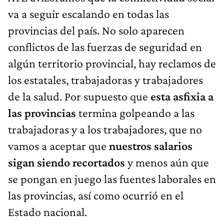
va a seguir escalando en todas las
provincias del país. No solo aparecen
conflictos de las fuerzas de seguridad en
algún territorio provincial, hay reclamos de
los estatales, trabajadoras y trabajadores
de la salud. Por supuesto que
esta asfixia a
las provincias
termina golpeando a las
trabajadoras y a los trabajadores, que no
vamos a aceptar que
nuestros salarios
sigan siendo recortados
y menos aún que
se pongan en juego las fuentes laborales en
las provincias, así como ocurrió en el
Estado nacional.