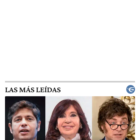
LAS MÁS LEÍDAS