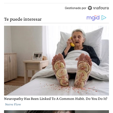
Gestionado por