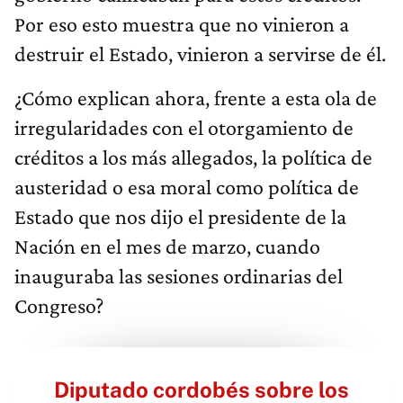
Por eso esto muestra que no vinieron a
destruir el Estado, vinieron a servirse de él.
¿Cómo explican ahora, frente a esta ola de
irregularidades con el otorgamiento de
créditos a los más allegados, la política de
austeridad o esa moral como política de
Estado que nos dijo el presidente de la
Nación en el mes de marzo, cuando
inauguraba las sesiones ordinarias del
Congreso?
Diputado cordobés sobre los