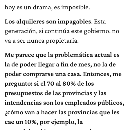
hoy es un drama, es imposible.
Los alquileres son impagables
. Esta
generación, si continúa este gobierno, no
va a ser nunca propietaria.
Me parece que la problemática actual es
la de poder llegar a fin de mes, no la de
poder comprarse una casa. Entonces, me
pregunto: si el 70 al 80% de los
presupuestos de las provincias y las
intendencias son los empleados públicos,
¿cómo van a hacer las provincias que les
cae un 10%, por ejemplo, la