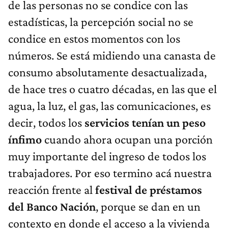
de las personas no se condice con las
estadísticas, la percepción social no se
condice en estos momentos con los
números. Se está midiendo una canasta de
consumo absolutamente desactualizada,
de hace tres o cuatro décadas, en las que el
agua, la luz, el gas, las comunicaciones, es
decir, todos los
servicios
tenían un peso
ínfimo
cuando ahora ocupan una porción
muy importante del ingreso de todos los
trabajadores. Por eso termino acá nuestra
reacción frente al
festival de préstamos
del Banco Nación
, porque se dan en un
contexto en donde el acceso a la vivienda