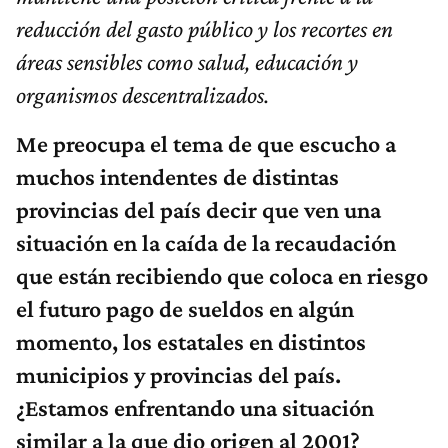
reducción del gasto público y los recortes en
áreas sensibles como salud, educación y
organismos descentralizados.
Me preocupa el tema de que escucho a
muchos intendentes de distintas
provincias del país decir que ven una
situación en la caída de la recaudación
que están recibiendo que coloca en riesgo
el futuro pago de sueldos en algún
momento, los estatales en distintos
municipios y provincias del país.
¿Estamos enfrentando una situación
similar a la que dio origen al 2001?