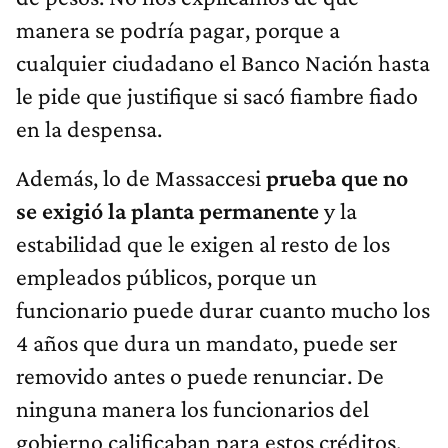
manera se podría pagar, porque a
cualquier ciudadano el Banco Nación hasta
le pide que justifique si sacó fiambre fiado
en la despensa.
Además, lo de Massaccesi
prueba que no
se exigió la planta permanente
y la
estabilidad que le exigen al resto de los
empleados públicos, porque un
funcionario puede durar cuanto mucho los
4 años que dura un mandato, puede ser
removido antes o puede renunciar. De
ninguna manera los funcionarios del
gobierno calificaban para estos créditos.