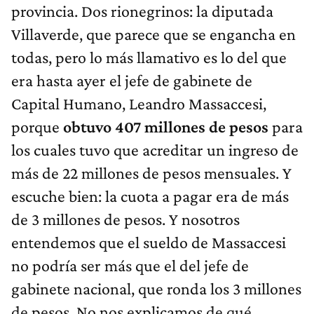
provincia. Dos rionegrinos: la diputada
Villaverde, que parece que se engancha en
todas, pero lo más llamativo es lo del que
era hasta ayer el jefe de gabinete de
Capital Humano, Leandro Massaccesi,
porque
obtuvo 407 millones de pesos
para
los cuales tuvo que acreditar un ingreso de
más de 22 millones de pesos mensuales. Y
escuche bien: la cuota a pagar era de más
de 3 millones de pesos. Y nosotros
entendemos que el sueldo de Massaccesi
no podría ser más que el del jefe de
gabinete nacional, que ronda los 3 millones
de pesos. No nos explicamos de qué