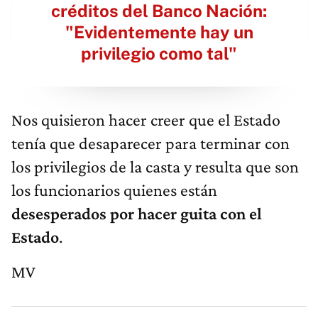
créditos del Banco Nación:
"Evidentemente hay un
privilegio como tal"
Nos quisieron hacer creer que el Estado
tenía que desaparecer para terminar con
los privilegios de la casta y resulta que son
los funcionarios quienes están
desesperados por hacer guita con el
Estado
.
MV