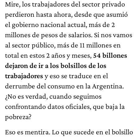
Mire, los trabajadores del sector privado
perdieron hasta ahora, desde que asumió
el gobierno nacional actual, más de 2
millones de pesos de salarios. Si nos vamos
al sector público, más de 11 millones en
total en estos 2 años y meses,
54 billones
dejaron de ir a los bolsillos de los
trabajadores
y eso se traduce en el
derrumbe del consumo en la Argentina.
¿No es verdad, cuando seguimos
confrontando datos oficiales, que baja la
pobreza?
Eso es mentira. Lo que sucede en el bolsillo