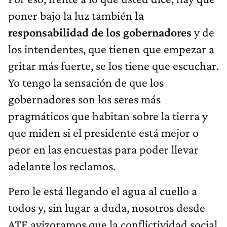
poner bajo la luz también
la
responsabilidad de los gobernadores
y de
los intendentes, que tienen que empezar a
gritar más fuerte, se los tiene que escuchar.
Yo tengo la sensación de que los
gobernadores son los seres más
pragmáticos que habitan sobre la tierra y
que miden si el presidente está mejor o
peor en las encuestas para poder llevar
adelante los reclamos.
Pero le está llegando el agua al cuello a
todos y, sin lugar a duda, nosotros desde
ATE avizoramos que la conflictividad social