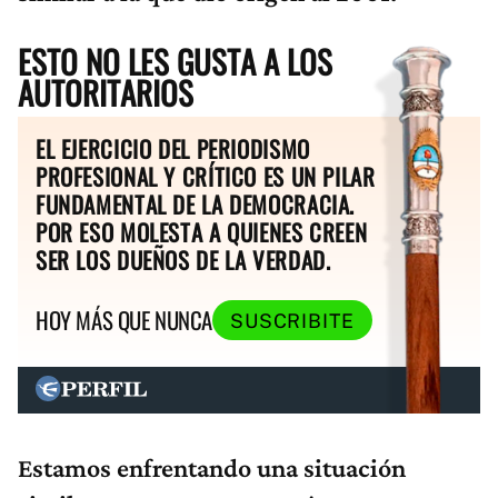
ESTO NO LES GUSTA A LOS
AUTORITARIOS
EL EJERCICIO DEL PERIODISMO
PROFESIONAL Y CRÍTICO ES UN PILAR
FUNDAMENTAL DE LA DEMOCRACIA.
POR ESO MOLESTA A QUIENES CREEN
SER LOS DUEÑOS DE LA VERDAD.
HOY MÁS QUE NUNCA
SUSCRIBITE
Estamos enfrentando una situación