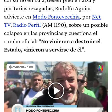
paritarias rezagadas, Rodolfo Aguiar
advierte en
Modo Fontevecchia
, por
Net
TV
,
Radio Perfil
(AM 1190), sobre un posible
colapso en las provincias y cuestiona el
rumbo oficial: “
No vinieron a destruir el
Estado, vinieron a servirse de él
”.