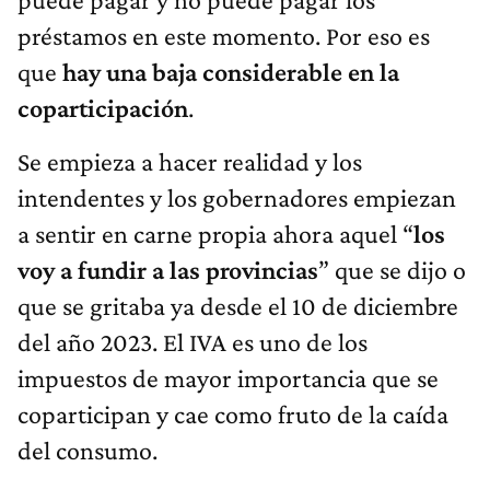
préstamos en este momento. Por eso es
que
hay una baja considerable en la
coparticipación
.
Se empieza a hacer realidad y los
intendentes y los gobernadores empiezan
a sentir en carne propia ahora aquel “
los
voy a fundir a las provincias
” que se dijo o
que se gritaba ya desde el 10 de diciembre
del año 2023. El IVA es uno de los
impuestos de mayor importancia que se
coparticipan y cae como fruto de la caída
del consumo.