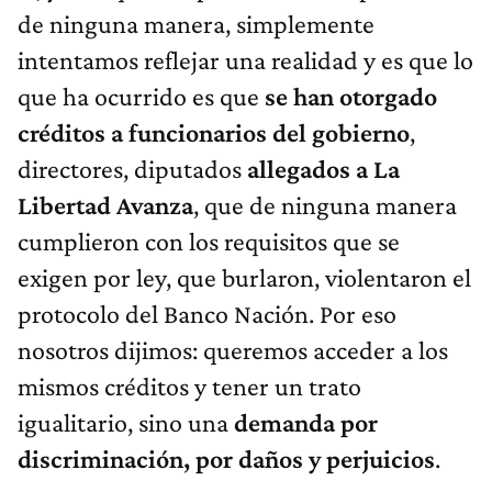
de ninguna manera, simplemente
intentamos reflejar una realidad y es que lo
que ha ocurrido es que
se han otorgado
créditos a funcionarios del gobierno
,
directores, diputados
allegados a La
Libertad Avanza
, que de ninguna manera
cumplieron con los requisitos que se
exigen por ley, que burlaron, violentaron el
protocolo del Banco Nación. Por eso
nosotros dijimos: queremos acceder a los
mismos créditos y tener un trato
igualitario, sino una
demanda por
discriminación, por daños y perjuicios
.