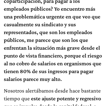
coparticipación, para pagar a los
empleados públicos? Yo encuentro más
una problemática urgente en que veo que
casualmente su sindicato y sus
representados, que son los empleados
públicos, me parece que son los que
enfrentan la situación más grave desde el
punto de vista financiero, porque el riesgo
al no cobro de salarios en organismos que
tienen 80% de sus ingresos para pagar
salarios parece muy alto.
Nosotros alertábamos desde hace bastante
tiempo que
este ajuste potente y regresivo