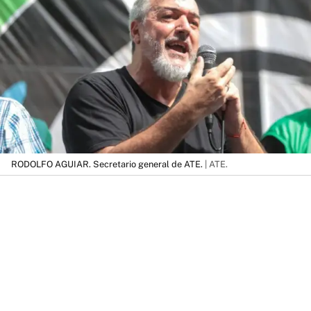
RODOLFO AGUIAR. Secretario general de ATE.
| ATE.