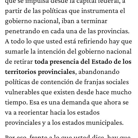
que se impulsa desde la capital federal, a
partir de las políticas que instrumenta el
gobierno nacional, iban a terminar
penetrando en cada una de las provincias.
A todo lo que usted está refiriendo hay que
sumarle la intención del gobierno nacional
de retirar
toda presencia del Estado de los
territorios provinciales
, abandonando
políticas de contención de franjas sociales
vulnerables que existen desde hace mucho
tiempo. Esa es una demanda que ahora se
va a reorientar hacia los estados
provinciales y a los estados municipales.
Por eso, frente a lo que usted dice, hay que