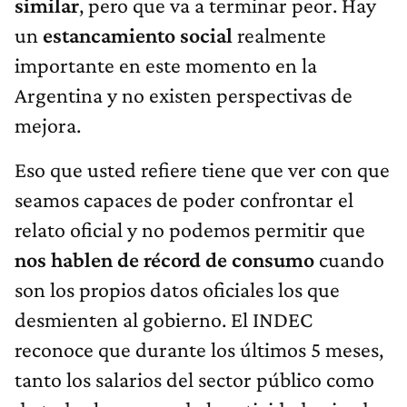
similar
, pero que va a terminar peor. Hay
un
estancamiento social
realmente
importante en este momento en la
Argentina y no existen perspectivas de
mejora.
Eso que usted refiere tiene que ver con que
seamos capaces de poder confrontar el
relato oficial y no podemos permitir que
nos hablen de récord de
consumo
cuando
son los propios datos oficiales los que
desmienten al gobierno. El INDEC
reconoce que durante los últimos 5 meses,
tanto los salarios del sector público como