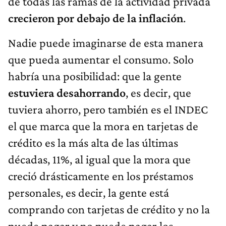
de todas las ramas de la actividad privada
crecieron por debajo de la inflación
.
Nadie puede imaginarse de esta manera
que pueda aumentar el consumo. Solo
habría una posibilidad:
que la
gente
estuviera desahorrando
, es decir, que
tuviera ahorro, pero también es el INDEC
el que marca que
la mora en tarjetas de
crédito es la más alta de las últimas
décadas, 11%, al igual que la mora que
creció drásticamente en los préstamos
personales, es decir, la gente está
comprando con tarjetas de crédito y no la
puede pagar y no puede pagar los