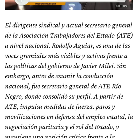
El dirigente sindical y actual secretario general
de la Asociación Trabajadores del Estado (ATE)
a nivel nacional, Rodolfo Aguiar, es una de las
voces gremiales más visibles y activas frente a
las políticas del gobierno de Javier Milei. Sin
embargo, antes de asumir la conducción
nacional, fue secretario general de ATE Río
Negro, donde consolidó su perfil. A partir de
ATE, impulsa medidas de fuerza, paros y
movilizaciones en defensa del empleo estatal, la
negociación paritaria y el rol del Estado, y
mantiene una posición crítica frente a la