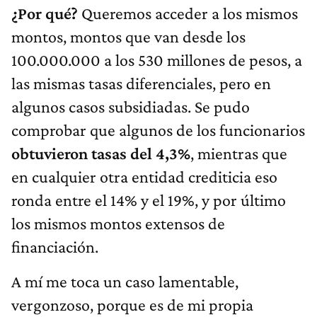
¿Por qué?
Queremos acceder a los mismos
montos, montos que van desde los
100.000.000 a los 530 millones de pesos, a
las mismas tasas diferenciales, pero en
algunos casos subsidiadas. Se pudo
comprobar que algunos de los funcionarios
obtuvieron tasas del 4,3%
, mientras que
en cualquier otra entidad crediticia eso
ronda entre el 14% y el 19%, y por último
los mismos montos extensos de
financiación.
A mí me toca un caso lamentable,
vergonzoso, porque es de mi propia