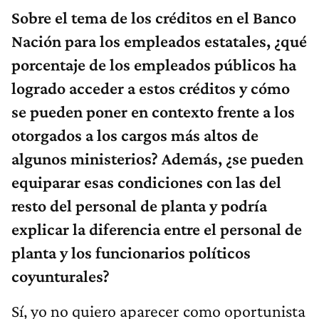
Sobre el tema de los créditos en el Banco
Nación para los empleados estatales, ¿qué
porcentaje de los empleados públicos ha
logrado acceder a estos créditos y cómo
se pueden poner en contexto frente a los
otorgados a los cargos más altos de
algunos ministerios? Además, ¿se pueden
equiparar esas condiciones con las del
resto del personal de planta y podría
explicar la diferencia entre el personal de
planta y los funcionarios políticos
coyunturales?
Sí, yo no quiero aparecer como oportunista