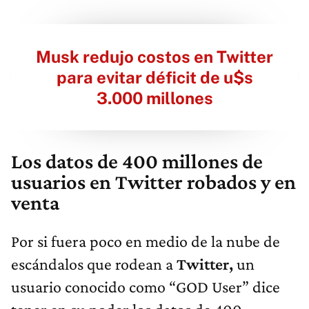
Musk redujo costos en Twitter
para evitar déficit de u$s
3.000 millones
Los datos de 400 millones de
usuarios en Twitter robados y en
venta
Por si fuera poco en medio de la nube de
escándalos que rodean a
Twitter,
un
usuario conocido como “GOD User” dice