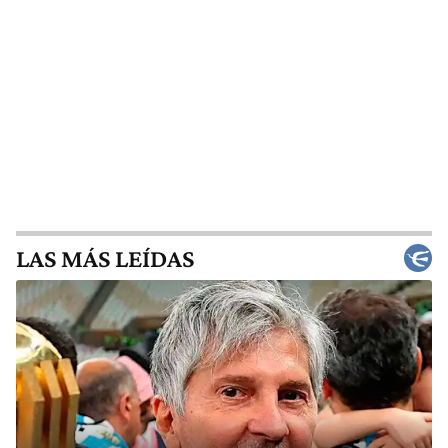
LAS MÁS LEÍDAS