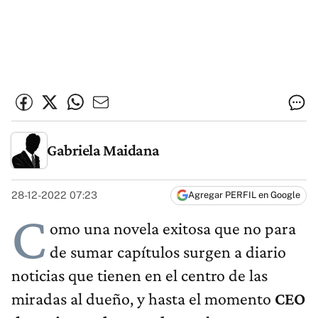
Gabriela Maidana
28-12-2022 07:23
Agregar PERFIL en Google
C
omo una novela exitosa que no para
de sumar capítulos surgen a diario
noticias que tienen en el centro de las
miradas al dueño, y hasta el momento
CEO