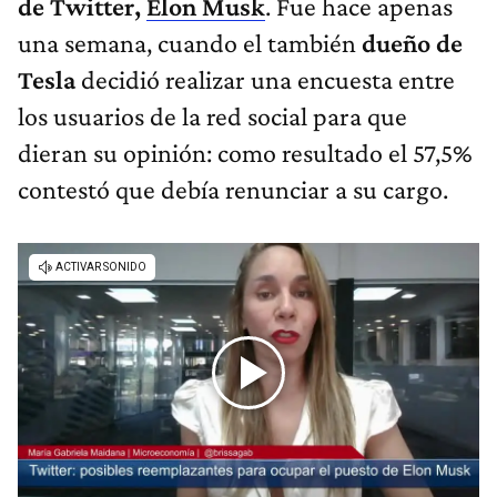
de Twitter,
Elon Musk
. Fue hace apenas
una semana, cuando el también
dueño de
Tesla
decidió realizar una encuesta entre
los usuarios de la red social para que
dieran su opinión: como resultado el 57,5%
contestó que debía renunciar a su cargo.