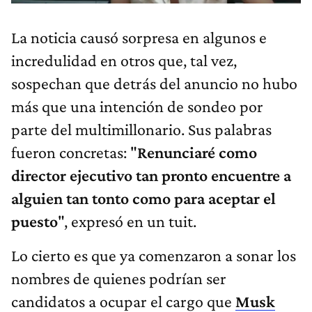
La noticia causó sorpresa en algunos e
incredulidad en otros que, tal vez,
sospechan que detrás del anuncio no hubo
más que una intención de sondeo por
parte del multimillonario. Sus palabras
fueron concretas: "
Renunciaré como
director ejecutivo tan pronto encuentre a
alguien tan tonto como para aceptar el
puesto
", expresó en un tuit.
Lo cierto es que ya comenzaron a sonar los
nombres de quienes podrían ser
candidatos a ocupar el cargo que
Musk