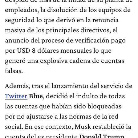
empleados, la disolución de los equipos de
seguridad lo que derivó en la renuncia
masiva de los principales directivos, el
anuncio del proceso de verificación pago
por USD 8 dólares mensuales lo que
generó una explosiva cadena de cuentas
falsas.
Además, tras el lanzamiento del servicio de
Twitter
Blue
, decidió el indulto de todas
las cuentas que habían sido bloqueadas
por no ajustarse a las normas de la red
social. En ese contexto, Musk restableció la
cuenta del ex presidente
Donald Trump
,