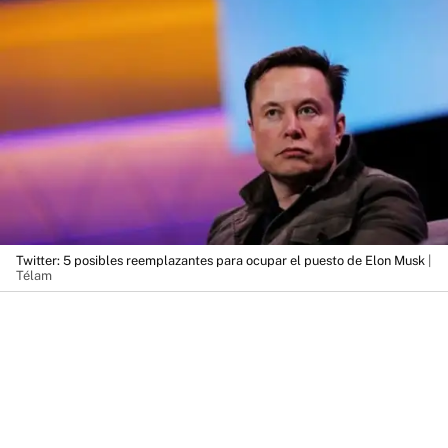
Twitter: 5 posibles reemplazantes para ocupar el puesto de Elon Musk
|
Télam