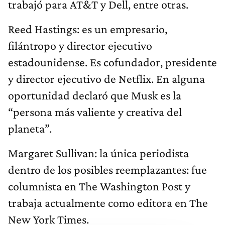
trabajó para AT&T y Dell, entre otras.
Reed Hastings: es un empresario,
filántropo y director ejecutivo
estadounidense. Es cofundador, presidente
y director ejecutivo de Netflix. En alguna
oportunidad declaró que Musk es la
“persona más valiente y creativa del
planeta”.
Margaret Sullivan: la única periodista
dentro de los posibles reemplazantes: fue
columnista en The Washington Post y
trabaja actualmente como editora en The
New York Times.