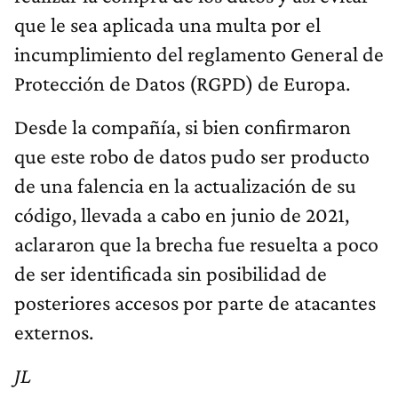
que le sea aplicada una multa por el
incumplimiento del reglamento General de
Protección de Datos (RGPD) de Europa.
Desde la compañía, si bien confirmaron
que este robo de datos pudo ser producto
de una falencia en la actualización de su
código, llevada a cabo en junio de 2021,
aclararon que la brecha fue resuelta a poco
de ser identificada sin posibilidad de
posteriores accesos por parte de atacantes
externos.
JL