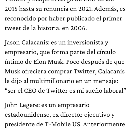
2015 hasta su renuncia en 2021. Además, es
reconocido por haber publicado el primer
tweet de la historia, en 2006.
Jason Calacanis: es un inversionista y
empresario, que forma parte del círculo
íntimo de Elon Musk. Poco después de que
Musk ofreciera comprar Twitter, Calacanis
le dijo al multimillonario en un mensaje:
“ser el CEO de Twitter es mi sueño laboral”
John Legere: es un empresario
estadounidense, ex director ejecutivo y
presidente de T-Mobile US. Anteriormente