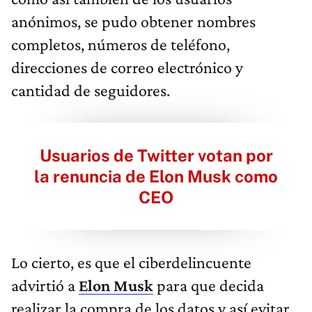
anónimos, se pudo obtener nombres
completos, números de teléfono,
direcciones de correo electrónico y
cantidad de seguidores.
Usuarios de Twitter votan por
la renuncia de Elon Musk como
CEO
Lo cierto, es que el ciberdelincuente
advirtió a
Elon Musk
para que decida
realizar la compra de los datos y así evitar