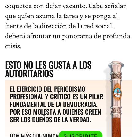
coquetea con dejar vacante. Cabe señalar
que quien asuma la tarea y se ponga al
frente de la dirección de la red social,
deberá afrontar un panorama de profunda
crisis.
ESTO NO LES GUSTA A LOS
AUTORITARIOS
EL EJERCICIO DEL PERIODISMO
PROFESIONAL Y CRÍTICO ES UN PILAR
FUNDAMENTAL DE LA DEMOCRACIA.
POR ESO MOLESTA A QUIENES CREEN
SER LOS DUEÑOS DE LA VERDAD.
HOY MÁS QUE NUNCA
SUSCRIBITE