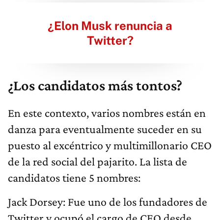
¿Elon Musk renuncia a
Twitter?
¿Los candidatos más tontos?
En este contexto, varios nombres están en
danza para eventualmente suceder en su
puesto al excéntrico y multimillonario CEO
de la red social del pajarito. La lista de
candidatos tiene 5 nombres:
Jack Dorsey: Fue uno de los fundadores de
Twitter y ocupó el cargo de CEO desde