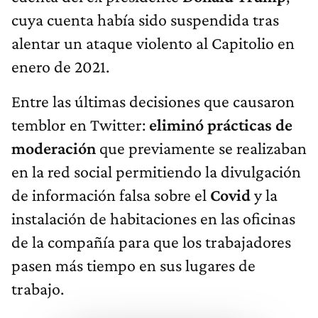
cuya cuenta había sido suspendida tras
alentar un ataque violento al Capitolio en
enero de 2021.
Entre las últimas decisiones que causaron
temblor en Twitter:
eliminó prácticas de
moderación
que previamente se realizaban
en la red social permitiendo la divulgación
de información falsa sobre el
Covid
y la
instalación de habitaciones en las oficinas
de la compañía para que los trabajadores
pasen más tiempo en sus lugares de
trabajo.