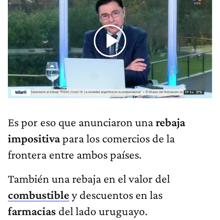
Es por eso que anunciaron una
rebaja
impositiva
para los comercios de la
frontera entre ambos países.
También una rebaja en el valor del
combustible
y descuentos en las
farmacias
del lado uruguayo.