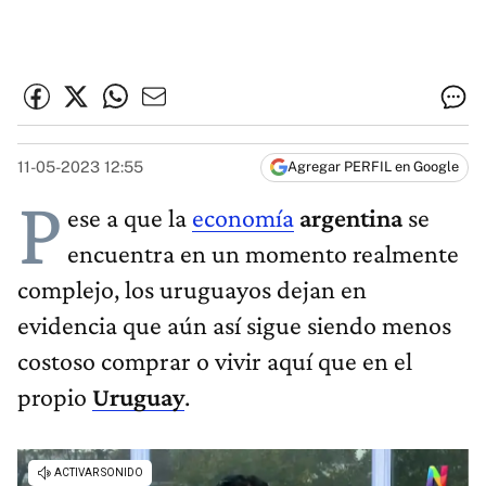
11-05-2023 12:55
Agregar PERFIL en Google
P
ese a que la
economía
argentina
se
encuentra en un momento realmente
complejo, los uruguayos dejan en
evidencia que aún así sigue siendo menos
costoso comprar o vivir aquí que en el
propio
Uruguay
.