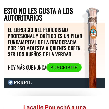
ESTO NO LES GUSTA A LOS
AUTORITARIOS
EL EJERCICIO DEL PERIODISMO
PROFESIONAL Y CRÍTICO ES UN PILAR
FUNDAMENTAL DE LA DEMOCRACIA.
POR ESO MOLESTA A QUIENES CREEN
SER LOS DUEÑOS DE LA VERDAD.
HOY MÁS QUE NUNCA
SUSCRIBITE
Lacalle Pou echó a una