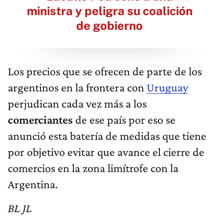
ministra y peligra su coalición
de gobierno
Los precios que se ofrecen de parte de los
argentinos en la frontera con
Uruguay
perjudican cada vez más a los
comerciantes
de ese país por eso se
anunció esta batería de medidas que tiene
por objetivo evitar que avance el cierre de
comercios en la zona limítrofe con la
Argentina.
BL JL