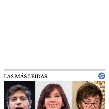
LAS MÁS LEÍDAS