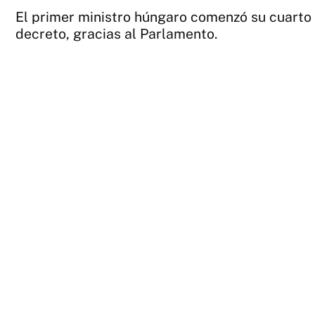
El primer ministro húngaro comenzó su cuarto
decreto, gracias al Parlamento.