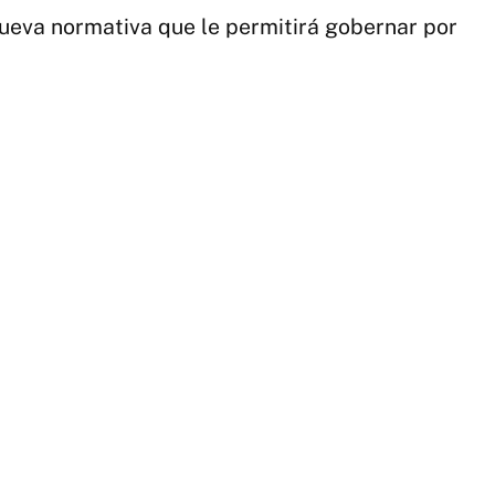
ueva normativa que le permitirá gobernar por