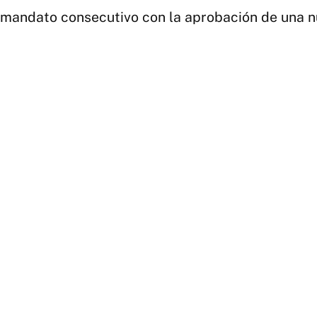
 mandato consecutivo con la aprobación de una n