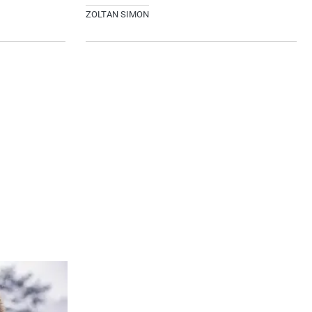
ZOLTAN SIMON