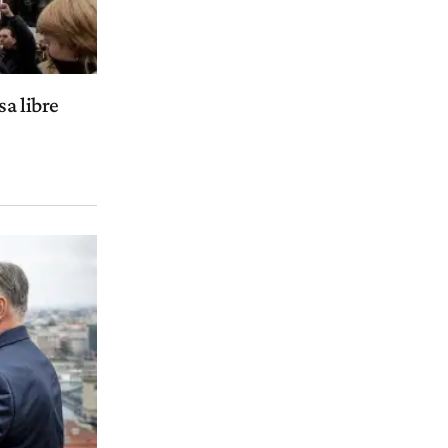
a libre