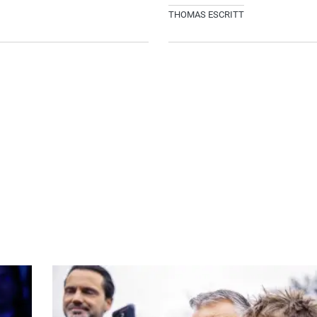
THOMAS ESCRITT