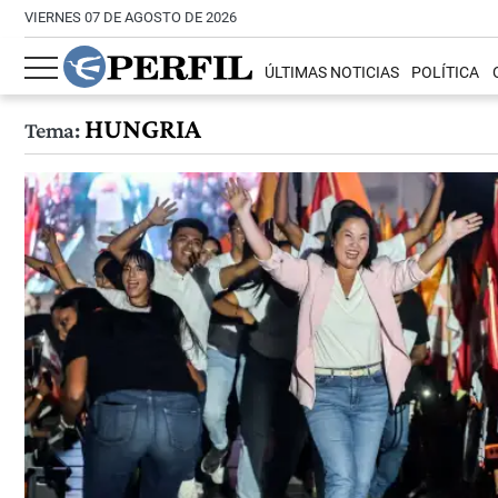
VIERNES 07 DE AGOSTO DE 2026
ÚLTIMAS NOTICIAS
POLÍTICA
HUNGRIA
Tema: