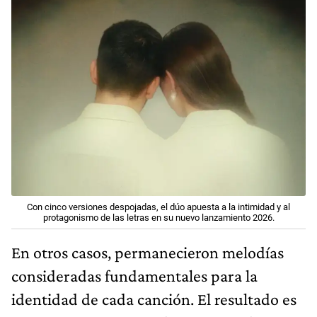
Con cinco versiones despojadas, el dúo apuesta a la intimidad y al
protagonismo de las letras en su nuevo lanzamiento 2026.
En otros casos, permanecieron melodías
consideradas fundamentales para la
identidad de cada canción. El resultado es