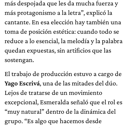
más despojada que les da mucha fuerza y
más protagonismo a la letra”, explicó la
cantante. En esa elección hay también una
toma de posición estética: cuando todo se
reduce a lo esencial, la melodía y la palabra
quedan expuestas, sin artificios que las
sostengan.
El trabajo de producción estuvo a cargo de
Yago Escrivá
, una de las mitades del dúo.
Lejos de tratarse de un movimiento
excepcional, Esmeralda señaló que el rol es
“muy natural” dentro de la dinámica del
grupo. “Es algo que hacemos desde