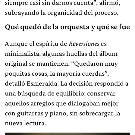
siempre casi sin darnos cuenta”, afirmó,
subrayando la organicidad del proceso.
Qué quedó de la orquesta y qué se fue
Aunque el espíritu de
Reversiones
es
minimalista, algunas huellas del álbum
original se mantienen. “Quedaron muy
poquitas cosas, la mayoría cuerdas”,
detalló Esmeralda. La decisión respondió a
una búsqueda de equilibrio: conservar
aquellos arreglos que dialogaban mejor
con guitarras y piano, sin sobrecargar la
nueva lectura.