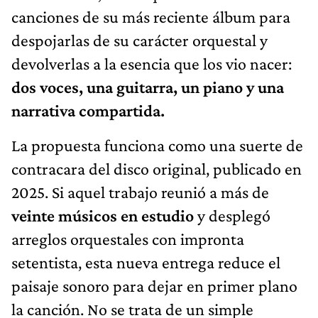
canciones de su más reciente álbum para
despojarlas de su carácter orquestal y
devolverlas a la esencia que los vio nacer:
dos voces, una guitarra, un piano y una
narrativa compartida.
La propuesta funciona como una suerte de
contracara del disco original, publicado en
2025. Si aquel trabajo reunió a más de
veinte músicos en estudio
y desplegó
arreglos orquestales con impronta
setentista, esta nueva entrega reduce el
paisaje sonoro para dejar en primer plano
la canción. No se trata de un simple