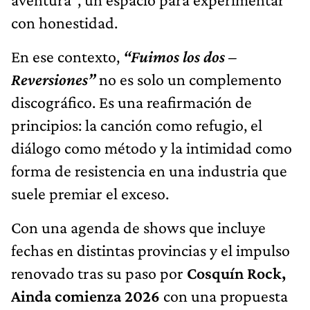
con honestidad.
En ese contexto,
“Fuimos los dos –
Reversiones”
no es solo un complemento
discográfico. Es una reafirmación de
principios: la canción como refugio, el
diálogo como método y la intimidad como
forma de resistencia en una industria que
suele premiar el exceso.
Con una agenda de shows que incluye
fechas en distintas provincias y el impulso
renovado tras su paso por
Cosquín Rock,
Ainda comienza 2026
con una propuesta