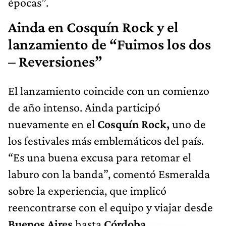
épocas”.
Ainda en Cosquín Rock y el
lanzamiento de “Fuimos los dos
– Reversiones”
El lanzamiento coincide con un comienzo
de año intenso. Ainda participó
nuevamente en el
Cosquín Rock,
uno de
los festivales más emblemáticos del país.
“Es una buena excusa para retomar el
laburo con la banda”, comentó Esmeralda
sobre la experiencia, que implicó
reencontrarse con el equipo y viajar desde
Buenos Aires
hasta
Córdoba.