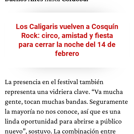
Los Caligaris vuelven a Cosquín
Rock: circo, amistad y fiesta
para cerrar la noche del 14 de
febrero
La presencia en el festival también
representa una vidriera clave. “Va mucha
gente, tocan muchas bandas. Seguramente
la mayoría no nos conoce, así que es una
linda oportunidad para abrirse a público
nuevo”, sostuvo. La combinación entre