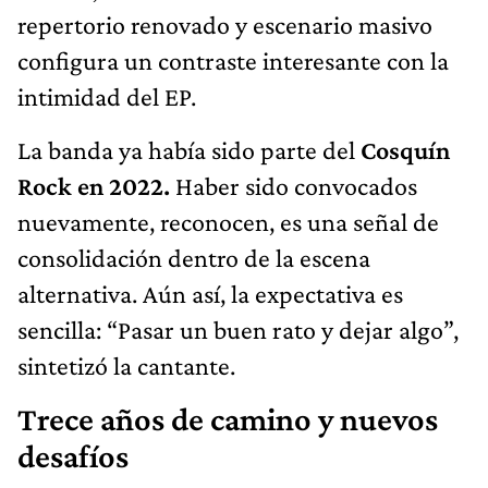
repertorio renovado y escenario masivo
configura un contraste interesante con la
intimidad del EP.
La banda ya había sido parte del
Cosquín
Rock en 2022.
Haber sido convocados
nuevamente, reconocen, es una señal de
consolidación dentro de la escena
alternativa. Aún así, la expectativa es
sencilla: “Pasar un buen rato y dejar algo”,
sintetizó la cantante.
Trece años de camino y nuevos
desafíos