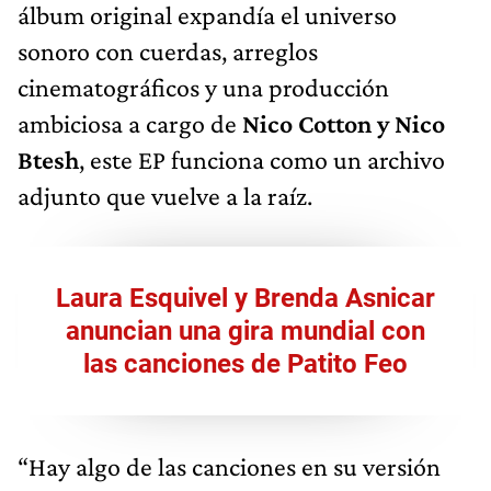
álbum original expandía el universo
sonoro con cuerdas, arreglos
cinematográficos y una producción
ambiciosa a cargo de
Nico Cotton y Nico
Btesh
, este EP funciona como un archivo
adjunto que vuelve a la raíz.
Laura Esquivel y Brenda Asnicar
anuncian una gira mundial con
las canciones de Patito Feo
“Hay algo de las canciones en su versión