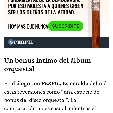
POR ESO MOLESTA A QUIENES CREEN
SER LOS DUEÑOS DE LA VERDAD.
HOY MÁS QUE NUNCA
SUSCRIBITE
Un bonus íntimo del álbum
orquestal
En diálogo con
PERFIL
,
Esmeralda definió
estas reversiones como “una especie de
bonus del disco orquestal”. La
comparación no es casual: mientras el