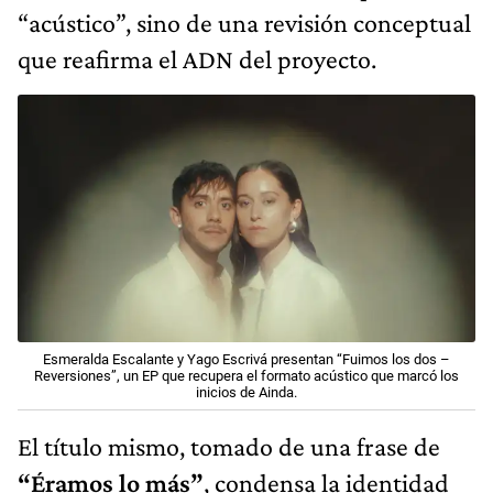
“acústico”, sino de una revisión conceptual
que reafirma el ADN del proyecto.
Esmeralda Escalante y Yago Escrivá presentan “Fuimos los dos –
Reversiones”, un EP que recupera el formato acústico que marcó los
inicios de Ainda.
El título mismo, tomado de una frase de
“Éramos lo más”
, condensa la identidad