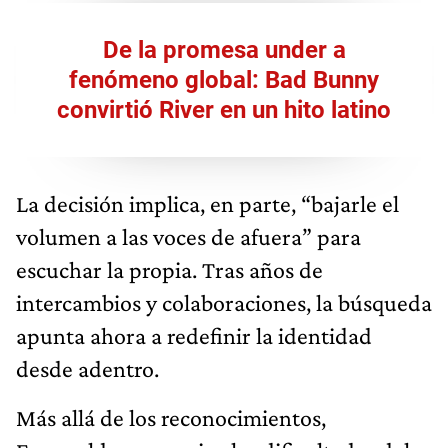
De la promesa under a
fenómeno global: Bad Bunny
convirtió River en un hito latino
La decisión implica, en parte, “bajarle el
volumen a las voces de afuera” para
escuchar la propia. Tras años de
intercambios y colaboraciones, la búsqueda
apunta ahora a redefinir la identidad
desde adentro.
Más allá de los reconocimientos,