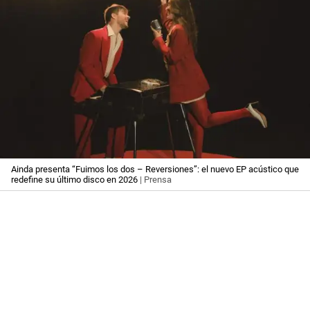
Ainda presenta “Fuimos los dos – Reversiones”: el nuevo EP acústico que
redefine su último disco en 2026
| Prensa