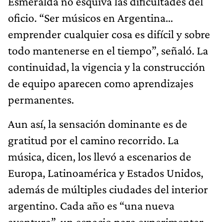
Esmeralda no esquiva las dificultades del
oficio. “Ser músicos en Argentina…
emprender cualquier cosa es difícil y sobre
todo mantenerse en el tiempo”, señaló. La
continuidad, la vigencia y la construcción
de equipo aparecen como aprendizajes
permanentes.
Aun así, la sensación dominante es de
gratitud por el camino recorrido. La
música, dicen, los llevó a escenarios de
Europa, Latinoamérica y Estados Unidos,
además de múltiples ciudades del interior
argentino. Cada año es “una nueva
aventura”, un espacio para experimentar