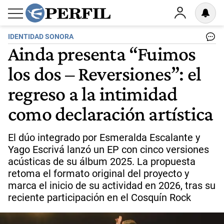
IDENTIDAD SONORA
Ainda presenta “Fuimos
los dos – Reversiones”: el
regreso a la intimidad
como declaración artística
El dúo integrado por Esmeralda Escalante y
Yago Escrivá lanzó un EP con cinco versiones
acústicas de su álbum 2025. La propuesta
retoma el formato original del proyecto y
marca el inicio de su actividad en 2026, tras su
reciente participación en el Cosquín Rock