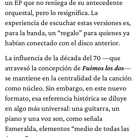
un EP que no reniega de su antecedente
orquestal, pero lo resignifica. La
experiencia de escuchar estas versiones es,
para la banda, un “regalo” para quienes ya
habían conectado con el disco anterior.
La influencia de la década del 70 —que
atravesó la concepción de
Fuimos los dos
—
se mantiene en la centralidad de la canción
como núcleo. Sin embargo, en este nuevo
formato, esa referencia histórica se diluye
en algo más universal: una guitarra, un
piano y una voz son, como señala
Esmeralda, elementos “medio de todas las