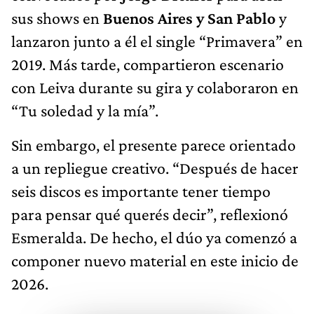
sus shows en
Buenos Aires y San Pablo
y
lanzaron junto a él el single “Primavera” en
2019. Más tarde, compartieron escenario
con Leiva durante su gira y colaboraron en
“Tu soledad y la mía”.
Sin embargo, el presente parece orientado
a un repliegue creativo. “Después de hacer
seis discos es importante tener tiempo
para pensar qué querés decir”, reflexionó
Esmeralda. De hecho, el dúo ya comenzó a
componer nuevo material en este inicio de
2026.