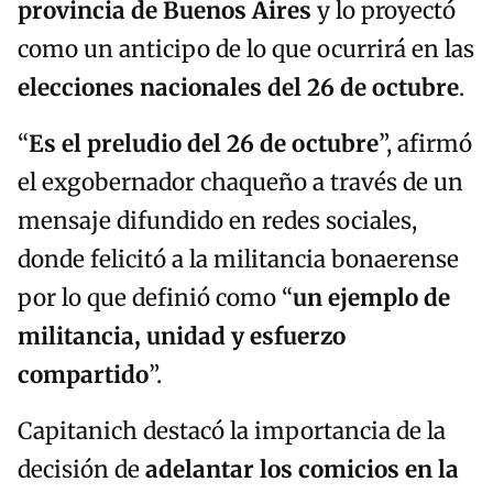
provincia de Buenos Aires
y lo proyectó
como un anticipo de lo que ocurrirá en las
elecciones nacionales del 26 de octubre
.
“
Es el preludio del 26 de octubre
”, afirmó
el exgobernador chaqueño a través de un
mensaje difundido en redes sociales,
donde felicitó a la militancia bonaerense
por lo que definió como “
un ejemplo de
militancia, unidad y esfuerzo
compartido
”.
Capitanich destacó la importancia de la
decisión de
adelantar los comicios en la