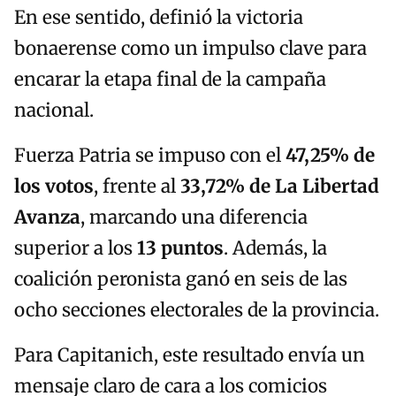
En ese sentido, definió la victoria
bonaerense como un impulso clave para
encarar la etapa final de la campaña
nacional.
Fuerza Patria se impuso con el
47,25% de
los votos
, frente al
33,72% de La Libertad
Avanza
, marcando una diferencia
superior a los
13 puntos
. Además, la
coalición peronista ganó en seis de las
ocho secciones electorales de la provincia.
Para Capitanich, este resultado envía un
mensaje claro de cara a los comicios