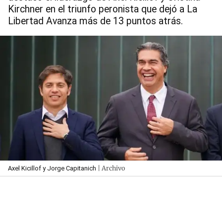
Kirchner en el triunfo peronista que dejó a La
Libertad Avanza más de 13 puntos atrás.
| Archivo
Axel Kicillof y Jorge Capitanich