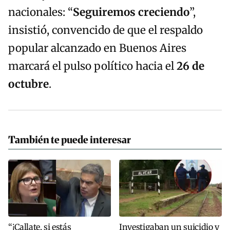
nacionales: “
Seguiremos creciendo
”,
insistió, convencido de que el respaldo
popular alcanzado en Buenos Aires
marcará el pulso político hacia el
26 de
octubre
.
También te puede interesar
“¡Callate, si estás
Investigaban un suicidio y