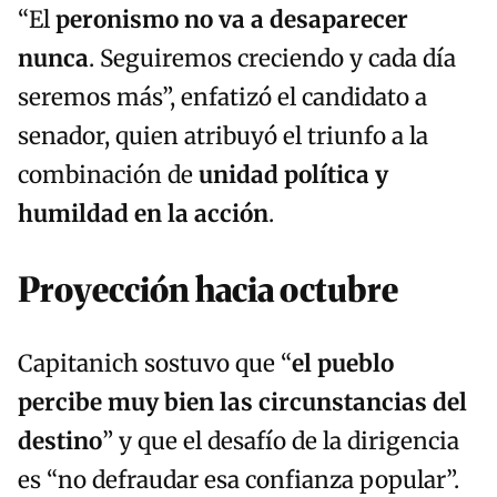
“El
peronismo no va a desaparecer
nunca
. Seguiremos creciendo y cada día
seremos más”, enfatizó el candidato a
senador, quien atribuyó el triunfo a la
combinación de
unidad política y
humildad en la acción
.
Proyección hacia octubre
Capitanich sostuvo que “
el pueblo
percibe muy bien las circunstancias del
destino
” y que el desafío de la dirigencia
es “no defraudar esa confianza popular”.