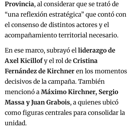
Provincia
, al considerar que se trató de
“una reflexión estratégica” que contó con
el consenso de distintos actores y el
acompañamiento territorial necesario.
En ese marco, subrayó el
liderazgo de
Axel Kicillof
y el rol de
Cristina
Fernández de Kirchner
en los momentos
decisivos de la campaña. También
mencionó a
Máximo Kirchner, Sergio
Massa y Juan Grabois
, a quienes ubicó
como figuras centrales para consolidar la
unidad.