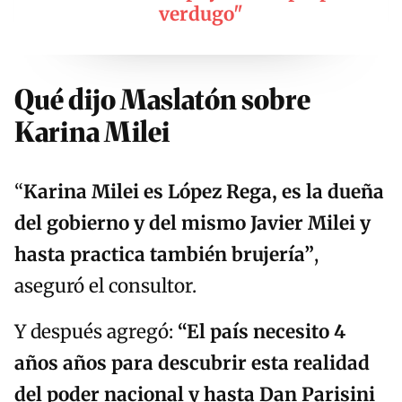
verdugo"
Qué dijo Maslatón sobre
Karina Milei
“
Karina Milei es López Rega, es la dueña
del gobierno y del mismo Javier Milei y
hasta practica también brujería”
,
aseguró el consultor.
Y después agregó:
“
El país necesito 4
años años para descubrir esta realidad
del poder nacional y hasta Dan Parisini