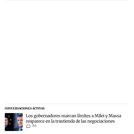
CONVERSACIONES ACTIVAS
Este listado muestra los artículos con más comentarios en los últim
Un artículo de tendencia con el título "Los gobernadores marcan lí
Los gobernadores marcan límites a Milei y Massa
reaparece en la trastienda de las negociaciones
84