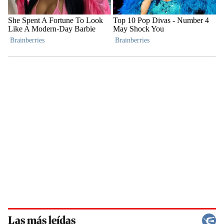
Las más leídas