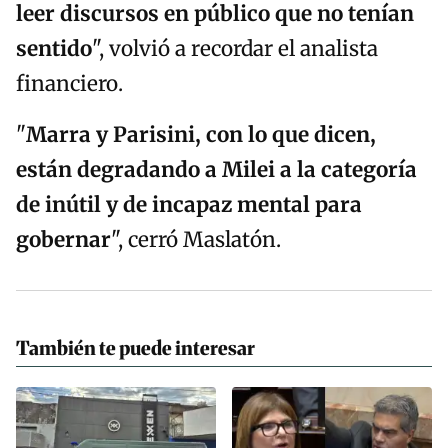
leer discursos en público que no tenían
sentido
", volvió a recordar el analista
financiero.
"
Marra y Parisini, con lo que dicen,
están degradando a Milei a la categoría
de inútil y de incapaz mental para
gobernar
", cerró Maslatón.
También te puede interesar