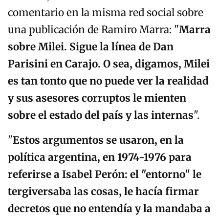
comentario en la misma red social sobre
una publicación de Ramiro Marra: "
Marra
sobre Milei. Sigue la línea de Dan
Parisini en Carajo. O sea, digamos, Milei
es tan tonto que no puede ver la realidad
y sus asesores corruptos le mienten
sobre el estado del país y las internas
".
"
Estos argumentos se usaron, en la
política argentina, en 1974-1976 para
referirse a Isabel Perón: el "entorno" le
tergiversaba las cosas, le hacía firmar
decretos que no entendía y la mandaba a