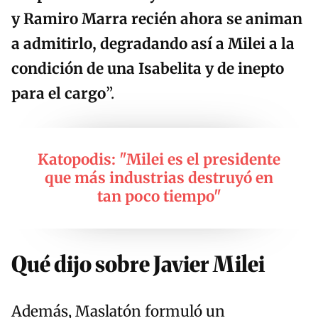
y Ramiro Marra recién ahora se animan
a admitirlo, degradando así a Milei a la
condición de una Isabelita y de inepto
para el cargo
”.
Katopodis: "Milei es el presidente
que más industrias destruyó en
tan poco tiempo"
Qué dijo sobre Javier Milei
Además, Maslatón formuló un