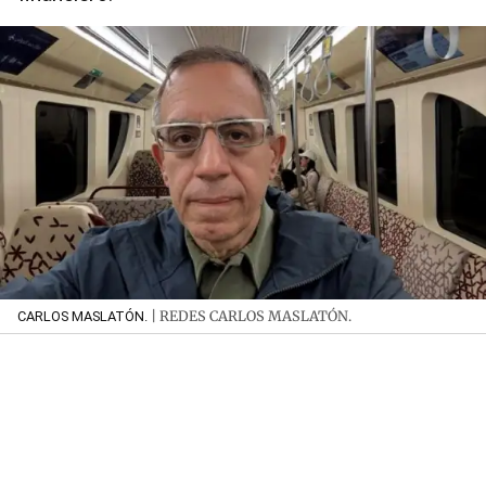
| REDES CARLOS MASLATÓN.
CARLOS MASLATÓN.