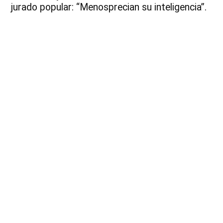
jurado popular: “Menosprecian su inteligencia”.