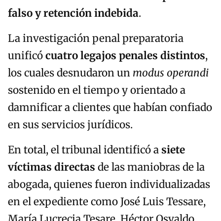
falso y retención indebida
.
La investigación penal preparatoria
unificó
cuatro legajos penales distintos
,
los cuales desnudaron un
modus operandi
sostenido en el tiempo y orientado a
damnificar a clientes que habían confiado
en sus servicios jurídicos.
En total, el tribunal identificó a
siete
víctimas directas
de las maniobras de la
abogada, quienes fueron individualizadas
en el expediente como José Luis Tessare,
María Lucrecia Tesare, Héctor Osvaldo