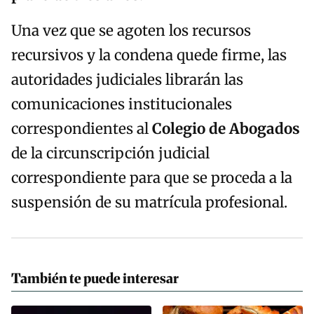
Una vez que se agoten los recursos
recursivos y la condena quede firme, las
autoridades judiciales librarán las
comunicaciones institucionales
correspondientes al
Colegio de Abogados
de la circunscripción judicial
correspondiente para que se proceda a la
suspensión de su matrícula profesional.
También te puede interesar