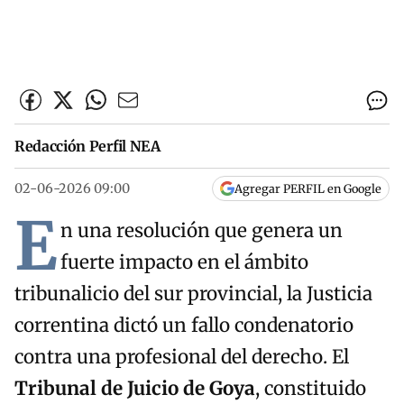
Redacción Perfil NEA
02-06-2026 09:00
Agregar PERFIL en Google
E
n una resolución que genera un
fuerte impacto en el ámbito
tribunalicio del sur provincial, la Justicia
correntina dictó un fallo condenatorio
contra una profesional del derecho. El
Tribunal de Juicio de Goya
, constituido