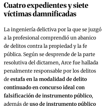
Cuatro expedientes y siete
víctimas damnificadas
La ingeniería delictiva por la que se juzgó
a la profesional comprendió un abanico
de delitos contra la propiedad y la fe
pública. Según se desprende de la parte
resolutiva del dictamen, Arce fue hallada
penalmente responsable por los delitos
de
estafa en la modalidad de delito
continuado en concurso ideal con
falsificación de instrumento público
,
además de
uso de instrumento público