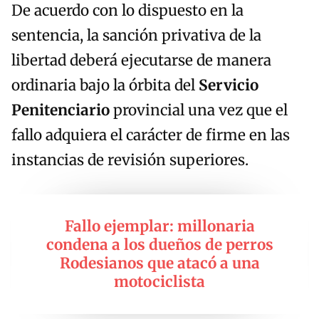
De acuerdo con lo dispuesto en la
sentencia, la sanción privativa de la
libertad deberá ejecutarse de manera
ordinaria bajo la órbita del
Servicio
Penitenciario
provincial una vez que el
fallo adquiera el carácter de firme en las
instancias de revisión superiores.
Fallo ejemplar: millonaria
condena a los dueños de perros
Rodesianos que atacó a una
motociclista