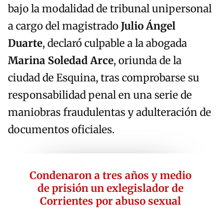
bajo la modalidad de tribunal unipersonal
a cargo del magistrado
Julio Ángel
Duarte
, declaró culpable a la abogada
Marina Soledad Arce
, oriunda de la
ciudad de Esquina, tras comprobarse su
responsabilidad penal en una serie de
maniobras fraudulentas y adulteración de
documentos oficiales.
Condenaron a tres años y medio
de prisión un exlegislador de
Corrientes por abuso sexual