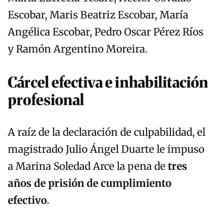
Escobar, Maris Beatriz Escobar, María
Angélica Escobar, Pedro Oscar Pérez Ríos
y Ramón Argentino Moreira.
Cárcel efectiva e inhabilitación
profesional
A raíz de la declaración de culpabilidad, el
magistrado Julio Ángel Duarte le impuso
a Marina Soledad Arce la pena de
tres
años de prisión de cumplimiento
efectivo
.