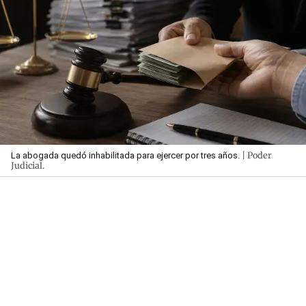
| Poder
La abogada quedó inhabilitada para ejercer por tres años.
Judicial.