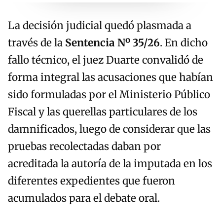
La decisión judicial quedó plasmada a
través de la
Sentencia Nº 35/26
. En dicho
fallo técnico, el juez Duarte convalidó de
forma integral las acusaciones que habían
sido formuladas por el Ministerio Público
Fiscal y las querellas particulares de los
damnificados, luego de considerar que las
pruebas recolectadas daban por
acreditada la autoría de la imputada en los
diferentes expedientes que fueron
acumulados para el debate oral.