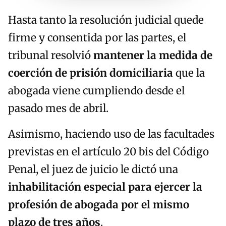
Hasta tanto la resolución judicial quede
firme y consentida por las partes, el
tribunal resolvió
mantener la medida de
coerción de prisión domiciliaria
que la
abogada viene cumpliendo desde el
pasado mes de abril.
Asimismo, haciendo uso de las facultades
previstas en el artículo 20 bis del Código
Penal, el juez de juicio le dictó una
inhabilitación especial para ejercer la
profesión de abogada por el mismo
plazo de tres años
.