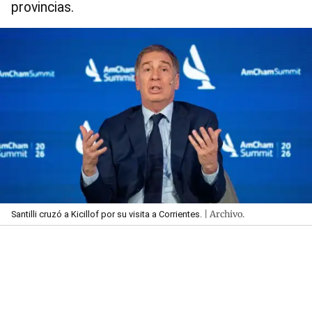
provincias.
| Archivo.
Santilli cruzó a Kicillof por su visita a Corrientes.