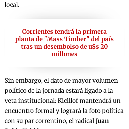
local.
Corrientes tendrá la primera
planta de "Mass Timber" del país
tras un desembolso de u$s 20
millones
Sin embargo, el dato de mayor volumen
político de la jornada estará ligado a la
veta institucional: Kicillof mantendrá un
encuentro formal y logrará la foto política
con su par correntino, el radical
Juan