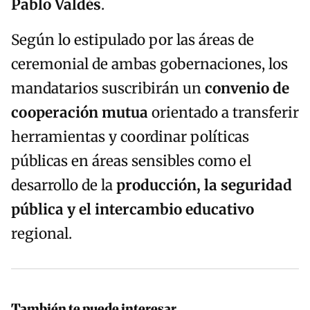
Pablo Valdés
.
Según lo estipulado por las áreas de
ceremonial de ambas gobernaciones, los
mandatarios suscribirán un
convenio de
cooperación mutua
orientado a transferir
herramientas y coordinar políticas
públicas en áreas sensibles como el
desarrollo de la
producción, la seguridad
pública y el intercambio educativo
regional.
También te puede interesar