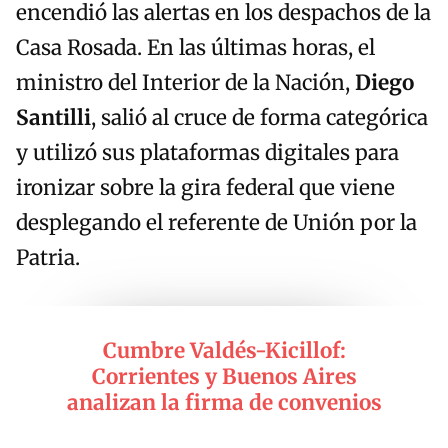
encendió las alertas en los despachos de la
Casa Rosada. En las últimas horas, el
ministro del Interior de la Nación,
Diego
Santilli
, salió al cruce de forma categórica
y utilizó sus plataformas digitales para
ironizar sobre la gira federal que viene
desplegando el referente de Unión por la
Patria.
Cumbre Valdés-Kicillof:
Corrientes y Buenos Aires
analizan la firma de convenios