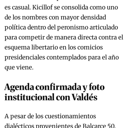
es casual. Kicillof se consolida como uno
de los nombres con mayor densidad
política dentro del peronismo articulado
para competir de manera directa contra el
esquema libertario en los comicios
presidenciales contemplados para el año
que viene.
Agenda confirmada y foto
institucional con Valdés
A pesar de los cuestionamientos
dialécticos provenientes de Balcarce 50,