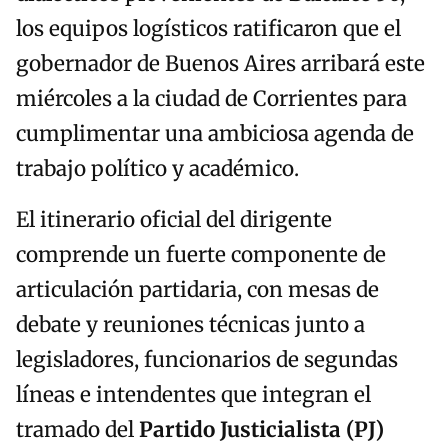
los equipos logísticos ratificaron que el
gobernador de Buenos Aires arribará este
miércoles a la ciudad de Corrientes para
cumplimentar una ambiciosa agenda de
trabajo político y académico.
El itinerario oficial del dirigente
comprende un fuerte componente de
articulación partidaria, con mesas de
debate y reuniones técnicas junto a
legisladores, funcionarios de segundas
líneas e intendentes que integran el
tramado del
Partido Justicialista (PJ)