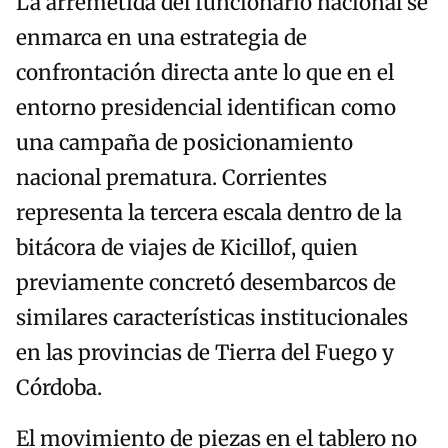
La arremetida del funcionario nacional se
enmarca en una estrategia de
confrontación directa ante lo que en el
entorno presidencial identifican como
una campaña de posicionamiento
nacional prematura. Corrientes
representa la tercera escala dentro de la
bitácora de viajes de Kicillof, quien
previamente concretó desembarcos de
similares características institucionales
en las provincias de Tierra del Fuego y
Córdoba.
El movimiento de piezas en el tablero no