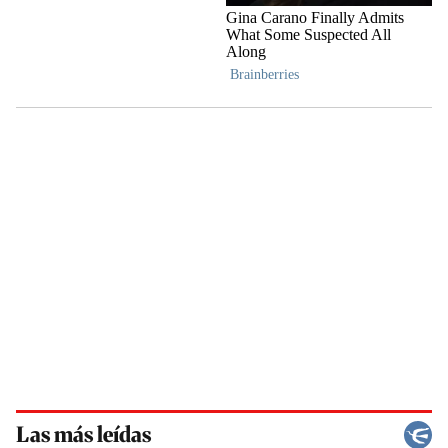
Las más leídas