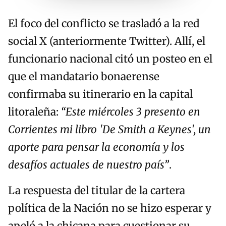
El foco del conflicto se trasladó a la red
social X (anteriormente Twitter). Allí, el
funcionario nacional citó un posteo en el
que el mandatario bonaerense
confirmaba su itinerario en la capital
litoraleña:
“Este miércoles 3 presento en
Corrientes mi libro 'De Smith a Keynes', un
aporte para pensar la economía y los
desafíos actuales de nuestro país”
.
La respuesta del titular de la cartera
política de la Nación no se hizo esperar y