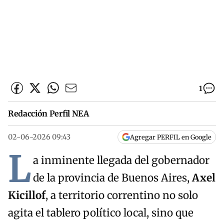
1
Redacción Perfil NEA
02-06-2026 09:43
Agregar PERFIL en Google
L
a inminente llegada del gobernador
de la provincia de Buenos Aires,
Axel
Kicillof
, a territorio correntino no solo
agita el tablero político local, sino que