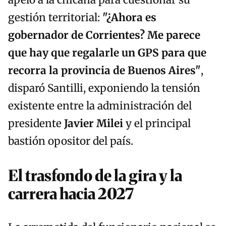
apeló a la chicana para cuestionar su
gestión territorial:
"¿Ahora es
gobernador de Corrientes? Me parece
que hay que regalarle un GPS para que
recorra la provincia de Buenos Aires"
,
disparó Santilli, exponiendo la tensión
existente entre la administración del
presidente
Javier Milei
y el principal
bastión opositor del país.
El trasfondo de la gira y la
carrera hacia 2027