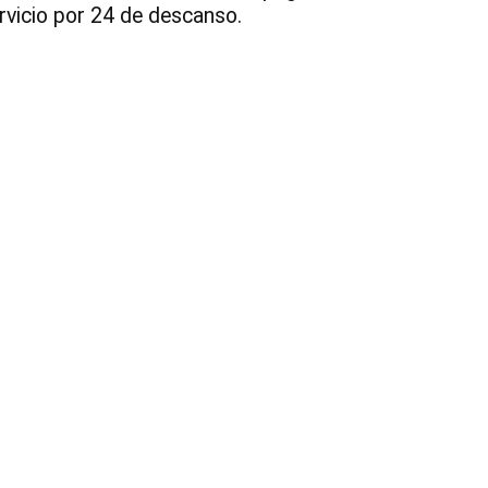
rvicio por 24 de descanso.