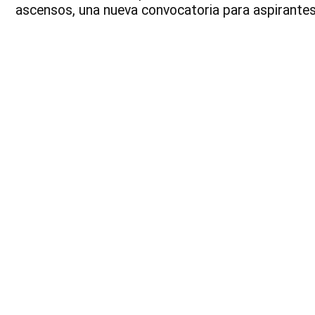
ascensos, una nueva convocatoria para aspirantes