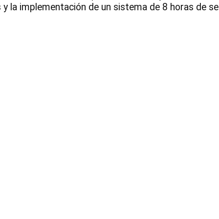
 y la implementación de un sistema de 8 horas de se