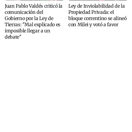
Juan Pablo Valdés criticó la
Ley de Inviolabilidad de la
comunicación del
Propiedad Privada: el
Gobierno por la Ley de
bloque correntino se alineó
Tierras: "Mal explicado es
con Milei y votó a favor
imposible llegar a un
debate"