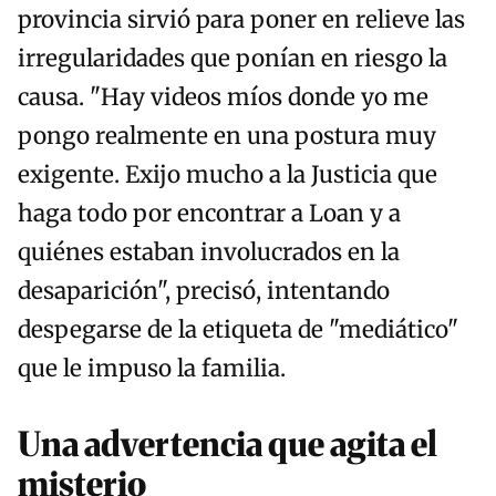
provincia sirvió para poner en relieve las
irregularidades que ponían en riesgo la
causa. "Hay videos míos donde yo me
pongo realmente en una postura muy
exigente. Exijo mucho a la Justicia que
haga todo por encontrar a Loan y a
quiénes estaban involucrados en la
desaparición", precisó, intentando
despegarse de la etiqueta de "mediático"
que le impuso la familia.
Una advertencia que agita el
misterio