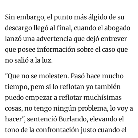
Sin embargo, el punto más álgido de su
descargo llegó al final, cuando el abogado
lanzó una advertencia que dejó entrever
que posee información sobre el caso que
no salió a la luz.
"Que no se molesten. Pasó hace mucho
tiempo, pero si lo reflotan yo también
puedo empezar a reflotar muchísimas
cosas, no tengo ningún problema, lo voy a
hacer", sentenció Burlando, elevando el
tono de la confrontación justo cuando el