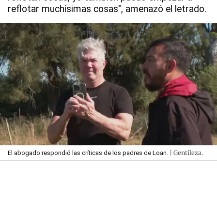
reflotar muchísimas cosas", amenazó el letrado.
| Gentileza.
El abogado respondió las críticas de los padres de Loan.