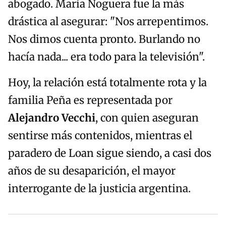
abogado. María Noguera fue la más
drástica al asegurar: "Nos arrepentimos.
Nos dimos cuenta pronto. Burlando no
hacía nada... era todo para la televisión".
Hoy, la relación está totalmente rota y la
familia Peña es representada por
Alejandro Vecchi
, con quien aseguran
sentirse más contenidos, mientras el
paradero de Loan sigue siendo, a casi dos
años de su desaparición, el mayor
interrogante de la justicia argentina.