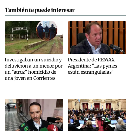
También te puede interesar
Investigaban un suicidio y
Presidente de REMAX
detuvieron a un menor por
Argentina: "Las pymes
un "atroz" homicidio de
están estranguladas"
una joven en Corrientes