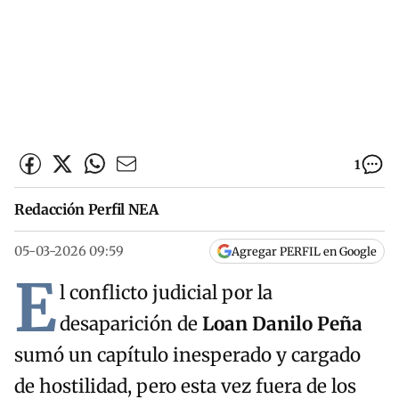
1
Redacción Perfil NEA
05-03-2026 09:59
Agregar PERFIL en Google
E
l conflicto judicial por la
desaparición de
Loan Danilo Peña
sumó un capítulo inesperado y cargado
de hostilidad, pero esta vez fuera de los