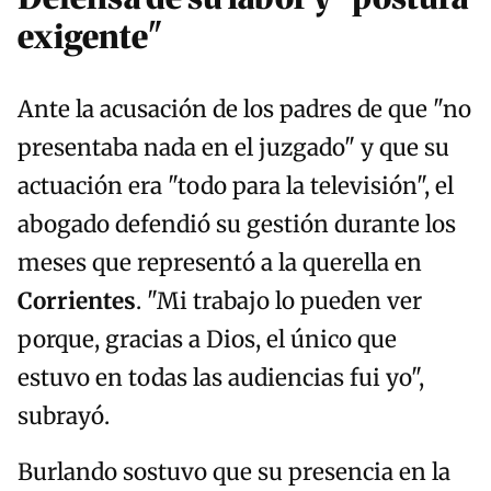
exigente"
Ante la acusación de los padres de que "no
presentaba nada en el juzgado" y que su
actuación era "todo para la televisión", el
abogado defendió su gestión durante los
meses que representó a la querella en
Corrientes
. "Mi trabajo lo pueden ver
porque, gracias a Dios, el único que
estuvo en todas las audiencias fui yo",
subrayó.
Burlando sostuvo que su presencia en la