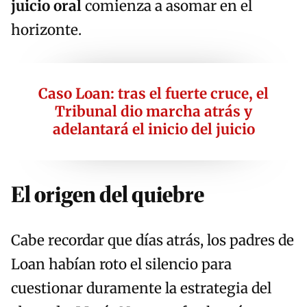
juicio oral
comienza a asomar en el
horizonte.
Caso Loan: tras el fuerte cruce, el
Tribunal dio marcha atrás y
adelantará el inicio del juicio
El origen del quiebre
Cabe recordar que días atrás, los padres de
Loan habían roto el silencio para
cuestionar duramente la estrategia del