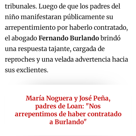
tribunales. Luego de que los padres del
niño manifestaran públicamente su
arrepentimiento por haberlo contratado,
el abogado
Fernando Burlando
brindó
una respuesta tajante, cargada de
reproches y una velada advertencia hacia
sus exclientes.
María Noguera y José Peña,
padres de Loan: "Nos
arrepentimos de haber contratado
a Burlando"