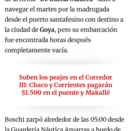
navegar el martes por la madrugada
desde el puerto santafesino con destino a
la ciudad de
Goya
, pero su embarcación
fue encontrada horas después
completamente vacía.
Suben los peajes en el Corredor
III: Chaco y Corrientes pagarán
$1.500 en el puente y Makallé
Boschi zarpó alrededor de las 05:00 desde
la Guardería Náutica Amarras a bordo de