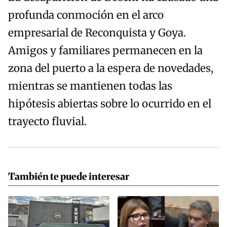
profunda conmoción en el arco
empresarial de Reconquista y Goya.
Amigos y familiares permanecen en la
zona del puerto a la espera de novedades,
mientras se mantienen todas las
hipótesis abiertas sobre lo ocurrido en el
trayecto fluvial.
También te puede interesar