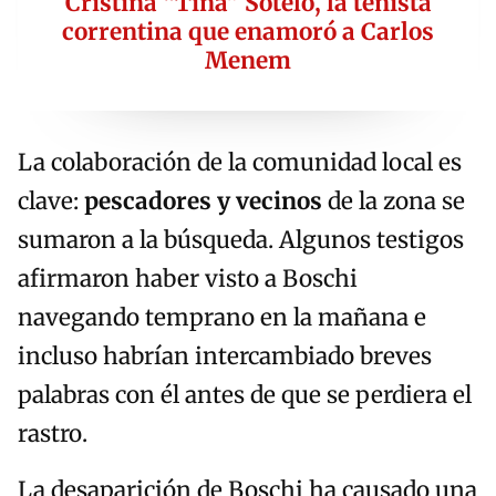
Cristina “Tina” Sotelo, la tenista
correntina que enamoró a Carlos
Menem
La colaboración de la comunidad local es
clave:
pescadores y vecinos
de la zona se
sumaron a la búsqueda. Algunos testigos
afirmaron haber visto a Boschi
navegando temprano en la mañana e
incluso habrían intercambiado breves
palabras con él antes de que se perdiera el
rastro.
La desaparición de Boschi ha causado una