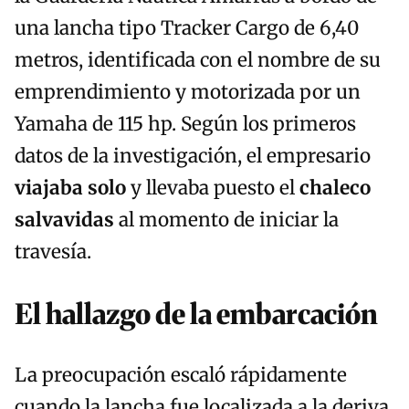
una lancha tipo Tracker Cargo de 6,40
metros, identificada con el nombre de su
emprendimiento y motorizada por un
Yamaha de 115 hp. Según los primeros
datos de la investigación, el empresario
viajaba solo
y llevaba puesto el
chaleco
salvavidas
al momento de iniciar la
travesía.
El hallazgo de la embarcación
La preocupación escaló rápidamente
cuando la lancha fue localizada a la deriva