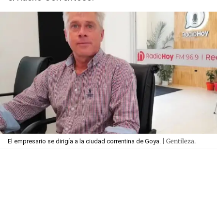
| Gentileza.
El empresario se dirigía a la ciudad correntina de Goya.