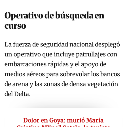
Operativo de búsqueda en
curso
La fuerza de seguridad nacional desplegó
un operativo que incluye patrullajes con
embarcaciones rápidas y el apoyo de
medios aéreos para sobrevolar los bancos
de arena y las zonas de densa vegetación
del Delta.
Dolor en Goya: murió María