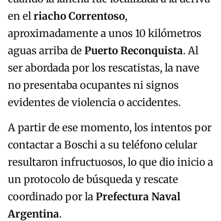
en el
riacho Correntoso
,
aproximadamente a unos 10 kilómetros
aguas arriba de
Puerto Reconquista
. Al
ser abordada por los rescatistas, la nave
no presentaba ocupantes ni signos
evidentes de violencia o accidentes.
A partir de ese momento, los intentos por
contactar a Boschi a su teléfono celular
resultaron infructuosos, lo que dio inicio a
un protocolo de búsqueda y rescate
coordinado por la
Prefectura Naval
Argentina
.