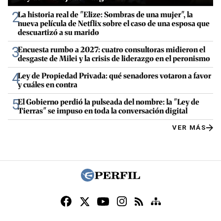
2
La historia real de "Elize: Sombras de una mujer", la
nueva película de Netflix sobre el caso de una esposa que
descuartizó a su marido
3
Encuesta rumbo a 2027: cuatro consultoras midieron el
desgaste de Milei y la crisis de liderazgo en el peronismo
4
Ley de Propiedad Privada: qué senadores votaron a favor
y cuáles en contra
5
El Gobierno perdió la pulseada del nombre: la "Ley de
Tierras" se impuso en toda la conversación digital
VER MÁS