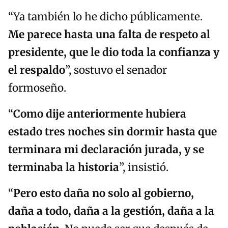
“Ya también lo he dicho públicamente.
Me parece hasta una falta de respeto al
presidente, que le dio toda la confianza y
el respaldo
”, sostuvo el senador
formoseño.
“
Como dije anteriormente hubiera
estado tres noches sin dormir hasta que
terminara mi declaración jurada, y se
terminaba la historia
”, insistió.
“
Pero esto daña no solo al gobierno,
daña a todo, daña a la gestión, daña a la