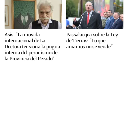
Asís: "La movida
Passalacqua sobre la Ley
internacional de La
de Tierras: "Lo que
Doctora tensiona la pugna
amamos no se vende"
interna del peronismo de
la Provincia del Pecado"