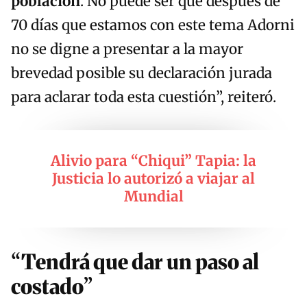
población
. No puede ser que después de
70 días que estamos con este tema Adorni
no se digne a presentar a la mayor
brevedad posible su declaración jurada
para aclarar toda esta cuestión”, reiteró.
Alivio para “Chiqui” Tapia: la
Justicia lo autorizó a viajar al
Mundial
“Tendrá que dar un paso al
costado”