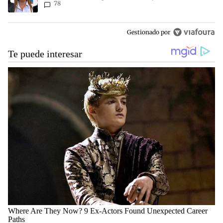
78
Gestionado por