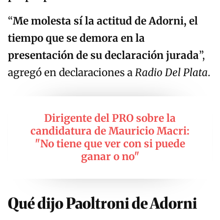
“
Me molesta sí la actitud de Adorni, el
tiempo que se demora en la
presentación de su declaración jurada
”,
agregó en declaraciones a
Radio Del Plata
.
Dirigente del PRO sobre la
candidatura de Mauricio Macri:
"No tiene que ver con si puede
ganar o no"
Qué dijo Paoltroni de Adorni