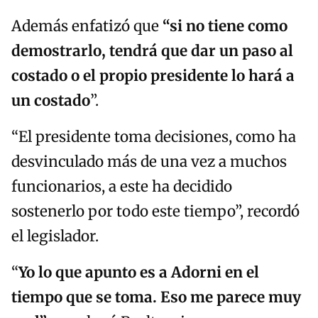
Además enfatizó que
“s
i no tiene como
demostrarlo, tendrá que dar un paso al
costado o el propio presidente lo hará a
un costado
”.
“El presidente toma decisiones, como ha
desvinculado más de una vez a muchos
funcionarios, a este ha decidido
sostenerlo por todo este tiempo”, recordó
el legislador.
“
Yo lo que apunto es a Adorni en el
tiempo que se toma. Eso me parece muy