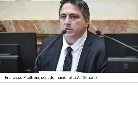
| Senado
Francisco Paoltroni, senador nacional LLA