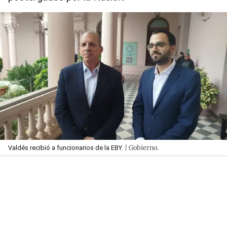
| Gobierno.
Valdés recibió a funcionarios de la EBY.