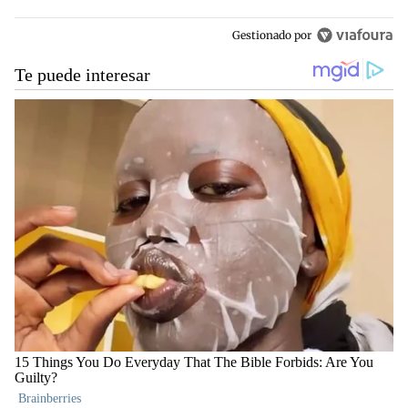
Gestionado por