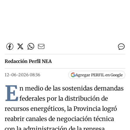
Redacción Perfil NEA
12-06-2026 08:36
Agregar PERFIL en Google
E
n medio de las sostenidas demandas
federales por la distribución de
recursos energéticos, la Provincia logró
reabrir canales de negociación técnica
con la administración de la represa