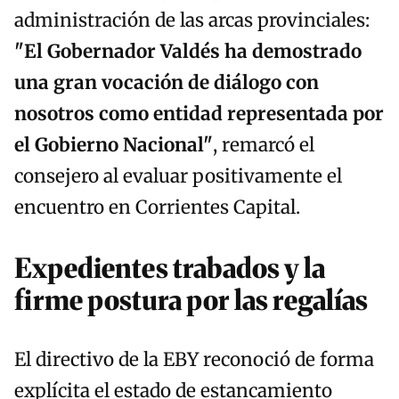
administración de las arcas provinciales:
"El Gobernador Valdés ha demostrado
una gran vocación de diálogo con
nosotros como entidad representada por
el Gobierno Nacional"
, remarcó el
consejero al evaluar positivamente el
encuentro en Corrientes Capital.
Expedientes trabados y la
firme postura por las regalías
El directivo de la EBY reconoció de forma
explícita el estado de estancamiento