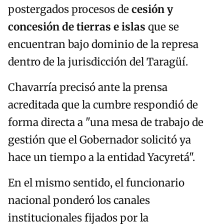
postergados procesos de
cesión y
concesión de tierras e islas
que se
encuentran bajo dominio de la represa
dentro de la jurisdicción del Taragüí.
Chavarría precisó ante la prensa
acreditada que la cumbre respondió de
forma directa a "una mesa de trabajo de
gestión que el Gobernador solicitó ya
hace un tiempo a la entidad Yacyretá".
En el mismo sentido, el funcionario
nacional ponderó los canales
institucionales fijados por la