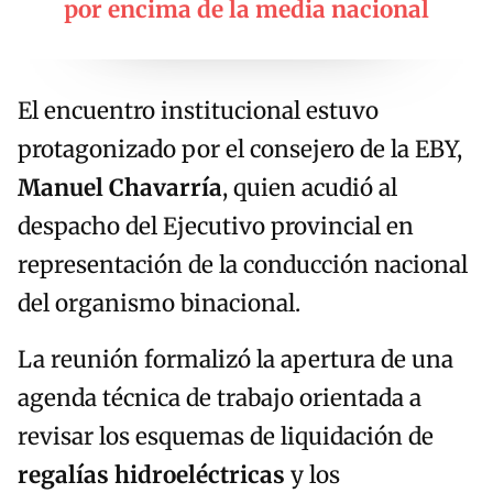
por encima de la media nacional
El encuentro institucional estuvo
protagonizado por el consejero de la EBY,
Manuel Chavarría
, quien acudió al
despacho del Ejecutivo provincial en
representación de la conducción nacional
del organismo binacional.
La reunión formalizó la apertura de una
agenda técnica de trabajo orientada a
revisar los esquemas de liquidación de
regalías hidroeléctricas
y los