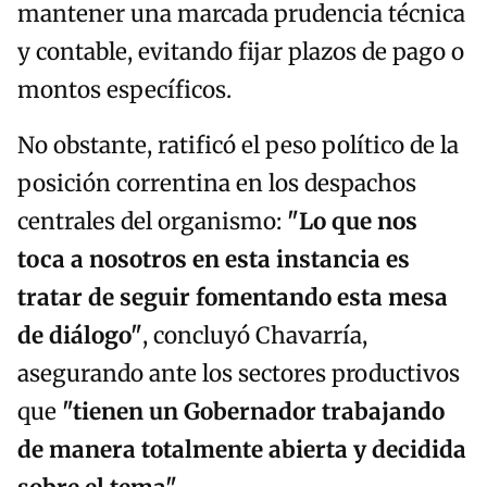
mantener una marcada prudencia técnica
y contable, evitando fijar plazos de pago o
montos específicos.
No obstante, ratificó el peso político de la
posición correntina en los despachos
centrales del organismo:
"Lo que nos
toca a nosotros en esta instancia es
tratar de seguir fomentando esta mesa
de diálogo"
, concluyó Chavarría,
asegurando ante los sectores productivos
que
"tienen un Gobernador trabajando
de manera totalmente abierta y decidida