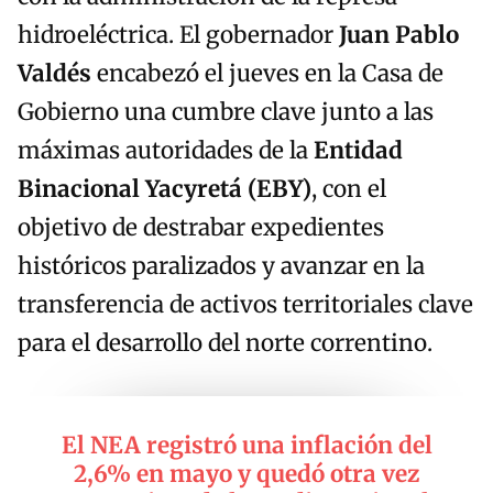
hidroeléctrica. El gobernador
Juan Pablo
Valdés
encabezó el jueves en la Casa de
Gobierno una cumbre clave junto a las
máximas autoridades de la
Entidad
Binacional Yacyretá (EBY)
, con el
objetivo de destrabar expedientes
históricos paralizados y avanzar en la
transferencia de activos territoriales clave
para el desarrollo del norte correntino.
El NEA registró una inflación del
2,6% en mayo y quedó otra vez