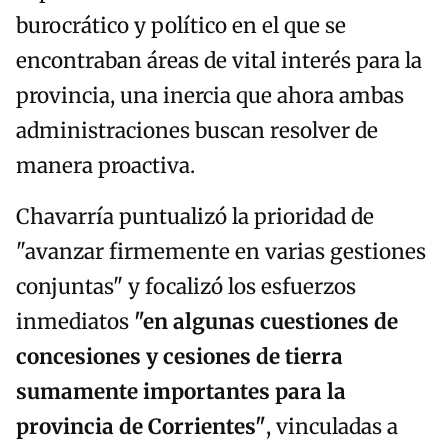
burocrático y político en el que se
encontraban áreas de vital interés para la
provincia, una inercia que ahora ambas
administraciones buscan resolver de
manera proactiva.
Chavarría puntualizó la prioridad de
"avanzar firmemente en varias gestiones
conjuntas" y focalizó los esfuerzos
inmediatos
"en algunas cuestiones de
concesiones y cesiones de tierra
sumamente importantes para la
provincia de Corrientes"
, vinculadas a