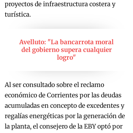
proyectos de infraestructura costera y
turística.
Avelluto: "La bancarrota moral
del gobierno supera cualquier
logro"
Al ser consultado sobre el reclamo
económico de Corrientes por las deudas
acumuladas en concepto de excedentes y
regalías energéticas por la generación de
la planta, el consejero de la EBY optó por