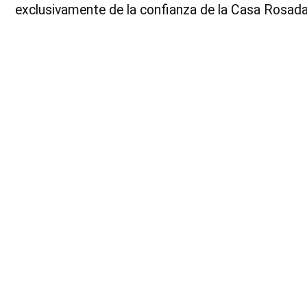
exclusivamente de la confianza de la Casa Rosada