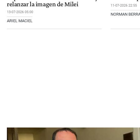
relanzar la imagen de Milei
11-07-2026 22:55
13-07-2026 05:00
NORMAN BERR
ARIEL MACIEL