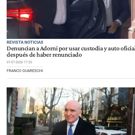
REVISTA NOTICIAS
Denuncian a Adorni por usar custodia y auto oficia
después de haber renunciado
07-07-2026 17:25
FRANCO GUARESCHI