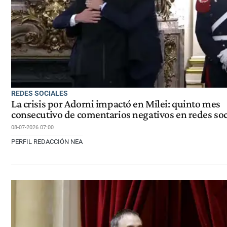
REDES SOCIALES
La crisis por Adorni impactó en Milei: quinto mes
consecutivo de comentarios negativos en redes soc
08-07-2026 07:00
PERFIL REDACCIÓN NEA