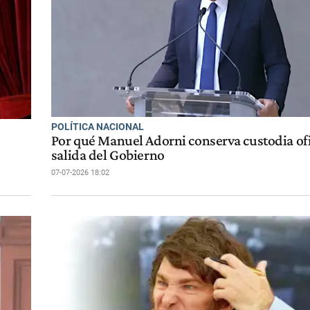
POLÍTICA NACIONAL
Por qué Manuel Adorni conserva custodia ofic
salida del Gobierno
07-07-2026 18:02