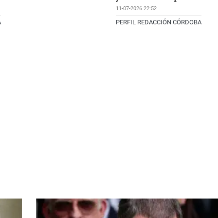
11-07-2026 22:52
A
PERFIL REDACCIÓN CÓRDOBA