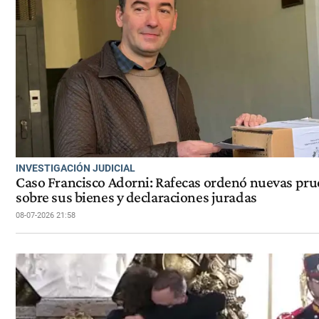
INVESTIGACIÓN JUDICIAL
Caso Francisco Adorni: Rafecas ordenó nuevas pr
sobre sus bienes y declaraciones juradas
08-07-2026 21:58