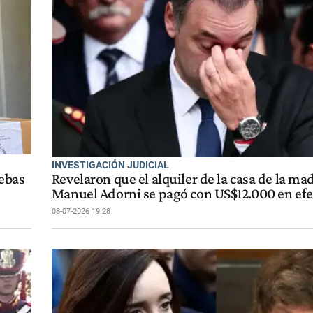
INVESTIGACIÓN JUDICIAL
uebas
Revelaron que el alquiler de la casa de la ma
Manuel Adorni se pagó con US$12.000 en efe
08-07-2026 19:28