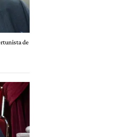
ortunista de