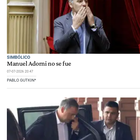
SIMBÓLICO
Manuel Adorni no se fue
07-07-2026 20:47
PABLO GUTKIN*