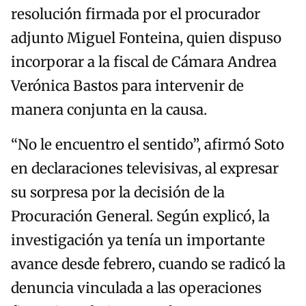
resolución firmada por el procurador
adjunto Miguel Fonteina, quien dispuso
incorporar a la fiscal de Cámara Andrea
Verónica Bastos para intervenir de
manera conjunta en la causa.
“No le encuentro el sentido”, afirmó Soto
en declaraciones televisivas, al expresar
su sorpresa por la decisión de la
Procuración General. Según explicó, la
investigación ya tenía un importante
avance desde febrero, cuando se radicó la
denuncia vinculada a las operaciones