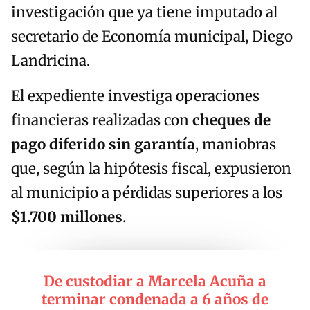
investigación que ya tiene imputado al
secretario de Economía municipal, Diego
Landricina.
El expediente investiga operaciones
financieras realizadas con
cheques de
pago diferido sin garantía
, maniobras
que, según la hipótesis fiscal, expusieron
al municipio a pérdidas superiores a los
$1.700 millones
.
De custodiar a Marcela Acuña a
terminar condenada a 6 años de