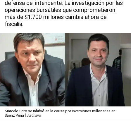
defensa del intendente. La investigación por las
operaciones bursátiles que comprometieron
más de $1.700 millones cambia ahora de
fiscalía.
Marcelo Soto se inhibió en la causa por inversiones millonarias en
| Archivo
Sáenz Peña