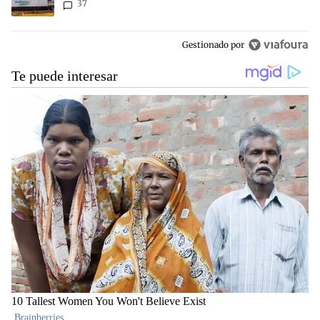
37
Gestionado por