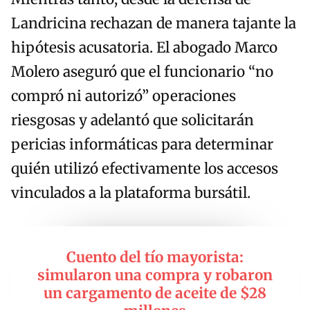
Landricina rechazan de manera tajante la
hipótesis acusatoria. El abogado Marco
Molero aseguró que el funcionario “no
compró ni autorizó” operaciones
riesgosas y adelantó que solicitarán
pericias informáticas para determinar
quién utilizó efectivamente los accesos
vinculados a la plataforma bursátil.
Cuento del tío mayorista:
simularon una compra y robaron
un cargamento de aceite de $28