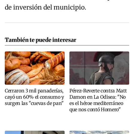
de inversión del municipio.
También te puede interesar
Cerraron 3 mil panaderías,
Pérez-Reverte contra Matt
cayó un 60% el consumo y
Damon en La Odisea: "No
surgen las "cuevas de pan"
es el héroe mediterráneo
que nos contó Homero"