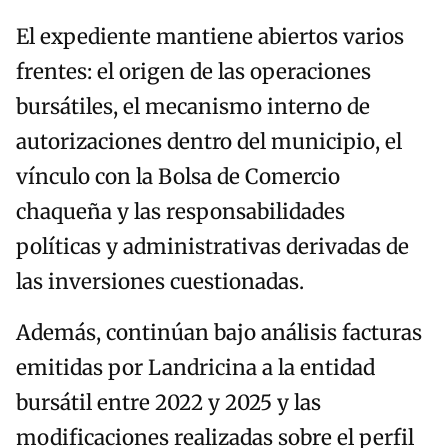
El expediente mantiene abiertos varios
frentes: el origen de las operaciones
bursátiles, el mecanismo interno de
autorizaciones dentro del municipio, el
vínculo con la Bolsa de Comercio
chaqueña y las responsabilidades
políticas y administrativas derivadas de
las inversiones cuestionadas.
Además, continúan bajo análisis facturas
emitidas por Landricina a la entidad
bursátil entre 2022 y 2025 y las
modificaciones realizadas sobre el perfil