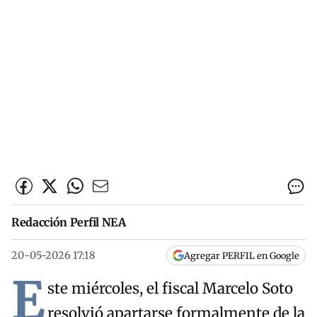
Redacción Perfil NEA
20-05-2026 17:18
Agregar PERFIL en Google
E
ste miércoles, el fiscal Marcelo Soto
resolvió apartarse formalmente de la