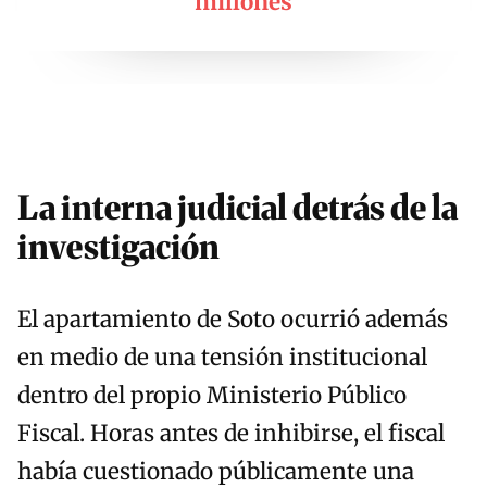
millones
La interna judicial detrás de la
investigación
El apartamiento de Soto ocurrió además
en medio de una tensión institucional
dentro del propio Ministerio Público
Fiscal. Horas antes de inhibirse, el fiscal
había cuestionado públicamente una