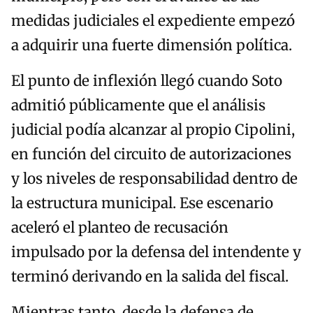
medidas judiciales el expediente empezó
a adquirir una fuerte dimensión política.
El punto de inflexión llegó cuando Soto
admitió públicamente que el análisis
judicial podía alcanzar al propio Cipolini,
en función del circuito de autorizaciones
y los niveles de responsabilidad dentro de
la estructura municipal. Ese escenario
aceleró el planteo de recusación
impulsado por la defensa del intendente y
terminó derivando en la salida del fiscal.
Mientras tanto, desde la defensa de