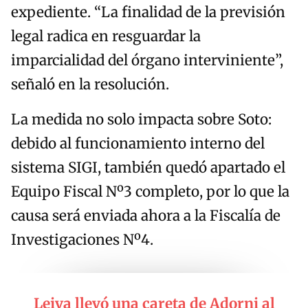
expediente. “La finalidad de la previsión
legal radica en resguardar la
imparcialidad del órgano interviniente”,
señaló en la resolución.
La medida no solo impacta sobre Soto:
debido al funcionamiento interno del
sistema SIGI, también quedó apartado el
Equipo Fiscal Nº3 completo, por lo que la
causa será enviada ahora a la Fiscalía de
Investigaciones Nº4.
Leiva llevó una careta de Adorni al