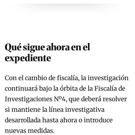
Qué sigue ahora en el
expediente
Con el cambio de fiscalía, la investigación
continuará bajo la órbita de la Fiscalía de
Investigaciones Nº4, que deberá resolver
si mantiene la línea investigativa
desarrollada hasta ahora o introduce
nuevas medidas.