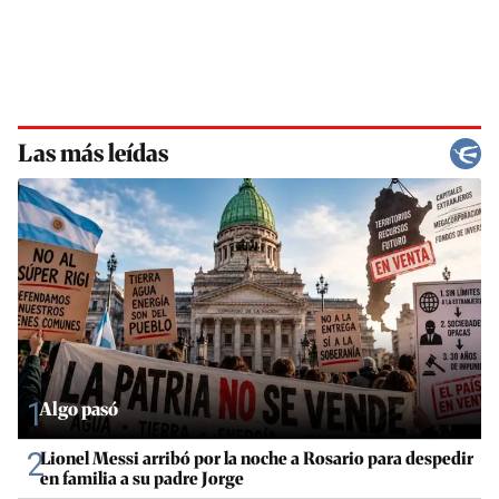
Las más leídas
1
Algo pasó
2
Lionel Messi arribó por la noche a Rosario para despedir
en familia a su padre Jorge