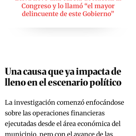
Congreso y lo llamó “el mayor
delincuente de este Gobierno”
Una causa que ya impacta de
lleno en el escenario político
La investigación comenzó enfocándose
sobre las operaciones financieras
ejecutadas desde el área económica del
municipio, pero con el avance de las