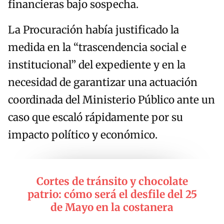
financieras bajo sospecha.
La Procuración había justificado la
medida en la “trascendencia social e
institucional” del expediente y en la
necesidad de garantizar una actuación
coordinada del Ministerio Público ante un
caso que escaló rápidamente por su
impacto político y económico.
Cortes de tránsito y chocolate
patrio: cómo será el desfile del 25
de Mayo en la costanera