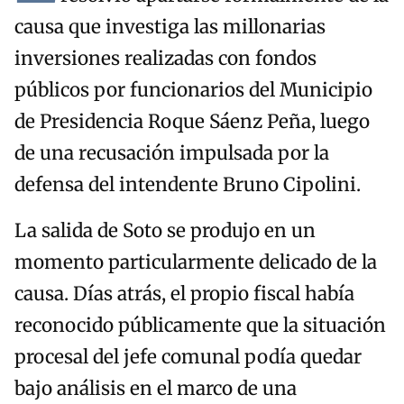
causa que investiga las millonarias
inversiones realizadas con fondos
públicos por funcionarios del Municipio
de Presidencia Roque Sáenz Peña, luego
de una recusación impulsada por la
defensa del intendente Bruno Cipolini.
La salida de Soto se produjo en un
momento particularmente delicado de la
causa. Días atrás, el propio fiscal había
reconocido públicamente que la situación
procesal del jefe comunal podía quedar
bajo análisis en el marco de una