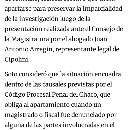
apartarse para preservar la imparcialidad
de la investigación luego de la
presentación realizada ante el Consejo de
la Magistratura por el abogado Juan
Antonio Arregin, representante legal de
Cipolini.
Soto consideró que la situación encuadra
dentro de las causales previstas por el
Código Procesal Penal del Chaco, que
obliga al apartamiento cuando un
magistrado o fiscal fue denunciado por
alguna de las partes involucradas en el