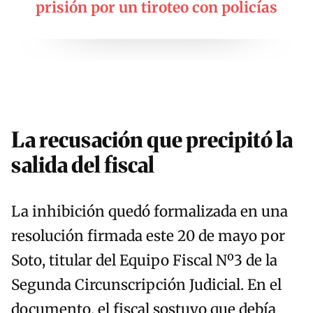
prisión por un tiroteo con policías
La recusación que precipitó la
salida del fiscal
La inhibición quedó formalizada en una
resolución firmada este 20 de mayo por
Soto, titular del Equipo Fiscal Nº3 de la
Segunda Circunscripción Judicial. En el
documento, el fiscal sostuvo que debía