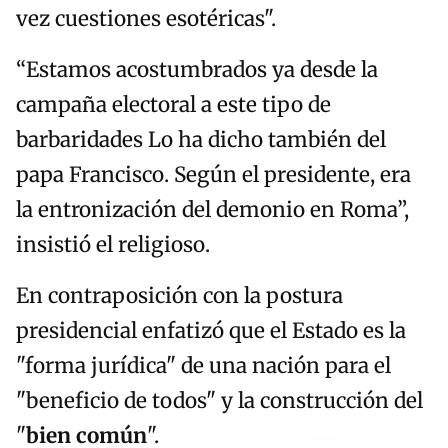
vez cuestiones esotéricas".
“Estamos acostumbrados ya desde la
campaña electoral a este tipo de
barbaridades Lo ha dicho también del
papa Francisco. Según el presidente, era
la entronización del demonio en Roma”,
insistió el religioso.
En contraposición con la postura
presidencial enfatizó que el Estado es la
"forma jurídica" de una nación para el
"beneficio de todos" y la construcción del
"
bien común
".