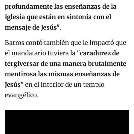
profundamente las enseñanzas de la
Iglesia que están en sintonía con el
mensaje de Jesús"
.
Barros contó también que le impactó que
el mandatario tuviera la "
caradurez de
tergiversar de una manera brutalmente
mentirosa las mismas enseñanzas de
Jesús
" en el interior de un templo
evangélico.