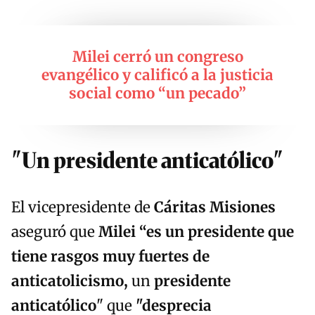
Milei cerró un congreso
evangélico y calificó a la justicia
social como “un pecado”
"Un presidente anticatólico"
El vicepresidente de
Cáritas Misiones
aseguró que
Milei “es un presidente que
tiene rasgos muy fuertes de
anticatolicismo,
un
presidente
anticatólico
" que
"desprecia