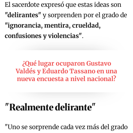
El sacerdote expresó que estas ideas son
"delirantes"
y sorprenden por el grado de
"ignorancia, mentira, crueldad,
confusiones y violencias"
.
¿Qué lugar ocuparon Gustavo
Valdés y Eduardo Tassano en una
nueva encuesta a nivel nacional?
"Realmente delirante"
"Uno se sorprende cada vez más del grado