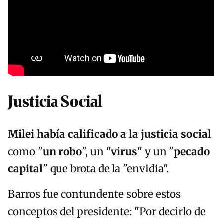
Justicia Social
Milei había calificado a la
justicia social
como "
un robo
", un "
virus
" y un "
pecado
capital
" que brota de la "envidia".
Barros fue contundente sobre estos
conceptos del presidente: "Por decirlo de