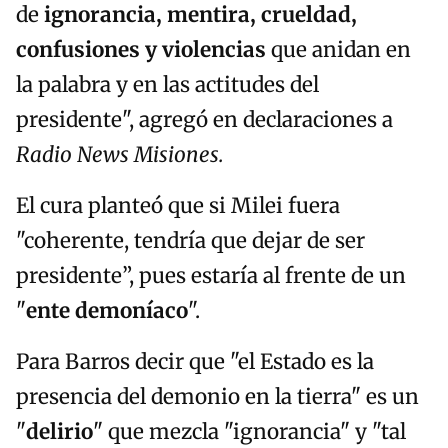
de
ignorancia, mentira, crueldad,
confusiones y violencias
que anidan en
la palabra y en las actitudes del
presidente", agregó en declaraciones a
Radio News Misiones.
El cura planteó que si Milei fuera
"coherente, tendría que dejar de ser
presidente”, pues estaría al frente de un
"
ente demoníaco
".
Para Barros decir que "el Estado es la
presencia del demonio en la tierra" es un
"
delirio
" que mezcla "ignorancia" y "tal