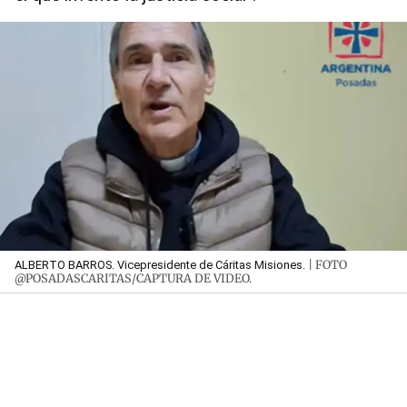
| FOTO
ALBERTO BARROS. Vicepresidente de Cáritas Misiones.
@POSADASCARITAS/CAPTURA DE VIDEO.