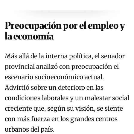
Preocupación por el empleo y
la economía
Más allá de la interna política, el senador
provincial analizó con preocupación el
escenario socioeconómico actual.
Advirtió sobre un deterioro en las
condiciones laborales y un malestar social
creciente que, según su visión, se siente
con más fuerza en los grandes centros
urbanos del país.