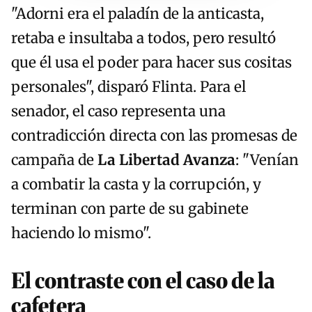
"Adorni era el paladín de la anticasta,
retaba e insultaba a todos, pero resultó
que él usa el poder para hacer sus cositas
personales", disparó Flinta. Para el
senador, el caso representa una
contradicción directa con las promesas de
campaña de
La Libertad Avanza
: "Venían
a combatir la casta y la corrupción, y
terminan con parte de su gabinete
haciendo lo mismo".
El contraste con el caso de la
cafetera