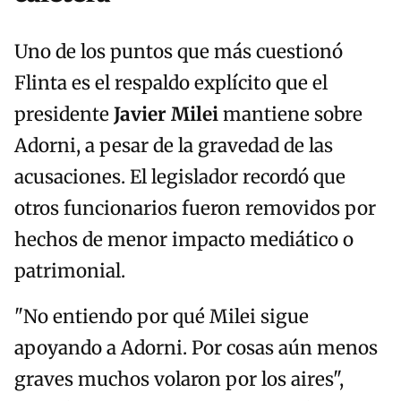
Uno de los puntos que más cuestionó
Flinta es el respaldo explícito que el
presidente
Javier Milei
mantiene sobre
Adorni, a pesar de la gravedad de las
acusaciones. El legislador recordó que
otros funcionarios fueron removidos por
hechos de menor impacto mediático o
patrimonial.
"No entiendo por qué Milei sigue
apoyando a Adorni. Por cosas aún menos
graves muchos volaron por los aires",