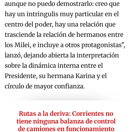
aunque no puedo demostrarlo: creo que
hay un intringulis muy particular en el
centro del poder, hay una relación que
trasciende la relación de hermanos entre
los Milei, e incluye a otros protagonistas",
lanzó, dejando abierta la interpretación
sobre la dinámica interna entre el
Presidente, su hermana Karina y el
círculo de mayor confianza.
Rutas a la deriva: Corrientes no
tiene ninguna balanza de control
de camiones en funcionamiento