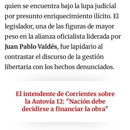
quien se encuentra bajo la lupa judicial
por presunto enriquecimiento ilícito. El
legislador, una de las figuras de mayor
peso en la alianza oficialista liderada por
Juan Pablo Valdés
, fue lapidario al
contrastar el discurso de la gestión
libertaria con los hechos denunciados.
El intendente de Corrientes sobre
la Autovía 12: "Nación debe
decidirse a financiar la obra"