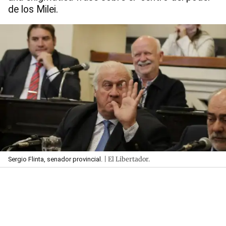
de los Milei.
| El Libertador.
Sergio Flinta, senador provincial.