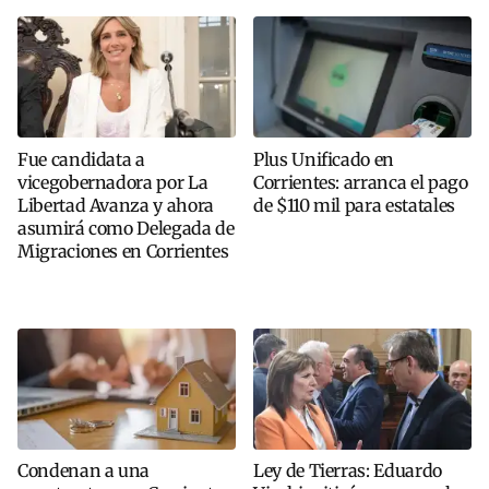
Fue candidata a
Plus Unificado en
vicegobernadora por La
Corrientes: arranca el pago
Libertad Avanza y ahora
de $110 mil para estatales
asumirá como Delegada de
Migraciones en Corrientes
Condenan a una
Ley de Tierras: Eduardo