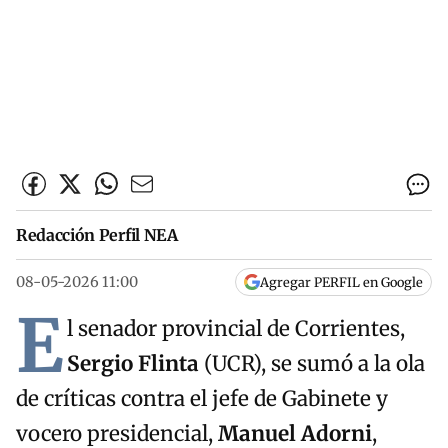
Redacción Perfil NEA
08-05-2026 11:00
Agregar PERFIL en Google
E
l senador provincial de Corrientes,
Sergio Flinta
(UCR), se sumó a la ola
de críticas contra el jefe de Gabinete y
vocero presidencial,
Manuel Adorni
,