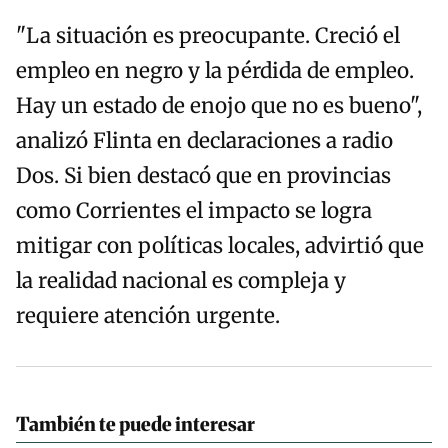
"La situación es preocupante. Creció el
empleo en negro y la pérdida de empleo.
Hay un estado de enojo que no es bueno",
analizó Flinta en declaraciones a radio
Dos. Si bien destacó que en provincias
como Corrientes el impacto se logra
mitigar con políticas locales, advirtió que
la realidad nacional es compleja y
requiere atención urgente.
También te puede interesar