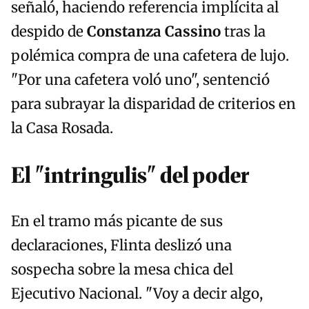
señaló, haciendo referencia implícita al
despido de
Constanza Cassino
tras la
polémica compra de una cafetera de lujo.
"Por una cafetera voló uno", sentenció
para subrayar la disparidad de criterios en
la Casa Rosada.
El "intringulis" del poder
En el tramo más picante de sus
declaraciones, Flinta deslizó una
sospecha sobre la mesa chica del
Ejecutivo Nacional. "Voy a decir algo,