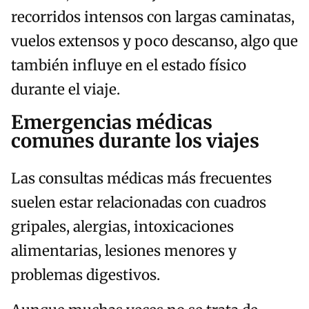
recorridos intensos con largas caminatas,
vuelos extensos y poco descanso, algo que
también influye en el estado físico
durante el viaje.
Emergencias médicas
comunes durante los viajes
Las consultas médicas más frecuentes
suelen estar relacionadas con cuadros
gripales, alergias, intoxicaciones
alimentarias, lesiones menores y
problemas digestivos.