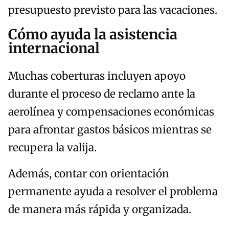
presupuesto previsto para las vacaciones.
Cómo ayuda la asistencia
internacional
Muchas coberturas incluyen apoyo
durante el proceso de reclamo ante la
aerolínea y compensaciones económicas
para afrontar gastos básicos mientras se
recupera la valija.
Además, contar con orientación
permanente ayuda a resolver el problema
de manera más rápida y organizada.