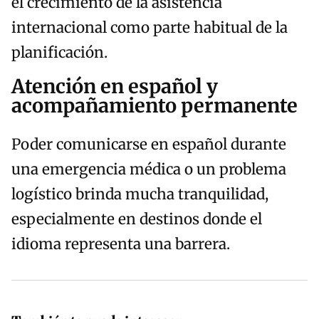
el crecimiento de la asistencia
internacional como parte habitual de la
planificación.
Atención en español y
acompañamiento permanente
Poder comunicarse en español durante
una emergencia médica o un problema
logístico brinda mucha tranquilidad,
especialmente en destinos donde el
idioma representa una barrera.