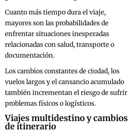
Cuanto más tiempo dura el viaje,
mayores son las probabilidades de
enfrentar situaciones inesperadas
relacionadas con salud, transporte o
documentación.
Los cambios constantes de ciudad, los
vuelos largos y el cansancio acumulado
también incrementan el riesgo de sufrir
problemas físicos o logísticos.
Viajes multidestino y cambios
de itinerario