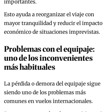
importantes.
Esto ayuda a reorganizar el viaje con
mayor tranquilidad y reducir el impacto
económico de situaciones imprevistas.
Problemas con el equipaje:
uno de los inconvenientes
más habituales
La pérdida o demora del equipaje sigue
siendo uno de los problemas más
comunes en vuelos internacionales.