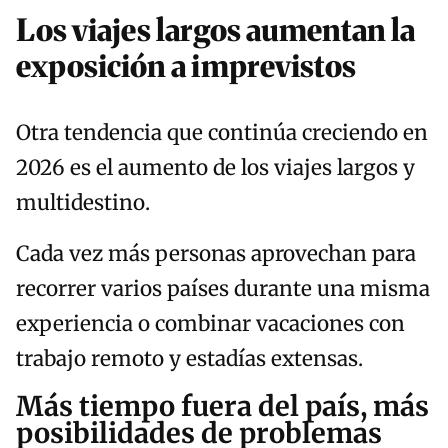
Los viajes largos aumentan la
exposición a imprevistos
Otra tendencia que continúa creciendo en
2026 es el aumento de los viajes largos y
multidestino.
Cada vez más personas aprovechan para
recorrer varios países durante una misma
experiencia o combinar vacaciones con
trabajo remoto y estadías extensas.
Más tiempo fuera del país, más
posibilidades de problemas