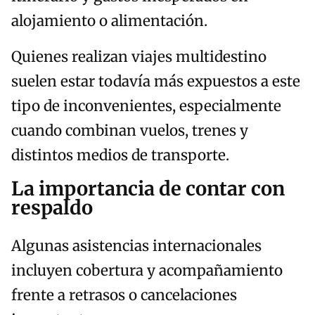
alojamiento o alimentación.
Quienes realizan viajes multidestino
suelen estar todavía más expuestos a este
tipo de inconvenientes, especialmente
cuando combinan vuelos, trenes y
distintos medios de transporte.
La importancia de contar con
respaldo
Algunas asistencias internacionales
incluyen cobertura y acompañamiento
frente a retrasos o cancelaciones