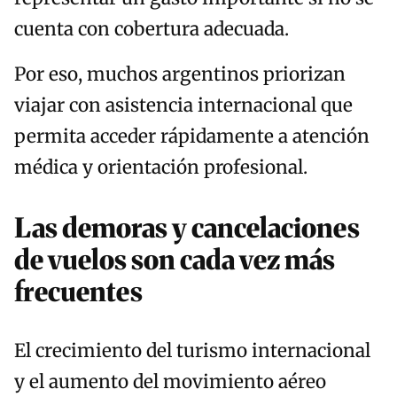
cuenta con cobertura adecuada.
Por eso, muchos argentinos priorizan
viajar con asistencia internacional que
permita acceder rápidamente a atención
médica y orientación profesional.
Las demoras y cancelaciones
de vuelos son cada vez más
frecuentes
El crecimiento del turismo internacional
y el aumento del movimiento aéreo