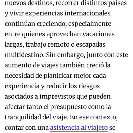
nuevos destinos, recorrer distintos países
y vivir experiencias internacionales
continúan creciendo, especialmente
entre quienes aprovechan vacaciones
largas, trabajo remoto o escapadas
multidestino. Sin embargo, junto con este
aumento de viajes también creció la
necesidad de planificar mejor cada
experiencia y reducir los riesgos
asociados a imprevistos que pueden
afectar tanto el presupuesto como la
tranquilidad del viaje. En ese contexto,
contar con una
asistencia al viajero
se