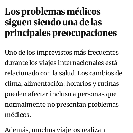
Los problemas médicos
siguen siendo una de las
principales preocupaciones
Uno de los imprevistos más frecuentes
durante los viajes internacionales está
relacionado con la salud. Los cambios de
clima, alimentación, horarios y rutinas
pueden afectar incluso a personas que
normalmente no presentan problemas
médicos.
Además, muchos viajeros realizan