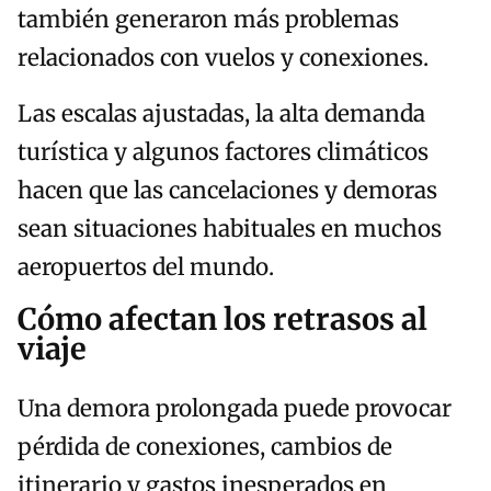
también generaron más problemas
relacionados con vuelos y conexiones.
Las escalas ajustadas, la alta demanda
turística y algunos factores climáticos
hacen que las cancelaciones y demoras
sean situaciones habituales en muchos
aeropuertos del mundo.
Cómo afectan los retrasos al
viaje
Una demora prolongada puede provocar
pérdida de conexiones, cambios de
itinerario y gastos inesperados en