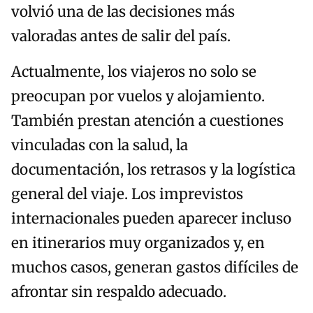
volvió una de las decisiones más
valoradas antes de salir del país.
Actualmente, los viajeros no solo se
preocupan por vuelos y alojamiento.
También prestan atención a cuestiones
vinculadas con la salud, la
documentación, los retrasos y la logística
general del viaje. Los imprevistos
internacionales pueden aparecer incluso
en itinerarios muy organizados y, en
muchos casos, generan gastos difíciles de
afrontar sin respaldo adecuado.