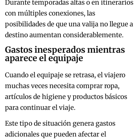
Durante temporadas altas o en itinerarios
con múltiples conexiones, las
posibilidades de que una valija no llegue a
destino aumentan considerablemente.
Gastos inesperados mientras
aparece el equipaje
Cuando el equipaje se retrasa, el viajero
muchas veces necesita comprar ropa,
artículos de higiene y productos básicos
para continuar el viaje.
Este tipo de situación genera gastos
adicionales que pueden afectar el