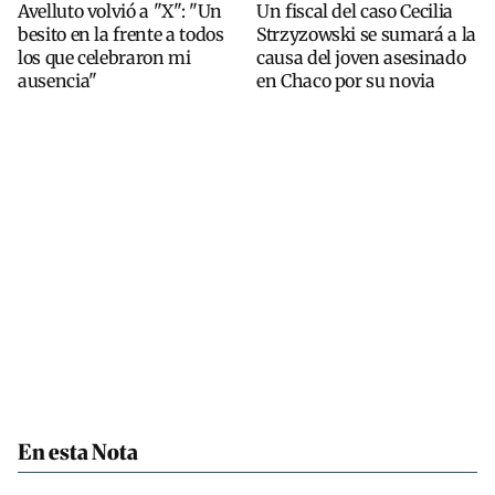
Avelluto volvió a "X": "Un
Un fiscal del caso Cecilia
besito en la frente a todos
Strzyzowski se sumará a la
los que celebraron mi
causa del joven asesinado
ausencia"
en Chaco por su novia
En esta Nota