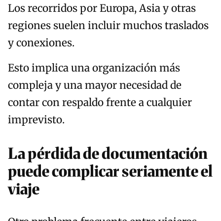
Los recorridos por Europa, Asia y otras
regiones suelen incluir muchos traslados
y conexiones.
Esto implica una organización más
compleja y una mayor necesidad de
contar con respaldo frente a cualquier
imprevisto.
La pérdida de documentación
puede complicar seriamente el
viaje