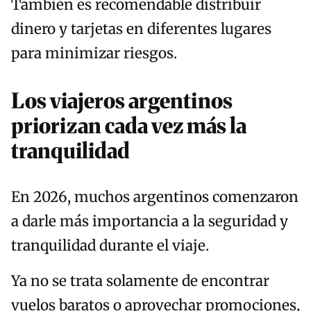
También es recomendable distribuir
dinero y tarjetas en diferentes lugares
para minimizar riesgos.
Los viajeros argentinos
priorizan cada vez más la
tranquilidad
En 2026, muchos argentinos comenzaron
a darle más importancia a la seguridad y
tranquilidad durante el viaje.
Ya no se trata solamente de encontrar
vuelos baratos o aprovechar promociones,