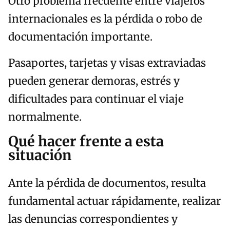
Otro problema frecuente entre viajeros
internacionales es la pérdida o robo de
documentación importante.
Pasaportes, tarjetas y visas extraviadas
pueden generar demoras, estrés y
dificultades para continuar el viaje
normalmente.
Qué hacer frente a esta
situación
Ante la pérdida de documentos, resulta
fundamental actuar rápidamente, realizar
las denuncias correspondientes y