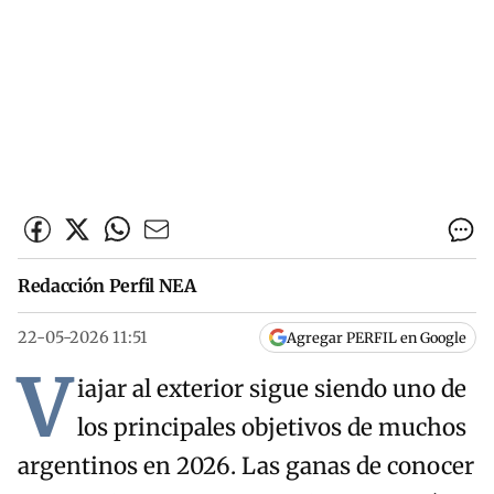
Redacción Perfil NEA
22-05-2026 11:51
Agregar PERFIL en Google
V
iajar al exterior sigue siendo uno de
los principales objetivos de muchos
argentinos en 2026. Las ganas de conocer