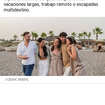
vacaciones largas, trabajo remoto o escapadas
multidestino.
| CEDOC PERFIL
.