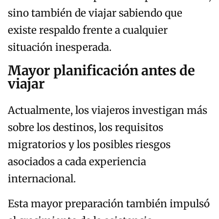
sino también de viajar sabiendo que
existe respaldo frente a cualquier
situación inesperada.
Mayor planificación antes de
viajar
Actualmente, los viajeros investigan más
sobre los destinos, los requisitos
migratorios y los posibles riesgos
asociados a cada experiencia
internacional.
Esta mayor preparación también impulsó