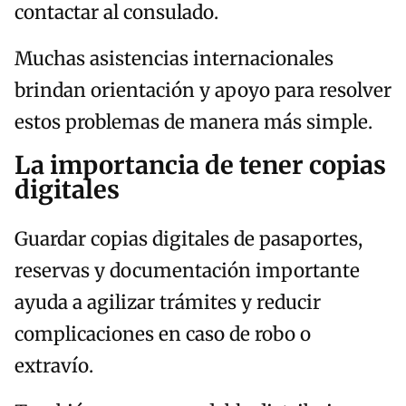
contactar al consulado.
Muchas asistencias internacionales
brindan orientación y apoyo para resolver
estos problemas de manera más simple.
La importancia de tener copias
digitales
Guardar copias digitales de pasaportes,
reservas y documentación importante
ayuda a agilizar trámites y reducir
complicaciones en caso de robo o
extravío.