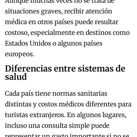
Aunque muchas veces no se trata de
situaciones graves, recibir atención
médica en otros países puede resultar
costoso, especialmente en destinos como
Estados Unidos o algunos países
europeos.
Diferencias entre sistemas de
salud
Cada país tiene normas sanitarias
distintas y costos médicos diferentes para
turistas extranjeros. En algunos lugares,
incluso una consulta simple puede
representar un gasto importante si no se