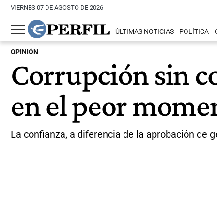
VIERNES 07 DE AGOSTO DE 2026
ÚLTIMAS NOTICIAS
POLÍTICA
OPINIÓN
Corrupción sin co
en el peor momen
La confianza, a diferencia de la aprobación de ge