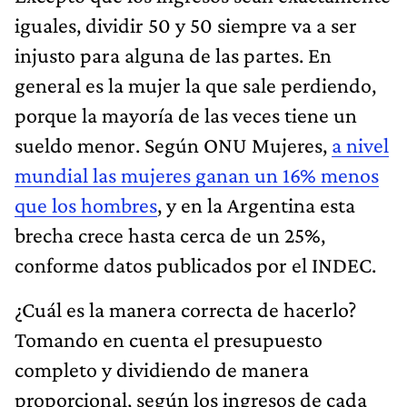
iguales, dividir 50 y 50 siempre va a ser
injusto para alguna de las partes. En
general es la mujer la que sale perdiendo,
porque la mayoría de las veces tiene un
sueldo menor. Según ONU Mujeres,
a nivel
mundial las mujeres ganan un 16% menos
que los hombres
, y en la Argentina esta
brecha crece hasta cerca de un 25%,
conforme datos publicados por el INDEC.
¿Cuál es la manera correcta de hacerlo?
Tomando en cuenta el presupuesto
completo y dividiendo de manera
proporcional, según los ingresos de cada