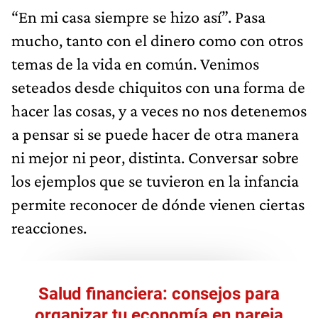
“En mi casa siempre se hizo así”. Pasa
mucho, tanto con el dinero como con otros
temas de la vida en común. Venimos
seteados desde chiquitos con una forma de
hacer las cosas, y a veces no nos detenemos
a pensar si se puede hacer de otra manera
ni mejor ni peor, distinta. Conversar sobre
los ejemplos que se tuvieron en la infancia
permite reconocer de dónde vienen ciertas
reacciones.
Salud financiera: consejos para
organizar tu economía en pareja