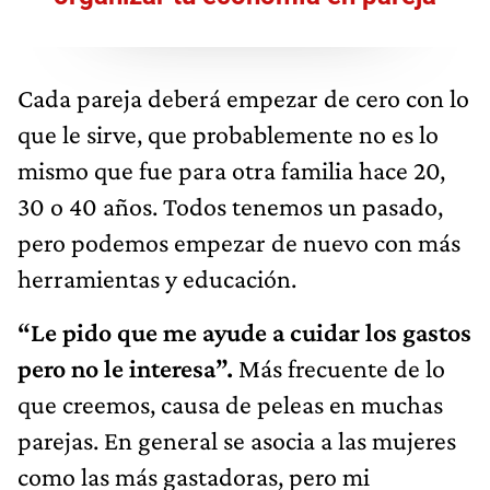
Cada pareja deberá empezar de cero con lo
que le sirve, que probablemente no es lo
mismo que fue para otra familia hace 20,
30 o 40 años. Todos tenemos un pasado,
pero podemos empezar de nuevo con más
herramientas y educación.
“Le pido que me ayude a cuidar los gastos
pero no le interesa”.
Más frecuente de lo
que creemos, causa de peleas en muchas
parejas. En general se asocia a las mujeres
como las más gastadoras, pero mi