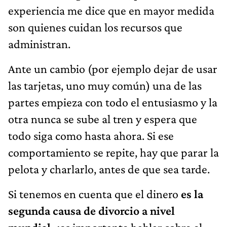
experiencia me dice que en mayor medida
son quienes cuidan los recursos que
administran.
Ante un cambio (por ejemplo dejar de usar
las tarjetas, uno muy común) una de las
partes empieza con todo el entusiasmo y la
otra nunca se sube al tren y espera que
todo siga como hasta ahora. Si ese
comportamiento se repite, hay que parar la
pelota y charlarlo, antes de que sea tarde.
Si tenemos en cuenta que el dinero
es la
segunda causa de divorcio a nivel