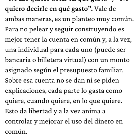
quiero decirle en qué gasto”.
Vale de
ambas maneras, es un planteo muy común.
Para no pelear y seguir construyendo es
mejor tener la cuenta en común y, a la vez,
una individual para cada uno (puede ser
bancaria o billetera virtual) con un monto
asignado según el presupuesto familiar.
Sobre esa cuenta no se dan ni se piden
explicaciones, cada parte lo gasta como
quiere, cuando quiere, en lo que quiere.
Esto da libertad y a la vez anima a
controlar y mejorar el uso del dinero en
común.