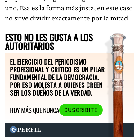
uno. Esa es la forma más justa, en este caso
no sirve dividir exactamente por la mitad.
ESTO NO LES GUSTA A LOS
AUTORITARIOS
EL EJERCICIO DEL PERIODISMO
PROFESIONAL Y CRÍTICO ES UN PILAR
FUNDAMENTAL DE LA DEMOCRACIA.
POR ESO MOLESTA A QUIENES CREEN
SER LOS DUEÑOS DE LA VERDAD.
HOY MÁS QUE NUNCA
SUSCRIBITE