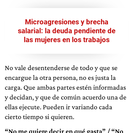
Microagresiones y brecha
salarial: la deuda pendiente de
las mujeres en los trabajos
No vale desentenderse de todo y que se
encargue la otra persona, no es justa la
carga. Que ambas partes estén informadas
y decidan, y que de común acuerdo una de
ellas ejecute. Pueden ir variando cada
cierto tiempo si quieren.
“No me quiere decir en qué gasta” / “No