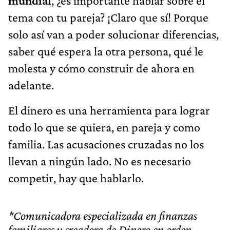
mundial
, ¿es importante hablar sobre el
tema con tu pareja? ¡Claro que sí! Porque
solo así van a poder solucionar diferencias,
saber qué espera la otra persona, qué le
molesta y cómo construir de ahora en
adelante.
El dinero es una herramienta para lograr
todo lo que se quiera, en pareja y como
familia. Las acusaciones cruzadas no los
llevan a ningún lado. No es necesario
competir, hay que hablarlo.
*Comunicadora especializada en finanzas
familiares y creadora de Dinero en orden