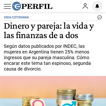
VIDA COTIDIANA
Dinero y pareja: la vida y
las finanzas de a dos
Según datos publicados por INDEC, las
mujeres en Argentina tienen 25% menos
ingresos que su pareja masculina. Cómo
encarar este tema tan espinoso, segunda
causa de divorcio.