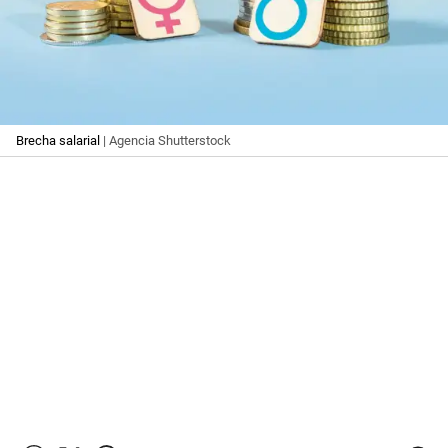
Brecha salarial
| Agencia Shutterstock