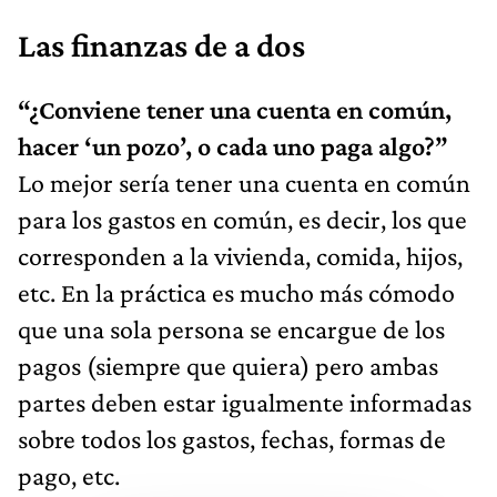
Las finanzas de a dos
“¿Conviene tener una cuenta en común,
hacer ‘un pozo’, o cada uno paga algo?”
Lo mejor sería tener una cuenta en común
para los gastos en común, es decir, los que
corresponden a la vivienda, comida, hijos,
etc. En la práctica es mucho más cómodo
que una sola persona se encargue de los
pagos (siempre que quiera) pero ambas
partes deben estar igualmente informadas
sobre todos los gastos, fechas, formas de
pago, etc.