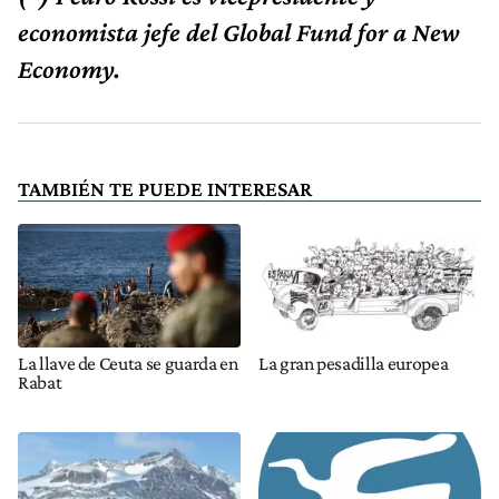
economista jefe del Global Fund for a New
Economy.
TAMBIÉN TE PUEDE INTERESAR
La llave de Ceuta se guarda en
La gran pesadilla europea
Rabat