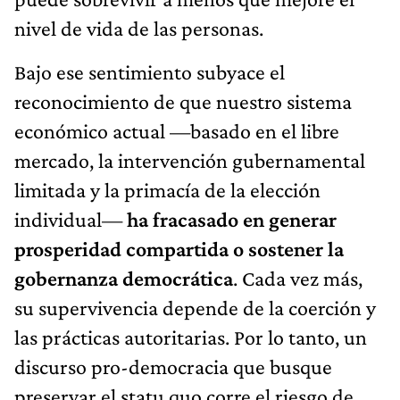
nivel de vida de las personas.
Bajo ese sentimiento subyace el
reconocimiento de que nuestro sistema
económico actual —basado en el libre
mercado, la intervención gubernamental
limitada y la primacía de la elección
individual—
ha fracasado en generar
prosperidad compartida o sostener la
gobernanza democrática
. Cada vez más,
su supervivencia depende de la coerción y
las prácticas autoritarias. Por lo tanto, un
discurso pro-democracia que busque
preservar el statu quo corre el riesgo de