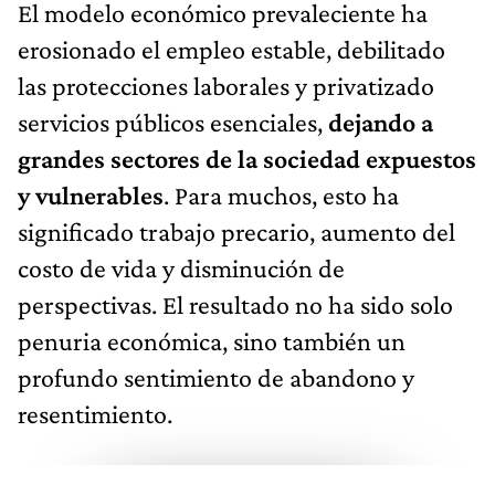
El modelo económico prevaleciente ha
erosionado el empleo estable, debilitado
las protecciones laborales y privatizado
servicios públicos esenciales,
dejando a
grandes sectores de la sociedad expuestos
y vulnerables
. Para muchos, esto ha
significado trabajo precario, aumento del
costo de vida y disminución de
perspectivas. El resultado no ha sido solo
penuria económica, sino también un
profundo sentimiento de abandono y
resentimiento.