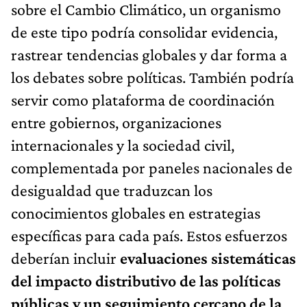
sobre el Cambio Climático, un organismo
de este tipo podría consolidar evidencia,
rastrear tendencias globales y dar forma a
los debates sobre políticas. También podría
servir como plataforma de coordinación
entre gobiernos, organizaciones
internacionales y la sociedad civil,
complementada por paneles nacionales de
desigualdad que traduzcan los
conocimientos globales en estrategias
específicas para cada país. Estos esfuerzos
deberían incluir
evaluaciones sistemáticas
del impacto distributivo de las políticas
públicas y un seguimiento cercano de la