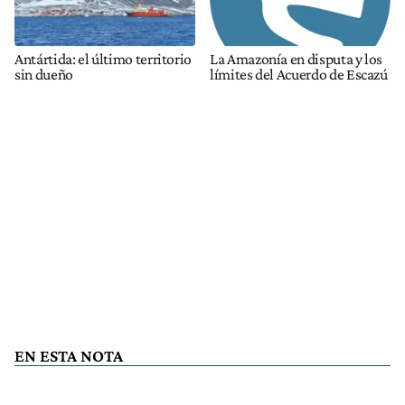
Antártida: el último territorio
La Amazonía en disputa y los
sin dueño
límites del Acuerdo de Escazú
EN ESTA NOTA