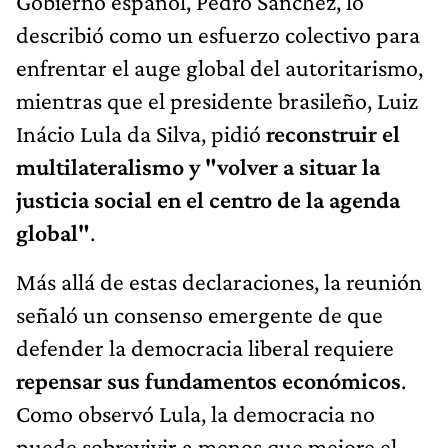
Gobierno español, Pedro Sánchez, lo
describió como un esfuerzo colectivo para
enfrentar el auge global del autoritarismo,
mientras que el presidente brasileño, Luiz
Inácio Lula da Silva, pidió
reconstruir el
multilateralismo y "volver a situar la
justicia social en el centro de la agenda
global"
.
Más allá de estas declaraciones, la reunión
señaló un consenso emergente de que
defender la democracia liberal requiere
repensar sus fundamentos económicos
.
Como observó Lula, la democracia no
puede sobrevivir a menos que mejore el