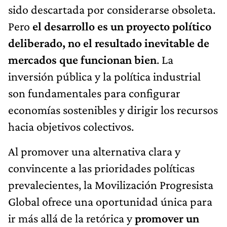
sido descartada por considerarse obsoleta.
Pero
el desarrollo es un proyecto político
deliberado, no el resultado inevitable de
mercados que funcionan bien
. La
inversión pública y la política industrial
son fundamentales para configurar
economías sostenibles y dirigir los recursos
hacia objetivos colectivos.
Al promover una alternativa clara y
convincente a las prioridades políticas
prevalecientes, la Movilización Progresista
Global ofrece una oportunidad única para
ir más allá de la retórica y
promover un