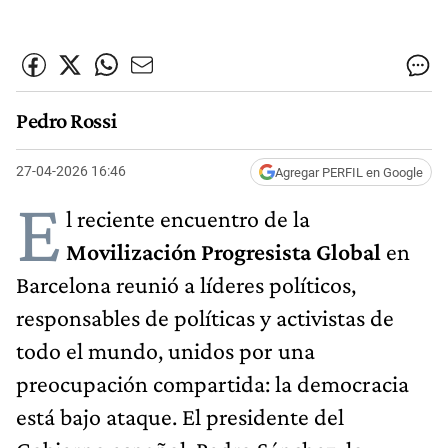
Pedro Rossi
27-04-2026 16:46
Agregar PERFIL en Google
E
l reciente encuentro de la
Movilización Progresista Global
en
Barcelona reunió a líderes políticos,
responsables de políticas y activistas de
todo el mundo, unidos por una
preocupación compartida: la democracia
está bajo ataque. El presidente del