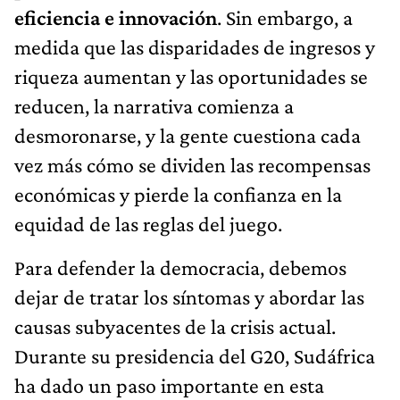
eficiencia e innovación
. Sin embargo, a
medida que las disparidades de ingresos y
riqueza aumentan y las oportunidades se
reducen, la narrativa comienza a
desmoronarse, y la gente cuestiona cada
vez más cómo se dividen las recompensas
económicas y pierde la confianza en la
equidad de las reglas del juego.
Para defender la democracia, debemos
dejar de tratar los síntomas y abordar las
causas subyacentes de la crisis actual.
Durante su presidencia del G20, Sudáfrica
ha dado un paso importante en esta