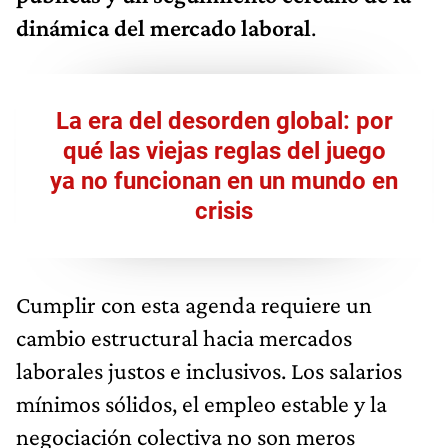
dinámica del mercado laboral
.
La era del desorden global: por
qué las viejas reglas del juego
ya no funcionan en un mundo en
crisis
Cumplir con esta agenda requiere un
cambio estructural hacia mercados
laborales justos e inclusivos. Los salarios
mínimos sólidos, el empleo estable y la
negociación colectiva no son meros