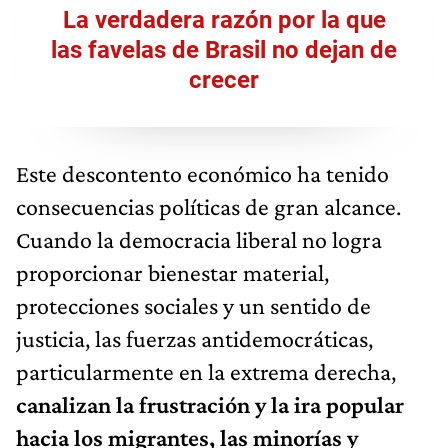
La verdadera razón por la que
las favelas de Brasil no dejan de
crecer
Este descontento económico ha tenido
consecuencias políticas de gran alcance.
Cuando la democracia liberal no logra
proporcionar bienestar material,
protecciones sociales y un sentido de
justicia, las fuerzas antidemocráticas,
particularmente en la extrema derecha,
canalizan la frustración y la ira popular
hacia los migrantes, las minorías y