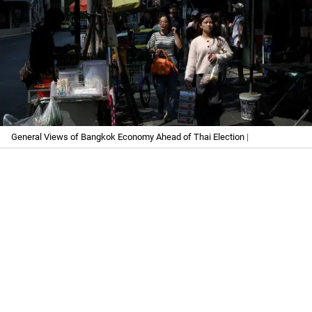
General Views of Bangkok Economy Ahead of Thai Election
|