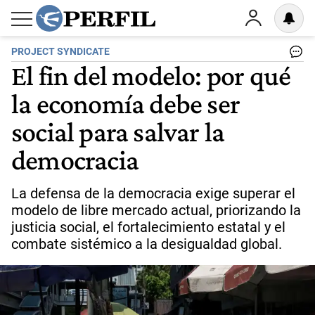
PROJECT SYNDICATE
El fin del modelo: por qué
la economía debe ser
social para salvar la
democracia
La defensa de la democracia exige superar el
modelo de libre mercado actual, priorizando la
justicia social, el fortalecimiento estatal y el
combate sistémico a la desigualdad global.