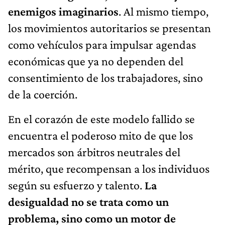
enemigos imaginarios
. Al mismo tiempo,
los movimientos autoritarios se presentan
como vehículos para impulsar agendas
económicas que ya no dependen del
consentimiento de los trabajadores, sino
de la coerción.
En el corazón de este modelo fallido se
encuentra el poderoso mito de que los
mercados son árbitros neutrales del
mérito, que recompensan a los individuos
según su esfuerzo y talento.
La
desigualdad no se trata como un
problema, sino como un motor de