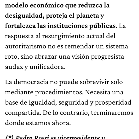
modelo económico que reduzca la
desigualdad, proteja el planeta y
fortalezca las instituciones públicas
. La
respuesta al resurgimiento actual del
autoritarismo no es remendar un sistema
roto, sino abrazar una visión progresista
audaz y unificadora.
La democracia no puede sobrevivir solo
mediante procedimientos. Necesita una
base de igualdad, seguridad y prosperidad
compartida. De lo contrario, terminaremos
donde estamos ahora.
(*) Pedro Rossi es vicepresidente y