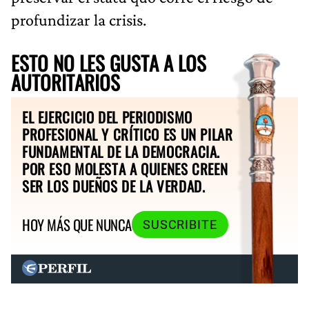
profundizar la crisis.
ESTO NO LES GUSTA A LOS
AUTORITARIOS
EL EJERCICIO DEL PERIODISMO
PROFESIONAL Y CRÍTICO ES UN PILAR
FUNDAMENTAL DE LA DEMOCRACIA.
POR ESO MOLESTA A QUIENES CREEN
SER LOS DUEÑOS DE LA VERDAD.
HOY MÁS QUE NUNCA
SUSCRIBITE