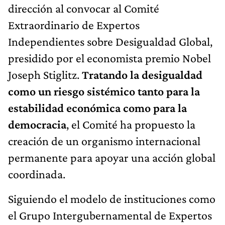
dirección al convocar al Comité
Extraordinario de Expertos
Independientes sobre Desigualdad Global,
presidido por el economista premio Nobel
Joseph Stiglitz.
Tratando la desigualdad
como un riesgo sistémico tanto para la
estabilidad económica como para la
democracia
, el Comité ha propuesto la
creación de un organismo internacional
permanente para apoyar una acción global
coordinada.
Siguiendo el modelo de instituciones como
el Grupo Intergubernamental de Expertos