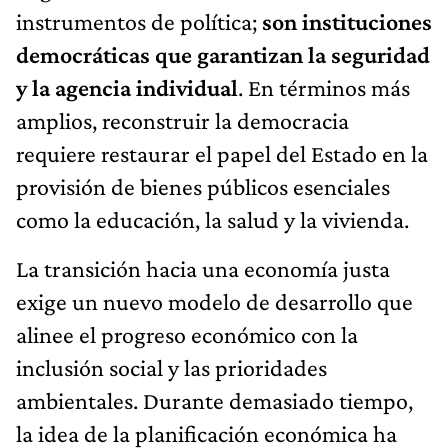
instrumentos de política;
son instituciones
democráticas que garantizan la seguridad
y la agencia individual
. En términos más
amplios, reconstruir la democracia
requiere restaurar el papel del Estado en la
provisión de bienes públicos esenciales
como la educación, la salud y la vivienda.
La transición hacia una economía justa
exige un nuevo modelo de desarrollo que
alinee el progreso económico con la
inclusión social y las prioridades
ambientales. Durante demasiado tiempo,
la idea de la planificación económica ha