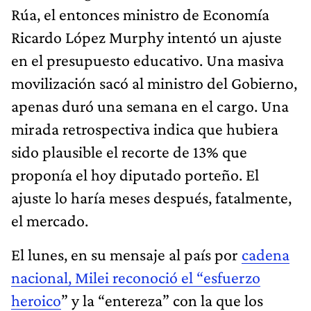
Rúa, el entonces ministro de Economía
Ricardo López Murphy intentó un ajuste
en el presupuesto educativo. Una masiva
movilización sacó al ministro del Gobierno,
apenas duró una semana en el cargo. Una
mirada retrospectiva indica que hubiera
sido plausible el recorte de 13% que
proponía el hoy diputado porteño. El
ajuste lo haría meses después, fatalmente,
el mercado.
El lunes, en su mensaje al país por
cadena
nacional, Milei reconoció el “esfuerzo
heroico
” y la “entereza” con la que los