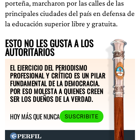
porteña, marcharon por las calles de las
principales ciudades del país en defensa de
la educación superior libre y gratuita.
ESTO NO LES GUSTA A LOS
AUTORITARIOS
EL EJERCICIO DEL PERIODISMO
PROFESIONAL Y CRÍTICO ES UN PILAR
FUNDAMENTAL DE LA DEMOCRACIA.
POR ESO MOLESTA A QUIENES CREEN
SER LOS DUEÑOS DE LA VERDAD.
HOY MÁS QUE NUNCA
SUSCRIBITE