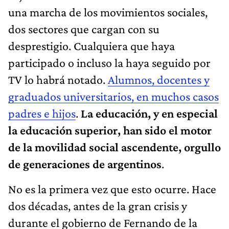
una marcha de los movimientos sociales,
dos sectores que cargan con su
desprestigio. Cualquiera que haya
participado o incluso la haya seguido por
TV lo habrá notado.
Alumnos, docentes y
graduados universitarios, en muchos casos
padres e hijos
.
La educación, y en especial
la educación superior, han sido el motor
de la movilidad social ascendente, orgullo
de generaciones de argentinos
.
No es la primera vez que esto ocurre. Hace
dos décadas, antes de la gran crisis y
durante el gobierno de Fernando de la