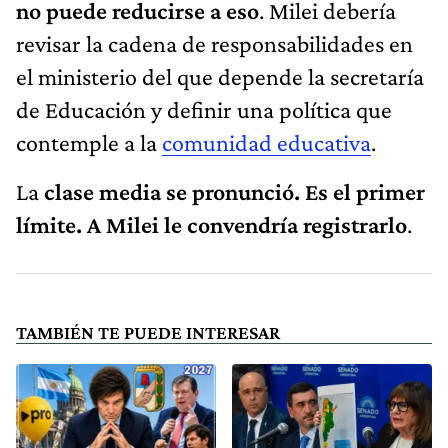
no puede reducirse a eso
. Milei debería
revisar la cadena de responsabilidades en
el ministerio del que depende la secretaría
de Educación y definir una política que
contemple a la
comunidad educativa
.
La
clase media se pronunció. Es el primer
límite. A Milei le convendría registrarlo
.
TAMBIÉN TE PUEDE INTERESAR