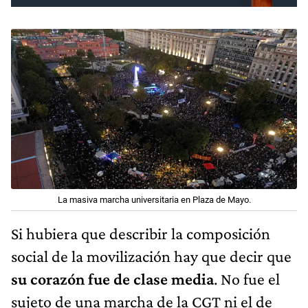
La masiva marcha universitaria en Plaza de Mayo.
Si hubiera que describir la composición
social de la movilización hay que decir que
su corazón fue de clase media
. No fue el
sujeto de una marcha de la CGT ni el de