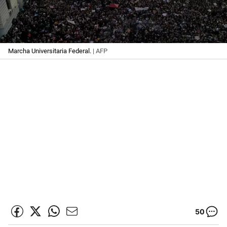
Marcha Universitaria Federal.
| AFP
50