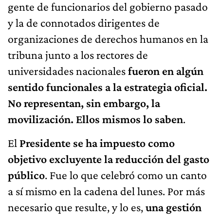
gente de funcionarios del gobierno pasado
y la de connotados dirigentes de
organizaciones de derechos humanos en la
tribuna junto a los rectores de
universidades nacionales
fueron en algún
sentido funcionales a la estrategia oficial.
No representan, sin embargo, la
movilización. Ellos mismos lo saben
.
El
Presidente se ha impuesto como
objetivo excluyente la reducción del gasto
público
. Fue lo que celebró como un canto
a sí mismo en la cadena del lunes. Por más
necesario que resulte, y lo es,
una gestión