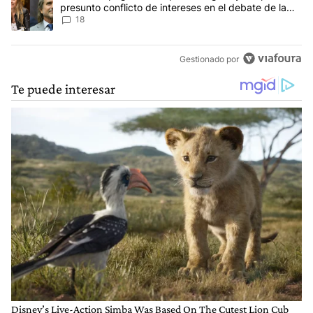
presunto conflicto de intereses en el debate de la
Ley de Tierras
18
Gestionado por