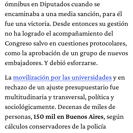
ómnibus en Diputados cuando se
encaminaba a una media sanción, para él
fue una victoria. Desde entonces su gestión
no ha logrado el acompañamiento del
Congreso salvo en cuestiones protocolares,
como la aprobación de un grupo de nuevos
embajadores. Y debió esforzarse.
La
movilización por las universidades
y en
rechazo de un ajuste presupuestario fue
multitudinaria y transversal, política y
sociológicamente. Decenas de miles de
personas,
150 mil en Buenos Aires
, según
cálculos conservadores de la policía