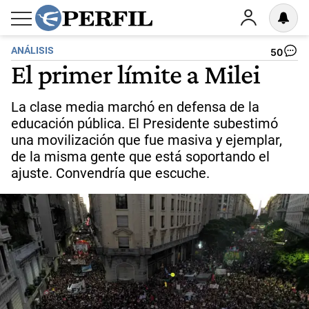
ANÁLISIS
50
El primer límite a Milei
La clase media marchó en defensa de la
educación pública. El Presidente subestimó
una movilización que fue masiva y ejemplar,
de la misma gente que está soportando el
ajuste. Convendría que escuche.