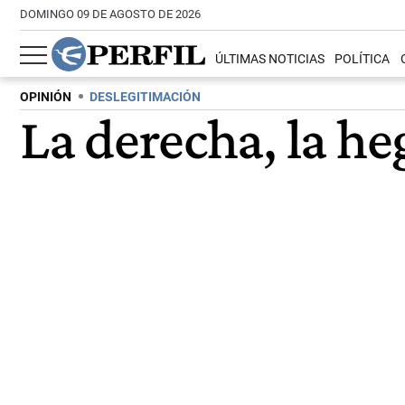
DOMINGO 09 DE AGOSTO DE 2026
ÚLTIMAS NOTICIAS
POLÍTICA
OPINIÓN
DESLEGITIMACIÓN
La derecha, la he