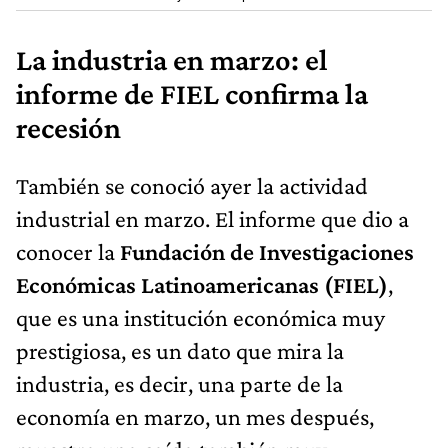
La industria en marzo: el
informe de FIEL confirma la
recesión
También se conoció ayer la actividad
industrial en marzo. El informe que dio a
conocer la
Fundación de Investigaciones
Económicas Latinoamericanas (FIEL)
,
que es una institución económica muy
prestigiosa, es un dato que mira la
industria, es decir, una parte de la
economía en marzo, un mes después,