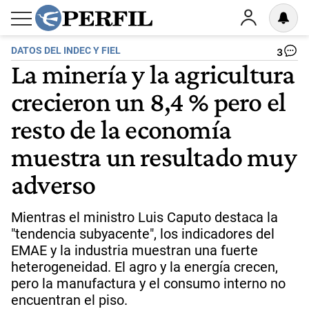
DATOS DEL INDEC Y FIEL
3
La minería y la agricultura
crecieron un 8,4 % pero el
resto de la economía
muestra un resultado muy
adverso
Mientras el ministro Luis Caputo destaca la
"tendencia subyacente", los indicadores del
EMAE y la industria muestran una fuerte
heterogeneidad. El agro y la energía crecen,
pero la manufactura y el consumo interno no
encuentran el piso.