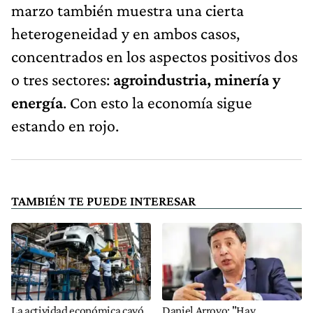
marzo también muestra una cierta
heterogeneidad y en ambos casos,
concentrados en los aspectos positivos dos
o tres sectores:
agroindustria, minería y
energía
. Con esto la economía sigue
estando en rojo.
TAMBIÉN TE PUEDE INTERESAR
La actividad económica cayó
Daniel Arroyo: "Hay