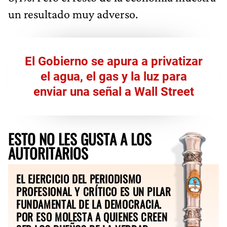
un resultado muy adverso.
El Gobierno se apura a privatizar
el agua, el gas y la luz para
enviar una señal a Wall Street
ESTO NO LES GUSTA A LOS
AUTORITARIOS
EL EJERCICIO DEL PERIODISMO
PROFESIONAL Y CRÍTICO ES UN PILAR
FUNDAMENTAL DE LA DEMOCRACIA.
POR ESO MOLESTA A QUIENES CREEN