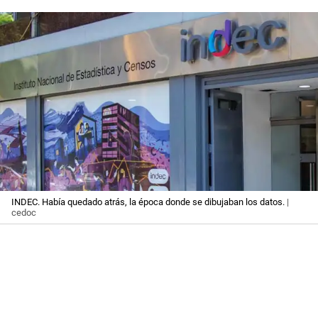
INDEC. Había quedado atrás, la época donde se dibujaban los datos.
|
cedoc