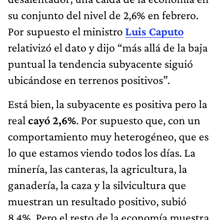
su conjunto del nivel de 2,6% en febrero.
Por supuesto el ministro
Luis Caputo
relativizó el dato y dijo “más allá de la baja
puntual la tendencia subyacente siguió
ubicándose en terrenos positivos”.
Está bien, la subyacente es positiva pero la
real
cayó 2,6%
. Por supuesto que, con un
comportamiento muy heterogéneo, que es
lo que estamos viendo todos los días. La
minería, las canteras, la agricultura, la
ganadería, la caza y la silvicultura que
muestran un resultado positivo, subió
8,4%. Pero el resto de la economía muestra