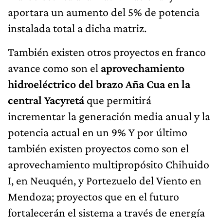
aportara un aumento del 5% de potencia
instalada total a dicha matriz.
También existen otros proyectos en franco
avance como son el
aprovechamiento
hidroeléctrico del brazo Aña Cua en la
central Yacyretá
que permitirá
incrementar la generación media anual y la
potencia actual en un 9% Y por último
también existen proyectos como son el
aprovechamiento multipropósito Chihuido
I, en Neuquén, y Portezuelo del Viento en
Mendoza; proyectos que en el futuro
fortalecerán el sistema a través de energía