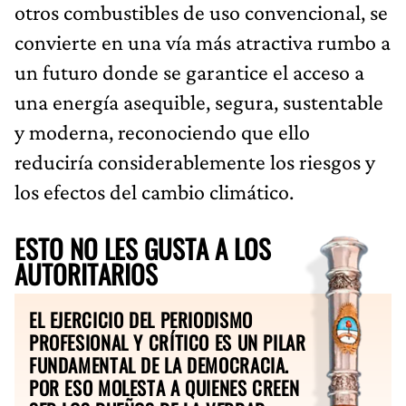
otros combustibles de uso convencional, se
convierte en una vía más atractiva rumbo a
un futuro donde se garantice el acceso a
una energía asequible, segura, sustentable
y moderna, reconociendo que ello
reduciría considerablemente los riesgos y
los efectos del cambio climático.
ESTO NO LES GUSTA A LOS
AUTORITARIOS
EL EJERCICIO DEL PERIODISMO
PROFESIONAL Y CRÍTICO ES UN PILAR
FUNDAMENTAL DE LA DEMOCRACIA.
POR ESO MOLESTA A QUIENES CREEN