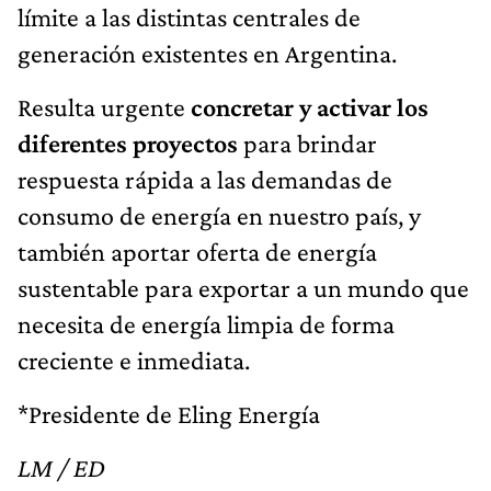
límite a las distintas centrales de
generación existentes en Argentina.
Resulta urgente
concretar y activar los
diferentes proyectos
para brindar
respuesta rápida a las demandas de
consumo de energía en nuestro país, y
también aportar oferta de energía
sustentable para exportar a un mundo que
necesita de energía limpia de forma
creciente e inmediata.
*Presidente de Eling Energía
LM / ED