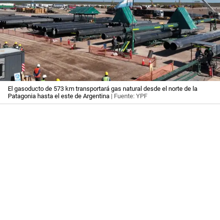
El gasoducto de 573 km transportará gas natural desde el norte de la
Patagonia hasta el este de Argentina
| Fuente: YPF