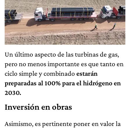
Un último aspecto de las turbinas de gas,
pero no menos importante es que tanto en
ciclo simple y combinado
estarán
preparadas al 100% para el hidrógeno en
2030.
Inversión en obras
Asimismo, es pertinente poner en valor la