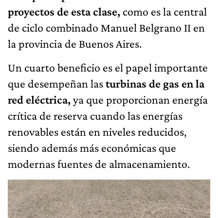
proyectos de esta clase,
como es la central
de ciclo combinado Manuel Belgrano II en
la provincia de Buenos Aires.
Un cuarto beneficio es el papel importante
que desempeñan las
turbinas de gas en la
red eléctrica,
ya que proporcionan energía
crítica de reserva cuando las energías
renovables están en niveles reducidos,
siendo además más económicas que
modernas fuentes de almacenamiento.