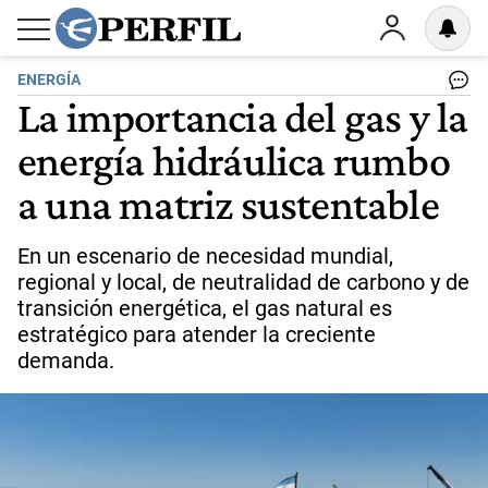
ENERGÍA
La importancia del gas y la
energía hidráulica rumbo
a una matriz sustentable
En un escenario de necesidad mundial,
regional y local, de neutralidad de carbono y de
transición energética, el gas natural es
estratégico para atender la creciente
demanda.