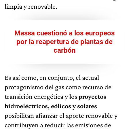
limpia y renovable.
Massa cuestionó a los europeos
por la reapertura de plantas de
carbón
Es así como, en conjunto, el actual
protagonismo del gas como recurso de
transición energética y los
proyectos
hidroeléctricos, eólicos y solares
posibilitan afianzar el aporte renovable y
contribuyen a reducir las emisiones de