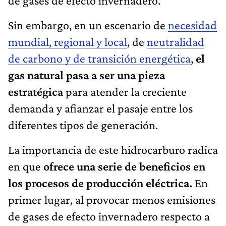
de gases de efecto invernadero.
Sin embargo, en un escenario de
necesidad
mundial, regional y local
, de
neutralidad
de carbono y de transición energética
,
el
gas natural pasa a ser una pieza
estratégica
para atender la creciente
demanda y afianzar el pasaje entre los
diferentes tipos de generación.
La importancia de este hidrocarburo radica
en que
ofrece una serie de beneficios en
los procesos de producción eléctrica.
En
primer lugar, al provocar menos emisiones
de gases de efecto invernadero respecto a