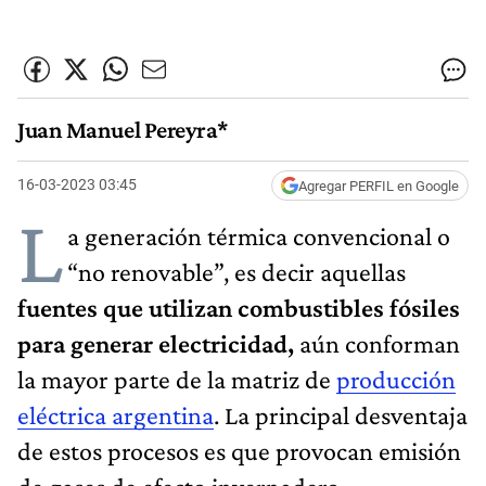
Juan Manuel Pereyra*
16-03-2023 03:45
Agregar PERFIL en Google
L
a generación térmica convencional o
“no renovable”, es decir aquellas
fuentes que utilizan combustibles fósiles
para generar electricidad,
aún conforman
la mayor parte de la matriz de
producción
eléctrica argentina
. La principal desventaja
de estos procesos es que provocan emisión