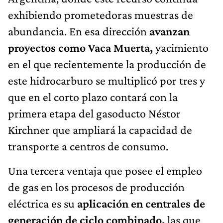
exhibiendo prometedoras muestras de
abundancia. En esa dirección
avanzan
proyectos como Vaca Muerta,
yacimiento
en el que recientemente la producción de
este hidrocarburo se multiplicó por tres y
que en el corto plazo contará con la
primera etapa del gasoducto Néstor
Kirchner que ampliará la capacidad de
transporte a centros de consumo.
Una tercera ventaja que posee el empleo
de gas en los procesos de producción
eléctrica es su
aplicación en centrales de
generación de ciclo combinado,
las que