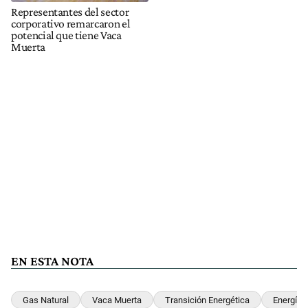
Representantes del sector
corporativo remarcaron el
potencial que tiene Vaca
Muerta
EN ESTA NOTA
Gas Natural
Vaca Muerta
Transición Energética
Energía