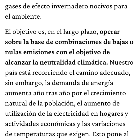
gases de efecto invernadero nocivos para
el ambiente.
El objetivo es, en el largo plazo,
operar
sobre la base de combinaciones de bajas o
nulas emisiones con el objetivo de
alcanzar la neutralidad climática.
Nuestro
país está recorriendo el camino adecuado,
sin embargo, la demanda de energía
aumenta año tras año por el crecimiento
natural de la población, el aumento de
utilización de la electricidad en hogares y
actividades económicas y las variaciones
de temperaturas que exigen. Esto pone al