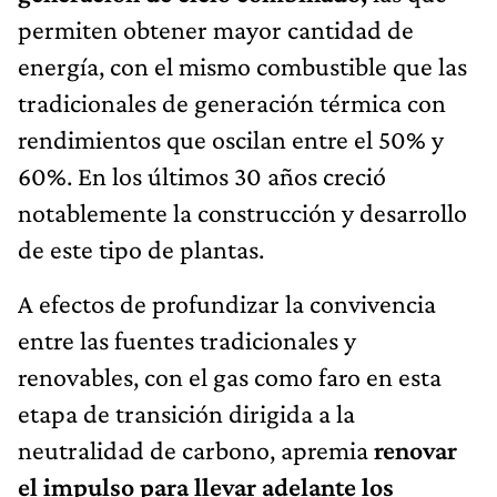
permiten obtener mayor cantidad de
energía, con el mismo combustible que las
tradicionales de generación térmica con
rendimientos que oscilan entre el 50% y
60%. En los últimos 30 años creció
notablemente la construcción y desarrollo
de este tipo de plantas.
A efectos de profundizar la convivencia
entre las fuentes tradicionales y
renovables, con el gas como faro en esta
etapa de transición dirigida a la
neutralidad de carbono, apremia
renovar
el impulso para llevar adelante los