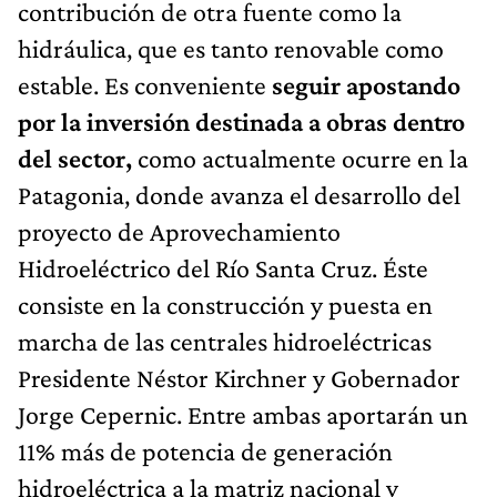
contribución de otra fuente como la
hidráulica, que es tanto renovable como
estable. Es conveniente
seguir apostando
por la inversión destinada a obras dentro
del sector,
como actualmente ocurre en la
Patagonia, donde avanza el desarrollo del
proyecto de Aprovechamiento
Hidroeléctrico del Río Santa Cruz. Éste
consiste en la construcción y puesta en
marcha de las centrales hidroeléctricas
Presidente Néstor Kirchner y Gobernador
Jorge Cepernic. Entre ambas aportarán un
11% más de potencia de generación
hidroeléctrica a la matriz nacional y