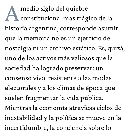
A
medio siglo del quiebre
constitucional más trágico de la
historia argentina, corresponde asumir
que la memoria no es un ejercicio de
nostalgia ni un archivo estático. Es, quizá,
uno de los activos más valiosos que la
sociedad ha logrado preservar: un
consenso vivo, resistente a las modas
electorales y a los climas de época que
suelen fragmentar la vida pública.
Mientras la economía atraviesa ciclos de
inestabilidad y la política se mueve en la
incertidumbre, la conciencia sobre lo