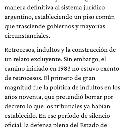
manera definitiva al sistema jurídico
argentino, estableciendo un piso común
que trasciende gobiernos y mayorías
circunstanciales.
Retrocesos, indultos y la construcción de
un relato excluyente. Sin embargo, el
camino iniciado en 1983 no estuvo exento
de retrocesos. El primero de gran
magnitud fue la política de indultos en los
años noventa, que pretendió borrar por
decreto lo que los tribunales ya habían
establecido. En ese período de silencio
oficial, la defensa plena del Estado de