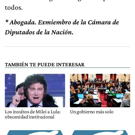
todos.
* Abogada. Exmiembro de la Cámara de
Diputados de la Nación.
TAMBIÉN TE PUEDE INTERESAR
Los insultos de Milei a Lula:
Un gobierno más solo
obscenidad institucional