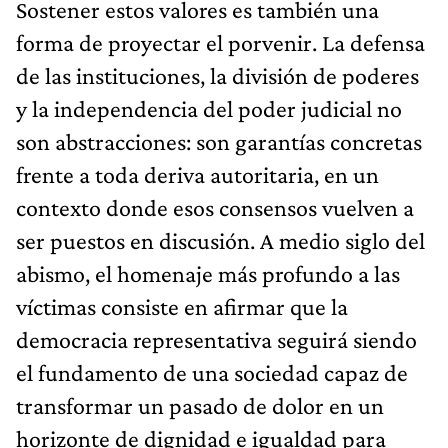
Sostener estos valores es también una
forma de proyectar el porvenir. La defensa
de las instituciones, la división de poderes
y la independencia del poder judicial no
son abstracciones: son garantías concretas
frente a toda deriva autoritaria, en un
contexto donde esos consensos vuelven a
ser puestos en discusión. A medio siglo del
abismo, el homenaje más profundo a las
víctimas consiste en afirmar que la
democracia representativa seguirá siendo
el fundamento de una sociedad capaz de
transformar un pasado de dolor en un
horizonte de dignidad e igualdad para