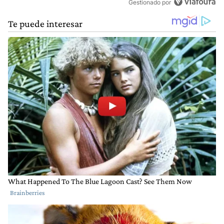
Gestionado por