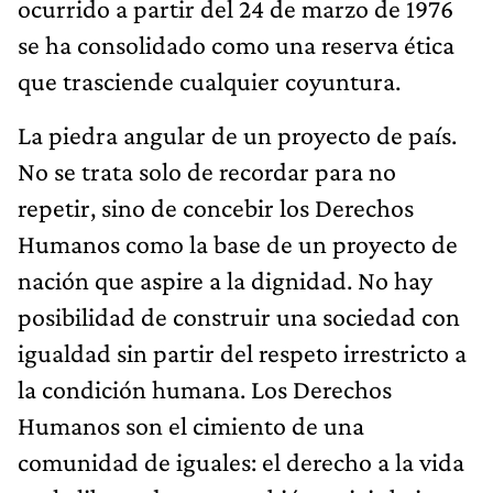
ocurrido a partir del 24 de marzo de 1976
se ha consolidado como una reserva ética
que trasciende cualquier coyuntura.
La piedra angular de un proyecto de país.
No se trata solo de recordar para no
repetir, sino de concebir los Derechos
Humanos como la base de un proyecto de
nación que aspire a la dignidad. No hay
posibilidad de construir una sociedad con
igualdad sin partir del respeto irrestricto a
la condición humana. Los Derechos
Humanos son el cimiento de una
comunidad de iguales: el derecho a la vida