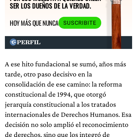
SER LOS DUEÑOS DE LA VERDAD.
HOY MÁS QUE NUNCA
SUSCRIBITE
A ese hito fundacional se sumó, años más
tarde, otro paso decisivo en la
consolidación de ese camino: la reforma
constitucional de 1994, que otorgó
jerarquía constitucional a los tratados
internacionales de Derechos Humanos. Esa
decisión no solo amplió el reconocimiento
de derechos, sino que los integró de