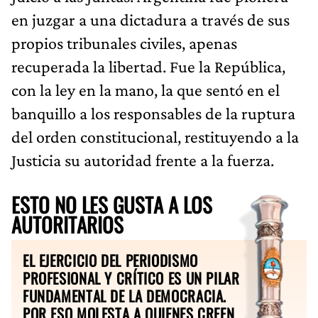
en juzgar a una dictadura a través de sus
propios tribunales civiles, apenas
recuperada la libertad. Fue la República,
con la ley en la mano, la que sentó en el
banquillo a los responsables de la ruptura
del orden constitucional, restituyendo a la
Justicia su autoridad frente a la fuerza.
ESTO NO LES GUSTA A LOS
AUTORITARIOS
EL EJERCICIO DEL PERIODISMO
PROFESIONAL Y CRÍTICO ES UN PILAR
FUNDAMENTAL DE LA DEMOCRACIA.
POR ESO MOLESTA A QUIENES CREEN