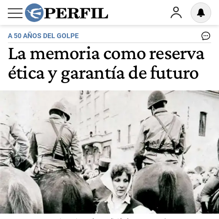
A 50 AÑOS DEL GOLPE
La memoria como reserva
ética y garantía de futuro