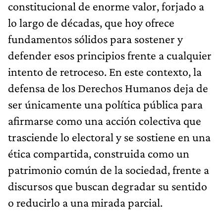
constitucional de enorme valor, forjado a
lo largo de décadas, que hoy ofrece
fundamentos sólidos para sostener y
defender esos principios frente a cualquier
intento de retroceso. En este contexto, la
defensa de los Derechos Humanos deja de
ser únicamente una política pública para
afirmarse como una acción colectiva que
trasciende lo electoral y se sostiene en una
ética compartida, construida como un
patrimonio común de la sociedad, frente a
discursos que buscan degradar su sentido
o reducirlo a una mirada parcial.