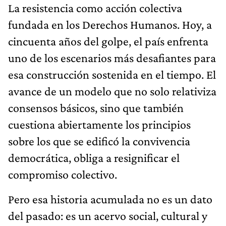
La resistencia como acción colectiva
fundada en los Derechos Humanos. Hoy, a
cincuenta años del golpe, el país enfrenta
uno de los escenarios más desafiantes para
esa construcción sostenida en el tiempo. El
avance de un modelo que no solo relativiza
consensos básicos, sino que también
cuestiona abiertamente los principios
sobre los que se edificó la convivencia
democrática, obliga a resignificar el
compromiso colectivo.
Pero esa historia acumulada no es un dato
del pasado: es un acervo social, cultural y