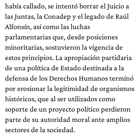
había callado, se intentó borrar el Juicio a
las Juntas, la Conadep y el legado de Raúl
Alfonsín, así como las luchas
parlamentarias que, desde posiciones
minoritarias, sostuvieron la vigencia de
estos principios. La apropiación partidaria
de una política de Estado destinada a la
defensa de los Derechos Humanos terminó
por erosionar la legitimidad de organismos
históricos, que al ser utilizados como
soporte de un proyecto político perdieron
parte de su autoridad moral ante amplios
sectores de la sociedad.