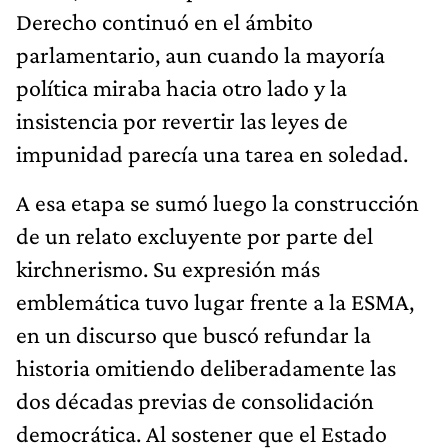
Derecho continuó en el ámbito
parlamentario, aun cuando la mayoría
política miraba hacia otro lado y la
insistencia por revertir las leyes de
impunidad parecía una tarea en soledad.
A esa etapa se sumó luego la construcción
de un relato excluyente por parte del
kirchnerismo. Su expresión más
emblemática tuvo lugar frente a la ESMA,
en un discurso que buscó refundar la
historia omitiendo deliberadamente las
dos décadas previas de consolidación
democrática. Al sostener que el Estado