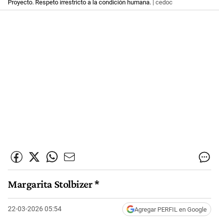
Proyecto. Respeto irrestricto a la condición humana.
| cedoc
Margarita Stolbizer *
22-03-2026 05:54
Agregar PERFIL en Google