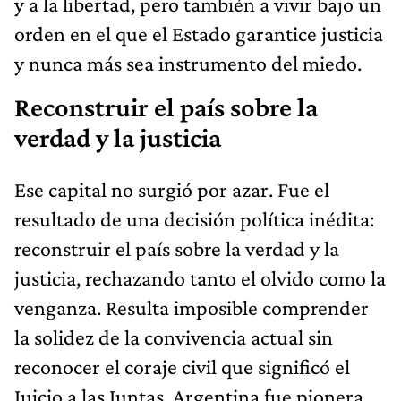
y a la libertad, pero también a vivir bajo un
orden en el que el Estado garantice justicia
y nunca más sea instrumento del miedo.
Reconstruir el país sobre la
verdad y la justicia
Ese capital no surgió por azar. Fue el
resultado de una decisión política inédita:
reconstruir el país sobre la verdad y la
justicia, rechazando tanto el olvido como la
venganza. Resulta imposible comprender
la solidez de la convivencia actual sin
reconocer el coraje civil que significó el
Juicio a las Juntas. Argentina fue pionera