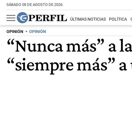
SÁBADO 08 DE AGOSTO DE 2026
ÚLTIMAS NOTICIAS
POLÍTICA
OPINIÓN
OPINIÓN
“Nunca más” a la 
“siempre más” a 