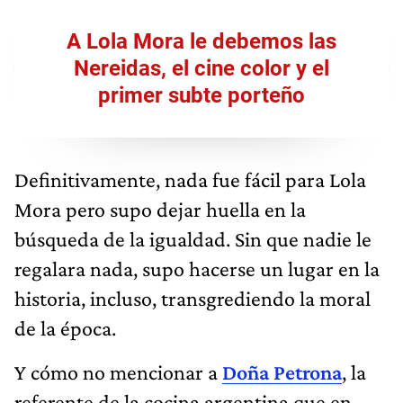
A Lola Mora le debemos las
Nereidas, el cine color y el
primer subte porteño
Definitivamente, nada fue fácil para Lola
Mora pero supo dejar huella en la
búsqueda de la igualdad. Sin que nadie le
regalara nada, supo hacerse un lugar en la
historia, incluso, transgrediendo la moral
de la época.
Y cómo no mencionar a
Doña Petrona
, la
referente de la cocina argentina que en