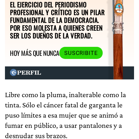
EL EJERCICIO DEL PERIODISMO
PROFESIONAL Y CRÍTICO ES UN PILAR
FUNDAMENTAL DE LA DEMOCRACIA.
POR ESO MOLESTA A QUIENES CREEN
SER LOS DUEÑOS DE LA VERDAD.
HOY MÁS QUE NUNCA
SUSCRIBITE
Libre como la pluma, inalterable como la
tinta. Sólo el cáncer fatal de garganta le
puso límites a esa mujer que se animó a
fumar en público, a usar pantalones y a
desnudar sus brazos.