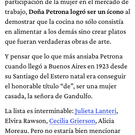
participación de la mujer en el mercado de
trabajo,
Doña Petrona logró ser un ícono
al
demostrar que la cocina no sólo consistía
en alimentar a los demás sino crear platos
que fueran verdaderas obras de arte.
Y pensar que lo que más ansiaba Petrona
cuando llegó a Buenos Aires en 1923 desde
su Santiago del Estero natal era conseguir
el honorable título “de”, ser una mujer
casada, la señora de Gandulfo.
La lista es interminable:
Julieta Lanteri
,
Elvira Rawson,
Cecilia Grierson
, Alicia
Moreau. Pero no estaría bien mencionar