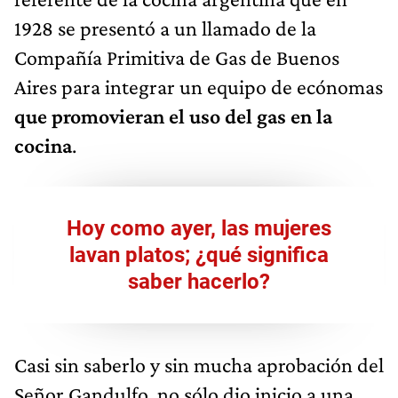
1928 se presentó a un llamado de la
Compañía Primitiva de Gas de Buenos
Aires para integrar un equipo de ecónomas
que promovieran el uso del gas en la
cocina
.
Hoy como ayer, las mujeres
lavan platos; ¿qué significa
saber hacerlo?
Casi sin saberlo y sin mucha aprobación del
Señor Gandulfo, no sólo dio inicio a una