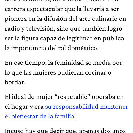
carrera espectacular que la llevaría a ser
pionera en la difusión del arte culinario en
radio y televisión, sino que también logró
ser la figura capaz de legitimar en público
la importancia del rol doméstico.
En ese tiempo, la feminidad se medía por
lo que las mujeres pudieran cocinar o
bordar.
El ideal de mujer “respetable” operaba en
el hogar y era
su responsabilidad mantener
el bienestar de la familia.
Incuso hay que decir que, apenas dos años