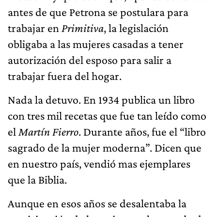
antes de que Petrona se postulara para
trabajar en
Primitiva
, la legislación
obligaba a las mujeres casadas a tener
autorización del esposo para salir a
trabajar fuera del hogar.
Nada la detuvo. En 1934 publica un libro
con tres mil recetas que fue tan leído como
el
Martín Fierro
. Durante años, fue el “libro
sagrado de la mujer moderna”. Dicen que
en nuestro país, vendió mas ejemplares
que la Biblia.
Aunque en esos años se desalentaba la