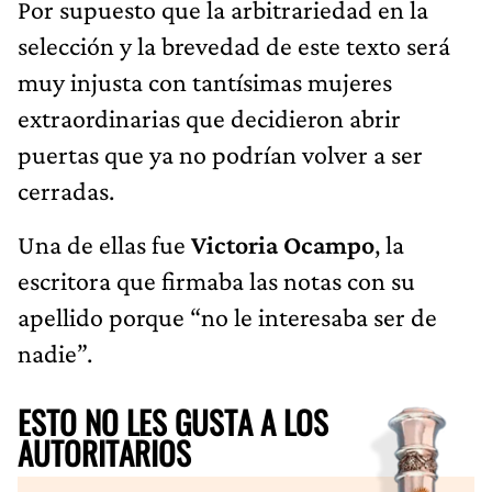
Por supuesto que la arbitrariedad en la
selección y la brevedad de este texto será
muy injusta con tantísimas mujeres
extraordinarias que decidieron abrir
puertas que ya no podrían volver a ser
cerradas.
Una de ellas fue
Victoria Ocampo
, la
escritora que firmaba las notas con su
apellido porque “no le interesaba ser de
nadie”.
ESTO NO LES GUSTA A LOS
AUTORITARIOS