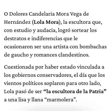
O Dolores Candelaria Mora Vega de
Hernández (
Lola Mora
), la escultora que,
con estudio y audacia, logró sortear los
destratos e indiferencias que le
ocasionaron ser una artista con bombachas
de gaucho y romances clandestinos.
Cuestionada por haber estado vinculada a
los gobiernos conservadores, el día que los
vientos políticos soplaron para otro lado,
Lola pasó de ser
“la escultora de la Patria”
a una lisa y llana “marmolera”.