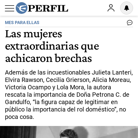
MES PARA ELLAS
Las mujeres
extraordinarias que
achicaron brechas
Además de las incuestionables Julieta Lanteri,
Elvira Rawson, Cecilia Grierson, Alicia Moreau,
Victoria Ocampo y Lola Mora, la autora
rescata la importancia de Doña Petrona C. de
Gandulfo, “la figura capaz de legitimar en
público la importancia del rol doméstico”, no
poca cosa.