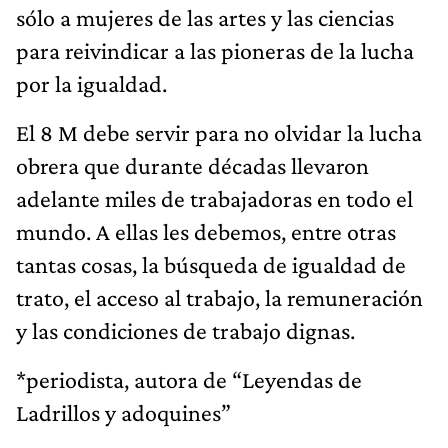
sólo a mujeres de las artes y las ciencias
para reivindicar a las pioneras de la lucha
por la igualdad.
El 8 M debe servir para no olvidar la lucha
obrera que durante décadas llevaron
adelante miles de trabajadoras en todo el
mundo. A ellas les debemos, entre otras
tantas cosas, la búsqueda de igualdad de
trato, el acceso al trabajo, la remuneración
y las condiciones de trabajo dignas.
*periodista, autora de “Leyendas de
Ladrillos y adoquines”