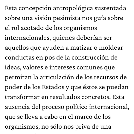
Ésta concepción antropológica sustentada
sobre una visión pesimista nos guía sobre
el rol acotado de los organismos
internacionales, quienes deberían ser
aquellos que ayuden a matizar o moldear
conductas en pos de la construcción de
ideas, valores e intereses comunes que
permitan la articulación de los recursos de
poder de los Estados y que éstos se puedan
transformar en resultados concretos. Esta
ausencia del proceso político internacional,
que se lleva a cabo en el marco de los
organismos, no sólo nos priva de una