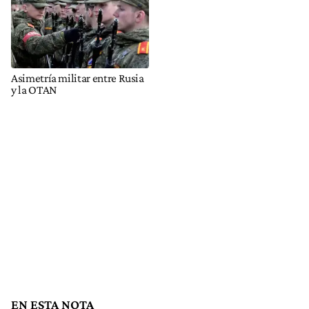
Asimetría militar entre Rusia
y la OTAN
EN ESTA NOTA