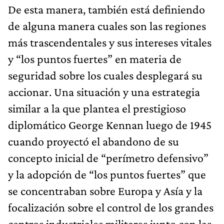
De esta manera, también está definiendo
de alguna manera cuales son las regiones
más trascendentales y sus intereses vitales
y “los puntos fuertes” en materia de
seguridad sobre los cuales desplegará su
accionar. Una situación y una estrategia
similar a la que plantea el prestigioso
diplomático George Kennan luego de 1945
cuando proyectó el abandono de su
concepto inicial de “perímetro defensivo”
y la adopción de “los puntos fuertes” que
se concentraban sobre Europa y Asía y la
focalización sobre el control de los grandes
centros industriales militares junto con las