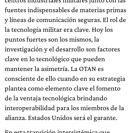
fuentes indispensables de materias primas
y líneas de comunicación seguras. El rol de
la tecnología militar era clave. Hoy los
puntos fuertes son los mismos, la
investigación y el desarrollo son factores
clave en lo tecnológico que pueden
mantener la asimetría. La OTAN es
consciente de ello cuando en su estrategia
plantea como elemento clave el fomento
de la ventaja tecnológica brindando
interoperabilidad para los miembros de la
alianza. Estados Unidos será el garante.
En esta transición intersistémica que