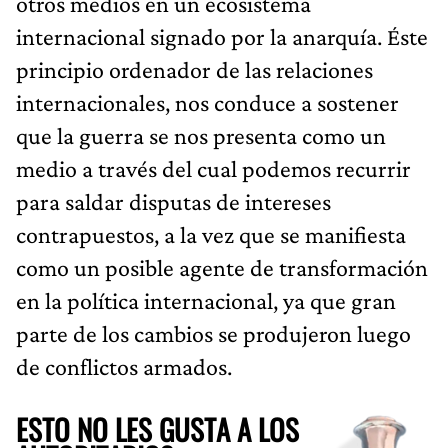
otros medios en un ecosistema
internacional signado por la anarquía. Éste
principio ordenador de las relaciones
internacionales, nos conduce a sostener
que la guerra se nos presenta como un
medio a través del cual podemos recurrir
para saldar disputas de intereses
contrapuestos, a la vez que se manifiesta
como un posible agente de transformación
en la política internacional, ya que gran
parte de los cambios se produjeron luego
de conflictos armados.
ESTO NO LES GUSTA A LOS