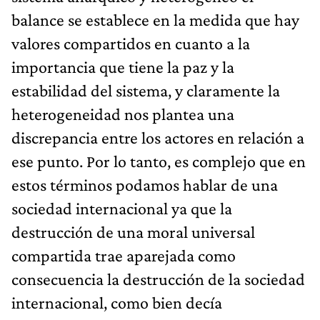
balance se establece en la medida que hay
valores compartidos en cuanto a la
importancia que tiene la paz y la
estabilidad del sistema, y claramente la
heterogeneidad nos plantea una
discrepancia entre los actores en relación a
ese punto. Por lo tanto, es complejo que en
estos términos podamos hablar de una
sociedad internacional ya que la
destrucción de una moral universal
compartida trae aparejada como
consecuencia la destrucción de la sociedad
internacional, como bien decía