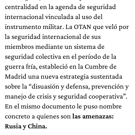
centralidad en la agenda de seguridad
internacional vinculada al uso del
instrumento militar. La OTAN que veló por
la seguridad internacional de sus
miembros mediante un sistema de
seguridad colectiva en el período de la
guerra fría, estableció en la Cumbre de
Madrid una nueva estrategia sustentada
sobre la “disuasión y defensa, prevención y
manejo de crisis y seguridad cooperativa”.
En el mismo documento le puso nombre
concreto a quienes son
las amenazas:
Rusia y China.