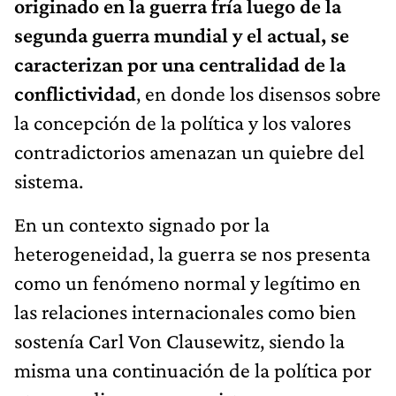
originado en la guerra fría luego de la
segunda guerra mundial y el actual, se
caracterizan por una centralidad de la
conflictividad
, en donde los disensos sobre
la concepción de la política y los valores
contradictorios amenazan un quiebre del
sistema.
En un contexto signado por la
heterogeneidad, la guerra se nos presenta
como un fenómeno normal y legítimo en
las relaciones internacionales como bien
sostenía Carl Von Clausewitz, siendo la
misma una continuación de la política por