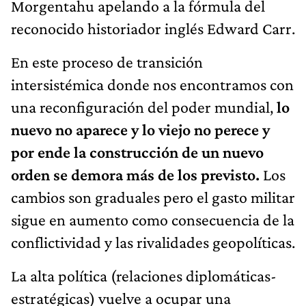
Morgentahu apelando a la fórmula del
reconocido historiador inglés Edward Carr.
En este proceso de transición
intersistémica donde nos encontramos con
una reconfiguración del poder mundial,
lo
nuevo no aparece y lo viejo no perece y
por ende la construcción de un nuevo
orden se demora más de los previsto.
Los
cambios son graduales pero el gasto militar
sigue en aumento como consecuencia de la
conflictividad y las rivalidades geopolíticas.
La alta política (relaciones diplomáticas-
estratégicas) vuelve a ocupar una