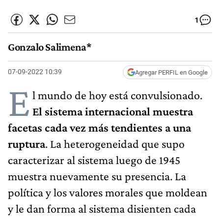
1
Gonzalo Salimena*
07-09-2022 10:39
Agregar PERFIL en Google
E
l mundo de hoy está convulsionado.
El sistema internacional muestra
facetas cada vez más tendientes a una
ruptura
. La heterogeneidad que supo
caracterizar al sistema luego de 1945
muestra nuevamente su presencia. La
política y los valores morales que moldean
y le dan forma al sistema disienten cada