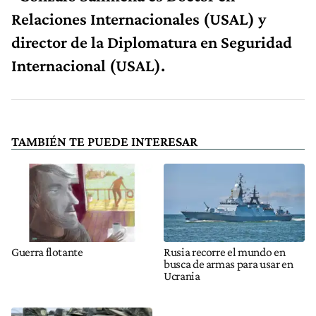
Relaciones Internacionales (USAL) y
director de la Diplomatura en Seguridad
Internacional (USAL).
TAMBIÉN TE PUEDE INTERESAR
Guerra flotante
Rusia recorre el mundo en
busca de armas para usar en
Ucrania