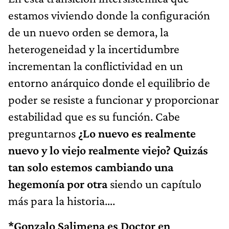
estamos viviendo donde la configuración
de un nuevo orden se demora, la
heterogeneidad y la incertidumbre
incrementan la conflictividad en un
entorno anárquico donde el equilibrio de
poder se resiste a funcionar y proporcionar
estabilidad que es su función. Cabe
preguntarnos
¿Lo nuevo es realmente
nuevo y lo viejo realmente viejo? Quizás
tan solo estemos cambiando una
hegemonía por otra
siendo un capítulo
más para la historia….
*Gonzalo Salimena es Doctor en