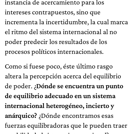
instancia de acercamiento para los
intereses contrapuestos, sino que
incrementa la incertidumbre, la cual marca
el ritmo del sistema internacional al no
poder predecir los resultados de los
procesos políticos internacionales.
Como si fuese poco, éste último rasgo
altera la percepción acerca del equilibrio
de poder. ¿
Dónde se encuentra un punto
de equilibrio adecuado en un sistema
internacional heterogéneo, incierto y
anárquico?
¿Dónde encontramos esas
fuerzas equilibradoras que le pueden traer