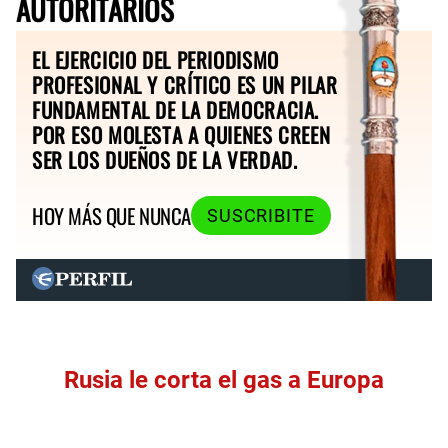
AUTORITARIOS
EL EJERCICIO DEL PERIODISMO
PROFESIONAL Y CRÍTICO ES UN PILAR
FUNDAMENTAL DE LA DEMOCRACIA.
POR ESO MOLESTA A QUIENES CREEN
SER LOS DUEÑOS DE LA VERDAD.
HOY MÁS QUE NUNCA
SUSCRIBITE
Rusia le corta el gas a Europa