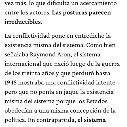
vez más, lo que dificulta un acercamiento
entre los actores.
Las posturas parecen
irreductibles.
La conflictividad pone en entredicho la
existencia misma del sistema. Como bien
señalaba Raymond Aron, el sistema
internacional que nació luego de la guerra
de los treinta años y que perduró hasta
1945 mostraba una conflictividad latente
pero que no ponía en jaque la existencia
misma del sistema porque los Estados
obedecían a una misma concepción de la
política. En contrapartida,
el sistema