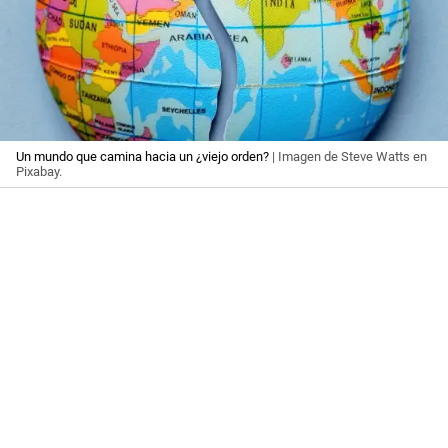
Un mundo que camina hacia un ¿viejo orden?
| Imagen de Steve Watts en
Pixabay.