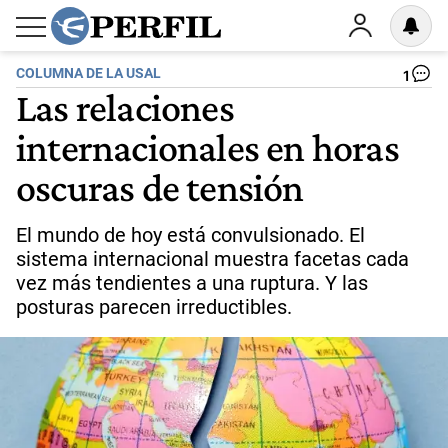
COLUMNA DE LA USAL
1
Las relaciones
internacionales en horas
oscuras de tensión
El mundo de hoy está convulsionado. El
sistema internacional muestra facetas cada
vez más tendientes a una ruptura. Y las
posturas parecen irreductibles.