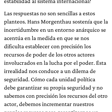
estabilidad al sistema internacional?
Las respuestas no son sencillas a estos
planteos. Hans Morgenthau sostenía que la
incertidumbre en un entorno anárquico se
acentúa en la medida en que se nos
dificulta establecer con precisión los
recursos de poder de los otros actores
involucrados en la lucha por el poder. Ésta
irrealidad nos conduce a un dilema de
seguridad. Cómo cada unidad política
debe garantizar su propia seguridad y no
sabemos con precisión los recursos del otro
actor, debemos incrementar nuestros