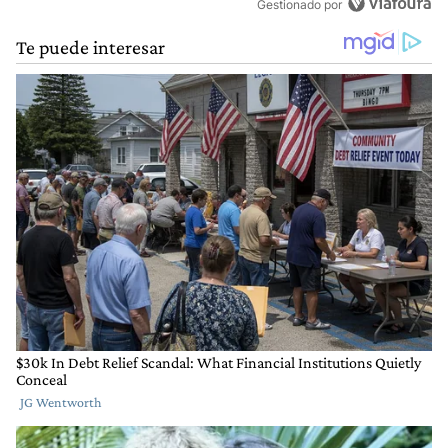
Gestionado por