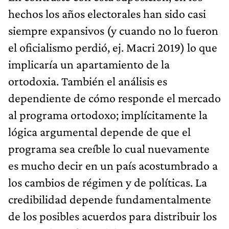
hechos los años electorales han sido casi
siempre expansivos (y cuando no lo fueron
el oficialismo perdió, ej. Macri 2019) lo que
implicaría un apartamiento de la
ortodoxia. También el análisis es
dependiente de cómo responde el mercado
al programa ortodoxo; implícitamente la
lógica argumental depende de que el
programa sea creíble lo cual nuevamente
es mucho decir en un país acostumbrado a
los cambios de régimen y de políticas. La
credibilidad depende fundamentalmente
de los posibles acuerdos para distribuir los