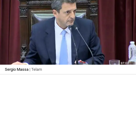
Sergio Massa
| Telam