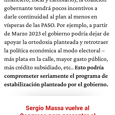
gobernante tendrá pocos incentivos a
darle continuidad al plan al menos en
vísperas de las PASO. Por ejemplo, a partir
de Marzo 2023 el gobierno podría dejar de
apoyar la ortodoxia planteada y retrotraer
la política económica al modo electoral –
más plata en la calle, mayor gasto público,
más crédito subsidiado, etc..
Esto podría
comprometer seriamente el programa de
estabilización planteado por el gobierno.
Sergio Massa vuelve al