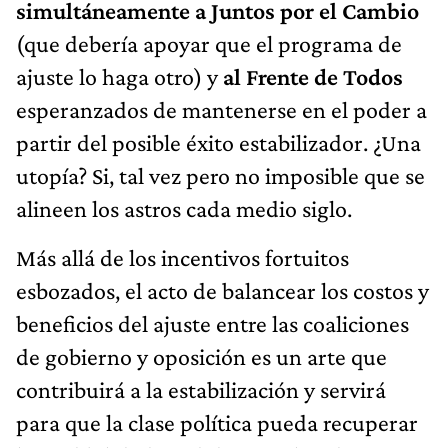
simultáneamente a Juntos por el Cambio
(que debería apoyar que el programa de
ajuste lo haga otro) y
al Frente de Todos
esperanzados de mantenerse en el poder a
partir del posible éxito estabilizador. ¿Una
utopía? Si, tal vez pero no imposible que se
alineen los astros cada medio siglo.
Más allá de los incentivos fortuitos
esbozados, el acto de balancear los costos y
beneficios del ajuste entre las coaliciones
de gobierno y oposición es un arte que
contribuirá a la estabilización y servirá
para que la clase política pueda recuperar