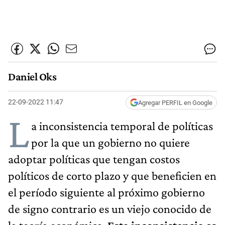
Daniel Oks
22-09-2022 11:47
Agregar PERFIL en Google
L
a inconsistencia temporal de políticas
por la que un gobierno no quiere
adoptar políticas que tengan costos
políticos de corto plazo y que beneficien en
el período siguiente al próximo gobierno
de signo contrario es un viejo conocido de