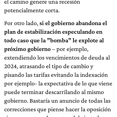
el camino genere una recesión
potencialmente corta.
Por otro lado,
si el gobierno abandona el
plan de estabilización especulando en
todo caso que la ”bomba” le explote al
próximo gobierno
– por ejemplo,
extendiendo los vencimientos de deuda al
2024, atrasando el tipo de cambio y
pisando las tarifas evitando la indexación
por ejemplo- la expectativa de lo que viene
puede terminar descarrilando al mismo
gobierno. Bastaría un anuncio de todas las
correcciones que piense hacer la oposición