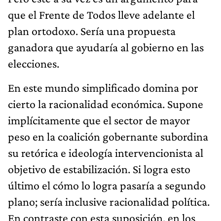
que el Frente de Todos lleve adelante el
plan ortodoxo. Sería una propuesta
ganadora que ayudaría al gobierno en las
elecciones.
En este mundo simplificado domina por
cierto la racionalidad económica. Supone
implícitamente que el sector de mayor
peso en la coalición gobernante subordina
su retórica e ideología intervencionista al
objetivo de estabilización. Si logra esto
último el cómo lo logra pasaría a segundo
plano; sería inclusive racionalidad política.
En contraste con esta suposición, en los