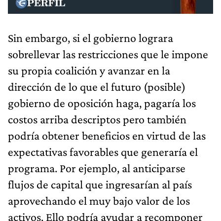
Sin embargo, si el gobierno lograra
sobrellevar las restricciones que le impone
su propia coalición y avanzar en la
dirección de lo que el futuro (posible)
gobierno de oposición haga, pagaría los
costos arriba descriptos pero también
podría obtener beneficios en virtud de las
expectativas favorables que generaría el
programa. Por ejemplo, al anticiparse
flujos de capital que ingresarían al país
aprovechando el muy bajo valor de los
activos. Ello podría ayudar a recomponer