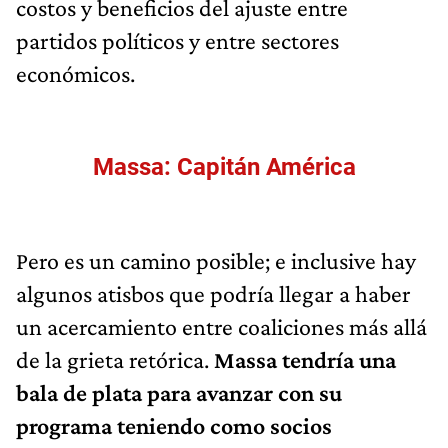
costos y beneficios del ajuste entre
partidos políticos y entre sectores
económicos.
Massa: Capitán América
Pero es un camino posible; e inclusive hay
algunos atisbos que podría llegar a haber
un acercamiento entre coaliciones más allá
de la grieta retórica.
Massa tendría una
bala de plata para avanzar con su
programa teniendo como socios