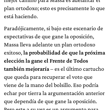
plan ortodoxo; esto es precisamente lo que
está haciendo.
Paradójicamente, si bajo este escenario de
expectativas de que gane la oposición,
Massa lleva adelante un plan ortodoxo
exitoso,
la probabilidad de que la próxima
elección la gane el Frente de Todos
también mejoraría
– es el último cartucho
que queda para recuperar el voto que
viene de la mano del bolsillo. Eso podría
echar por tierra la argumentación anterior
que dependía de que gane la oposición.
Pero este a su vez es un argumento para