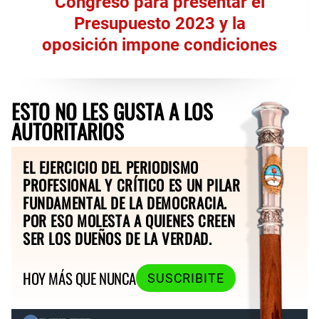
Congreso para presentar el
Presupuesto 2023 y la
oposición impone condiciones
ESTO NO LES GUSTA A LOS
AUTORITARIOS
EL EJERCICIO DEL PERIODISMO
PROFESIONAL Y CRÍTICO ES UN PILAR
FUNDAMENTAL DE LA DEMOCRACIA.
POR ESO MOLESTA A QUIENES CREEN
SER LOS DUEÑOS DE LA VERDAD.
HOY MÁS QUE NUNCA
SUSCRIBITE