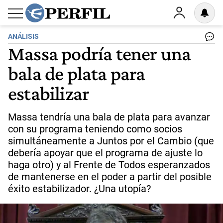
ANÁLISIS
Massa podría tener una
bala de plata para
estabilizar
Massa tendría una bala de plata para avanzar
con su programa teniendo como socios
simultáneamente a Juntos por el Cambio (que
debería apoyar que el programa de ajuste lo
haga otro) y al Frente de Todos esperanzados
de mantenerse en el poder a partir del posible
éxito estabilizador. ¿Una utopía?