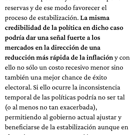
reservas y de ese modo favorecer el
proceso de estabilización.
La misma
credibilidad de la política en dicho caso
podría dar una señal fuerte a los
mercados en la dirección de una
reducción más rápida de la inflación
y con
ello no sólo un costo recesivo menor sino
también una mejor chance de éxito
electoral. Si ello ocurre la inconsistencia
temporal de las políticas podría no ser tal
(o al menos no tan exacerbada),
permitiendo al gobierno actual ajustar y
beneficiarse de la estabilización aunque en