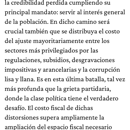
la credibilidad perdida cumpliendo su
principal mandato: servir al interés general
de la población. En dicho camino será
crucial también que se distribuya el costo
del ajuste mayoritariamente entre los
sectores más privilegiados por las
regulaciones, subsidios, desgravaciones
impositivas y arancelarias y la corrupción
lisa y llana. Es en esta última batalla, tal vez
más profunda que la grieta partidaria,
donde la clase política tiene el verdadero
desafío. El costo fiscal de dichas
distorsiones supera ampliamente la
ampliación del espacio fiscal necesario