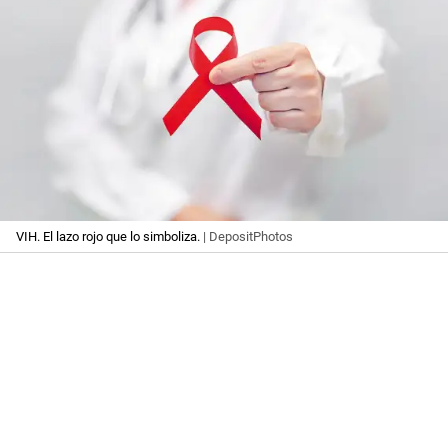
VIH. El lazo rojo que lo simboliza.
| DepositPhotos