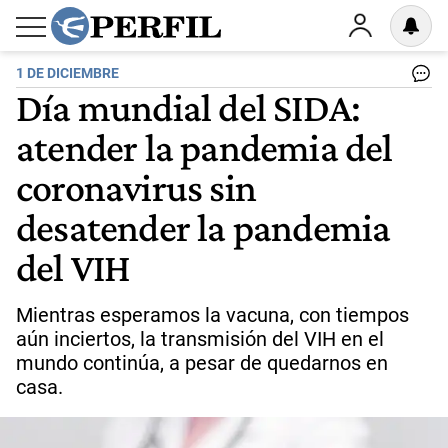
1 DE DICIEMBRE
Día mundial del SIDA:
atender la pandemia del
coronavirus sin
desatender la pandemia
del VIH
Mientras esperamos la vacuna, con tiempos
aún inciertos, la transmisión del VIH en el
mundo continúa, a pesar de quedarnos en
casa.