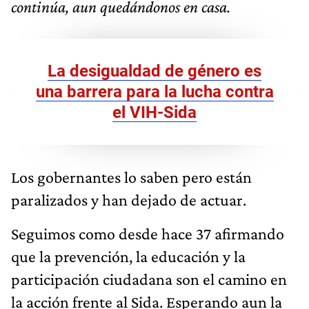
continúa, aun quedándonos en casa.
La desigualdad de género es
una barrera para la lucha contra
el VIH-Sida
Los gobernantes lo saben pero están
paralizados y han dejado de actuar.
Seguimos como desde hace 37 afirmando
que la prevención, la educación y la
participación ciudadana son el camino en
la acción frente al Sida. Esperando aun la