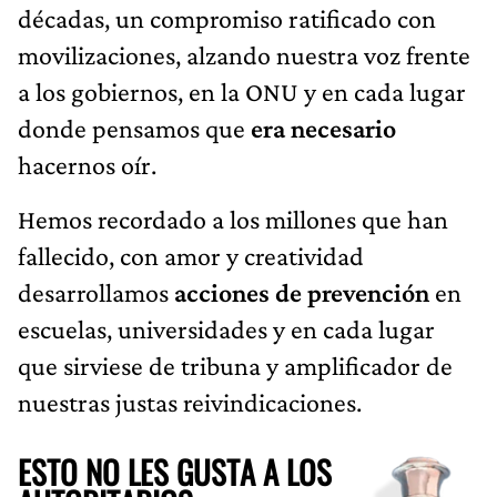
décadas, un compromiso ratificado con
movilizaciones, alzando nuestra voz frente
a los gobiernos, en la ONU y en cada lugar
donde pensamos que
era necesario
hacernos oír.
Hemos recordado a los millones que han
fallecido, con amor y creatividad
desarrollamos
acciones de prevención
en
escuelas, universidades y en cada lugar
que sirviese de tribuna y amplificador de
nuestras justas reivindicaciones.
ESTO NO LES GUSTA A LOS