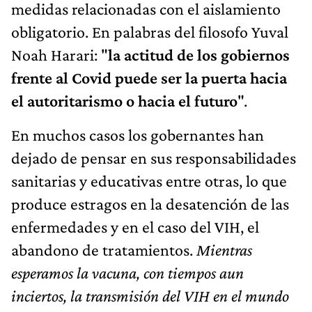
medidas relacionadas con el aislamiento
obligatorio. En palabras del filosofo Yuval
Noah Harari: "
la actitud de los gobiernos
frente al Covid puede ser la puerta hacia
el autoritarismo o hacia el futuro
".
En muchos casos los gobernantes han
dejado de pensar en sus responsabilidades
sanitarias y educativas entre otras, lo que
produce estragos en la desatención de las
enfermedades y en el caso del VIH, el
abandono de tratamientos.
Mientras
esperamos la vacuna, con tiempos aun
inciertos, la transmisión del VIH en el mundo