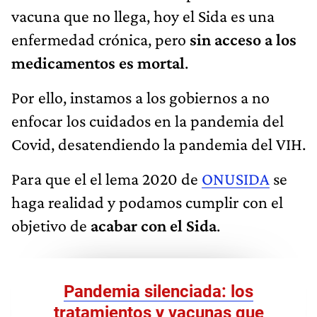
vacuna que no llega, hoy el Sida es una
enfermedad crónica, pero
sin acceso a los
medicamentos es mortal
.
Por ello, instamos a los gobiernos a no
enfocar los cuidados en la pandemia del
Covid, desatendiendo la pandemia del VIH.
Para que el el lema 2020 de
ONUSIDA
se
haga realidad y podamos cumplir con el
objetivo de
acabar con el Sida
.
Pandemia silenciada: los
tratamientos y vacunas que