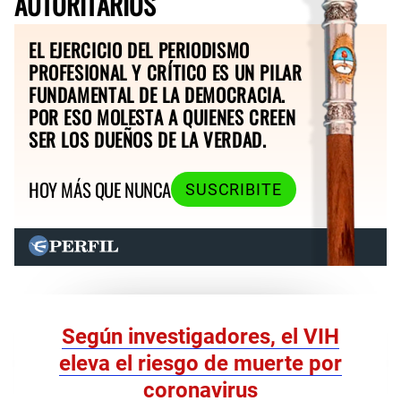
AUTORITARIOS
EL EJERCICIO DEL PERIODISMO
PROFESIONAL Y CRÍTICO ES UN PILAR
FUNDAMENTAL DE LA DEMOCRACIA.
POR ESO MOLESTA A QUIENES CREEN
SER LOS DUEÑOS DE LA VERDAD.
HOY MÁS QUE NUNCA
SUSCRIBITE
Según investigadores, el VIH
eleva el riesgo de muerte por
coronavirus