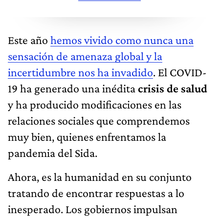
Este año
hemos vivido como nunca una
sensación de amenaza global y la
incertidumbre nos ha invadido
. El COVID-
19 ha generado una inédita
crisis de salud
y ha producido modificaciones en las
relaciones sociales que comprendemos
muy bien, quienes enfrentamos la
pandemia del Sida.
Ahora, es la humanidad en su conjunto
tratando de encontrar respuestas a lo
inesperado. Los gobiernos impulsan