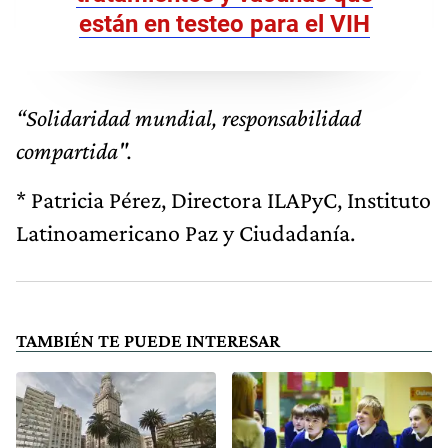
están en testeo para el VIH
“Solidaridad mundial, responsabilidad
compartida".
* Patricia Pérez, Directora ILAPyC, Instituto
Latinoamericano Paz y Ciudadanía.
TAMBIÉN TE PUEDE INTERESAR