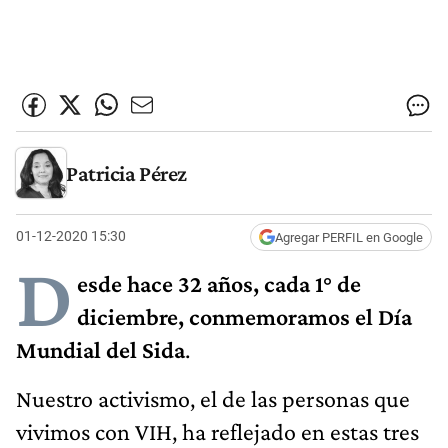
Patricia Pérez
01-12-2020 15:30
Agregar PERFIL en Google
D
esde hace 32 años, cada 1° de
diciembre, conmemoramos el Día
Mundial del Sida
.
Nuestro activismo, el de las personas que
vivimos con VIH, ha reflejado en estas tres