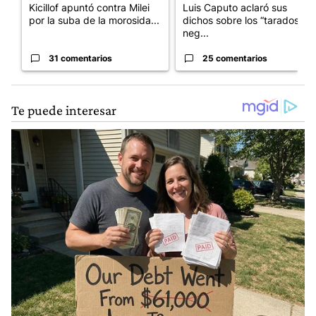
Kicillof apuntó contra Milei
Luis Caputo aclaró sus
por la suba de la morosida...
dichos sobre los “tarados” y
neg...
31 comentarios
25 comentarios