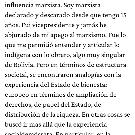
influencia marxista. Soy marxista
declarado y descarado desde que tengo 15
años. Fui vicepresidente y jamás he
abjurado de mi apego al marxismo. Fue lo
que me permitió entender y articular lo
indígena con lo obrero, algo muy singular
de Bolivia. Pero en términos de estructura
societal, se encontraron analogías con la
experiencia del Estado de bienestar
europeo en términos de ampliación de
derechos, de papel del Estado, de
distribución de la riqueza. En otras cosas se
buscó ir más allá que la experiencia
socialdemócrata. En particular, en la