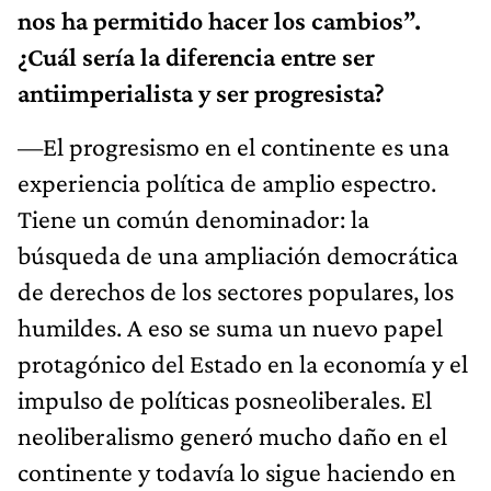
nos ha permitido hacer los cambios”.
¿Cuál sería la diferencia entre ser
antiimperialista y ser progresista?
—El progresismo en el continente es una
experiencia política de amplio espectro.
Tiene un común denominador: la
búsqueda de una ampliación democrática
de derechos de los sectores populares, los
humildes. A eso se suma un nuevo papel
protagónico del Estado en la economía y el
impulso de políticas posneoliberales. El
neoliberalismo generó mucho daño en el
continente y todavía lo sigue haciendo en