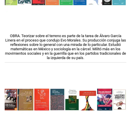
OBRA. Teorizar sobre el terreno es parte de la tarea de Álvaro García
Linera en el proceso que condujo Evo Morales. Su producción conjuga las
reflexiones sobre lo general con una mirada de lo particular. Estudió
matemáticas en México y sociología en la cárcel. Militó más en los
movimientos sociales y en la guerrilla que en los partidos tradicionales de
la izquierda de su país.