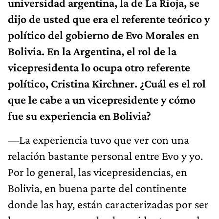
universidad argentina, la de La Rioja, se
dijo de usted que era el referente teórico y
político del gobierno de Evo Morales en
Bolivia. En la Argentina, el rol de la
vicepresidenta lo ocupa otro referente
político, Cristina Kirchner. ¿Cuál es el rol
que le cabe a un vicepresidente y cómo
fue su experiencia en Bolivia?
—La experiencia tuvo que ver con una
relación bastante personal entre Evo y yo.
Por lo general, las vicepresidencias, en
Bolivia, en buena parte del continente
donde las hay, están caracterizadas por ser