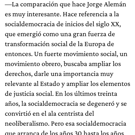
—La comparación que hace Jorge Alemán
es muy interesante. Hace referencia a la
socialdemocracia de inicios del siglo XX,
que emergió como una gran fuerza de
transformación social de la Europa de
entonces. Un fuerte movimiento social, un
movimiento obrero, buscaba ampliar los
derechos, darle una importancia muy
relevante al Estado y ampliar los elementos
de justicia social. En los últimos treinta
años, la socialdemocracia se degeneró y se
convirtió en el ala centrista del
neoliberalismo. Pero esa socialdemocracia
que arranca de los años 30 hasta los años