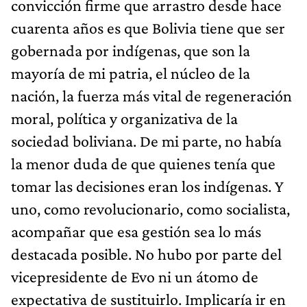
convicción firme que arrastro desde hace
cuarenta años es que Bolivia tiene que ser
gobernada por indígenas, que son la
mayoría de mi patria, el núcleo de la
nación, la fuerza más vital de regeneración
moral, política y organizativa de la
sociedad boliviana. De mi parte, no había
la menor duda de que quienes tenía que
tomar las decisiones eran los indígenas. Y
uno, como revolucionario, como socialista,
acompañar que esa gestión sea lo más
destacada posible. No hubo por parte del
vicepresidente de Evo ni un átomo de
expectativa de sustituirlo. Implicaría ir en