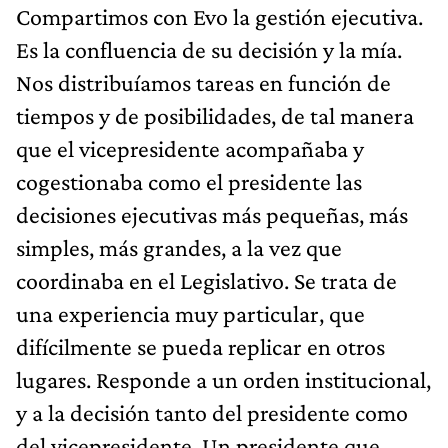
Compartimos con Evo la gestión ejecutiva.
Es la confluencia de su decisión y la mía.
Nos distribuíamos tareas en función de
tiempos y de posibilidades, de tal manera
que el vicepresidente acompañaba y
cogestionaba como el presidente las
decisiones ejecutivas más pequeñas, más
simples, más grandes, a la vez que
coordinaba en el Legislativo. Se trata de
una experiencia muy particular, que
difícilmente se pueda replicar en otros
lugares. Responde a un orden institucional,
y a la decisión tanto del presidente como
del vicepresidente. Un presidente que