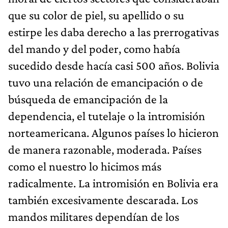
que su color de piel, su apellido o su
estirpe les daba derecho a las prerrogativas
del mando y del poder, como había
sucedido desde hacía casi 500 años. Bolivia
tuvo una relación de emancipación o de
búsqueda de emancipación de la
dependencia, el tutelaje o la intromisión
norteamericana. Algunos países lo hicieron
de manera razonable, moderada. Países
como el nuestro lo hicimos más
radicalmente. La intromisión en Bolivia era
también excesivamente descarada. Los
mandos militares dependían de los