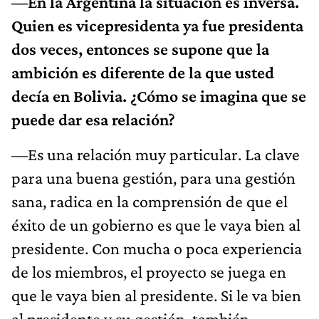
—En la Argentina la situación es inversa.
Quien es vicepresidenta ya fue presidenta
dos veces, entonces se supone que la
ambición es diferente de la que usted
decía en Bolivia. ¿Cómo se imagina que se
puede dar esa relación?
—Es una relación muy particular. La clave
para una buena gestión, para una gestión
sana, radica en la comprensión de que el
éxito de un gobierno es que le vaya bien al
presidente. Con mucha o poca experiencia
de los miembros, el proyecto se juega en
que le vaya bien al presidente. Si le va bien
al presidente y su gestión, también