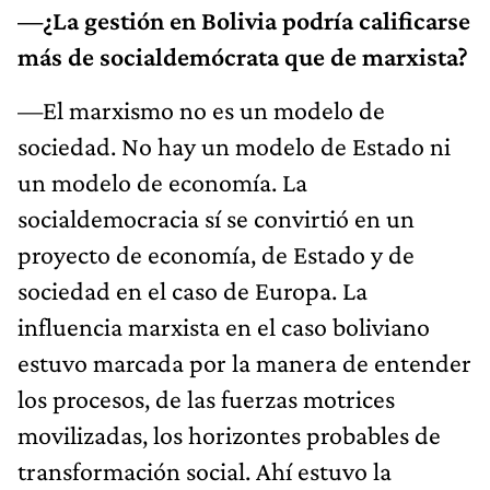
—¿La gestión en Bolivia podría calificarse
más de socialdemócrata que de marxista?
—El marxismo no es un modelo de
sociedad. No hay un modelo de Estado ni
un modelo de economía. La
socialdemocracia sí se convirtió en un
proyecto de economía, de Estado y de
sociedad en el caso de Europa. La
influencia marxista en el caso boliviano
estuvo marcada por la manera de entender
los procesos, de las fuerzas motrices
movilizadas, los horizontes probables de
transformación social. Ahí estuvo la