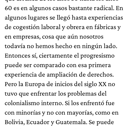
60 es en algunos casos bastante radical. En
algunos lugares se llegó hasta experiencias
de cogestión laboral y obrera en fábricas y
en empresas, cosa que aún nosotros
todavía no hemos hecho en ningún lado.
Entonces sí, ciertamente el progresismo
puede ser comparado con esa primera
experiencia de ampliación de derechos.
Pero la Europa de inicios del siglo XX no
tuvo que enfrentar los problemas del
colonialismo interno. Si los enfrentó fue
con minorías y no con mayorías, como en
Bolivia, Ecuador y Guatemala. Se puede