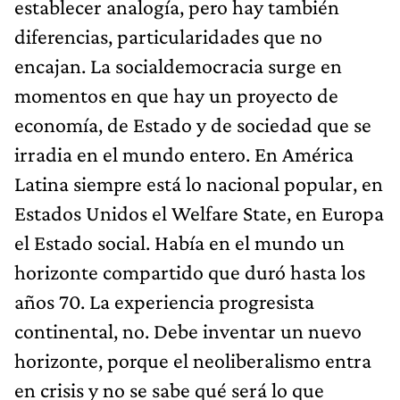
establecer analogía, pero hay también
diferencias, particularidades que no
encajan. La socialdemocracia surge en
momentos en que hay un proyecto de
economía, de Estado y de sociedad que se
irradia en el mundo entero. En América
Latina siempre está lo nacional popular, en
Estados Unidos el Welfare State, en Europa
el Estado social. Había en el mundo un
horizonte compartido que duró hasta los
años 70. La experiencia progresista
continental, no. Debe inventar un nuevo
horizonte, porque el neoliberalismo entra
en crisis y no se sabe qué será lo que