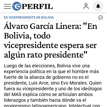
EX VICEPRESIDENTE DE BOLIVIA
Álvaro García Linera: "En
Bolivia, todo
vicepresidente espera ser
algún rato presidente"
Luego de las elecciones, Bolivia vive una
experiencia política en la que el hombre más
fuerte de la alianza de gobierno no es el
presidente, Luis Arce, sino Evo Morales. Quien
fuera su vicepresidente y uno de los ideólogos
del MAS explica cómo se articulan ambos
liderazgos y también hacia dónde va el
progresismo latinoamericano. Intelectual con