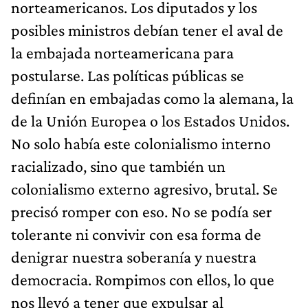
norteamericanos. Los diputados y los
posibles ministros debían tener el aval de
la embajada norteamericana para
postularse. Las políticas públicas se
definían en embajadas como la alemana, la
de la Unión Europea o los Estados Unidos.
No solo había este colonialismo interno
racializado, sino que también un
colonialismo externo agresivo, brutal. Se
precisó romper con eso. No se podía ser
tolerante ni convivir con esa forma de
denigrar nuestra soberanía y nuestra
democracia. Rompimos con ellos, lo que
nos llevó a tener que expulsar al