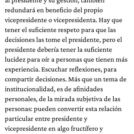
redundará en beneficio del propio
vicepresidente o vicepresidenta. Hay que
tener el suficiente respeto para que las
decisiones las tome el presidente, pero el
presidente debería tener la suficiente
lucidez para oír a personas que tienen más
experiencia. Escuchar reflexiones, para
compartir decisiones. Más que un tema de
institucionalidad, es de afinidades
personales, de la mirada subjetiva de las
personas: pueden convertir esta relación
particular entre presidente y
vicepresidente en algo fructífero y