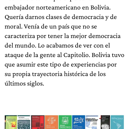
embajador norteamericano en Bolivia.
Quería darnos clases de democracia y de
moral. Venía de un país que no se
caracteriza por tener la mejor democracia
del mundo. Lo acabamos de ver con el
ataque de la gente al Capitolio. Bolivia tuvo
que asumir este tipo de experiencias por
su propia trayectoria histórica de los
últimos siglos.