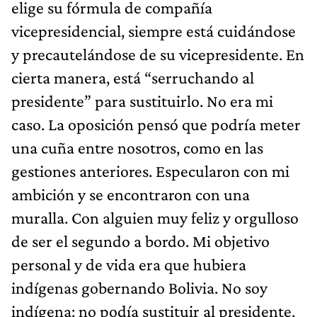
elige su fórmula de compañía
vicepresidencial, siempre está cuidándose
y precautelándose de su vicepresidente. En
cierta manera, está “serruchando al
presidente” para sustituirlo. No era mi
caso. La oposición pensó que podría meter
una cuña entre nosotros, como en las
gestiones anteriores. Especularon con mi
ambición y se encontraron con una
muralla. Con alguien muy feliz y orgulloso
de ser el segundo a bordo. Mi objetivo
personal y de vida era que hubiera
indígenas gobernando Bolivia. No soy
indígena: no podía sustituir al presidente,