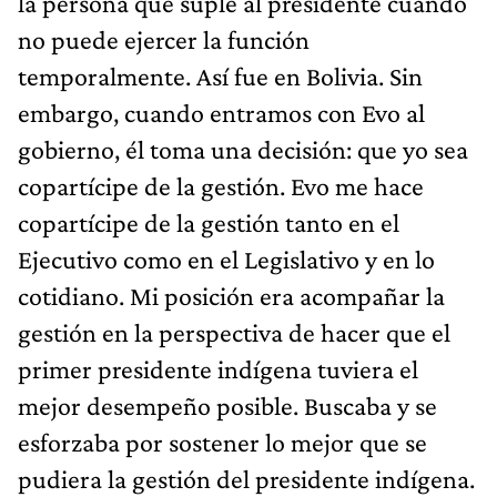
la persona que suple al presidente cuando
no puede ejercer la función
temporalmente. Así fue en Bolivia. Sin
embargo, cuando entramos con Evo al
gobierno, él toma una decisión: que yo sea
copartícipe de la gestión. Evo me hace
copartícipe de la gestión tanto en el
Ejecutivo como en el Legislativo y en lo
cotidiano. Mi posición era acompañar la
gestión en la perspectiva de hacer que el
primer presidente indígena tuviera el
mejor desempeño posible. Buscaba y se
esforzaba por sostener lo mejor que se
pudiera la gestión del presidente indígena.