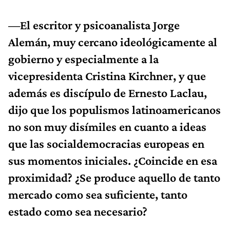
—El escritor y psicoanalista Jorge
Alemán, muy cercano ideológicamente al
gobierno y especialmente a la
vicepresidenta Cristina Kirchner, y que
además es discípulo de Ernesto Laclau,
dijo que los populismos latinoamericanos
no son muy disímiles en cuanto a ideas
que las socialdemocracias europeas en
sus momentos iniciales. ¿Coincide en esa
proximidad? ¿Se produce aquello de tanto
mercado como sea suficiente, tanto
estado como sea necesario?