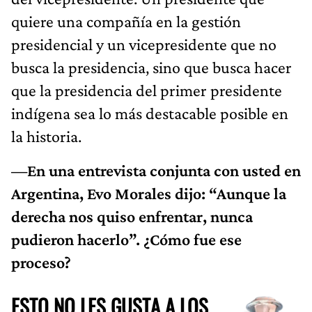
quiere una compañía en la gestión
presidencial y un vicepresidente que no
busca la presidencia, sino que busca hacer
que la presidencia del primer presidente
indígena sea lo más destacable posible en
la historia.
—En una entrevista conjunta con usted en
Argentina, Evo Morales dijo: “Aunque la
derecha nos quiso enfrentar, nunca
pudieron hacerlo”. ¿Cómo fue ese
proceso?
ESTO NO LES GUSTA A LOS