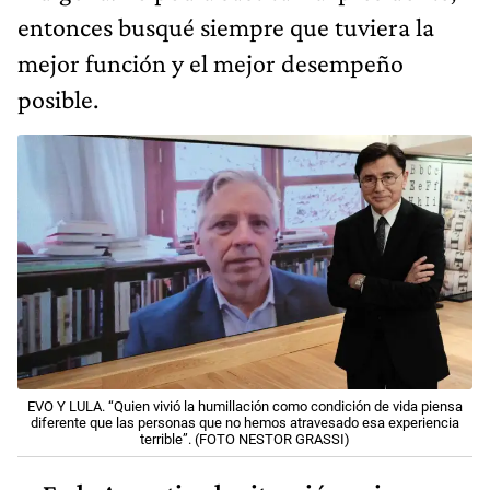
entonces busqué siempre que tuviera la
mejor función y el mejor desempeño
posible.
EVO Y LULA. “Quien vivió la humillación como condición de vida piensa
diferente que las personas que no hemos atravesado esa experiencia
terrible”. (FOTO NESTOR GRASSI)