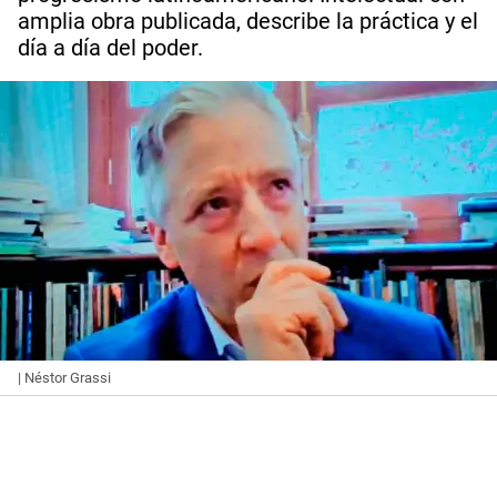
amplia obra publicada, describe la práctica y el
día a día del poder.
| Néstor Grassi