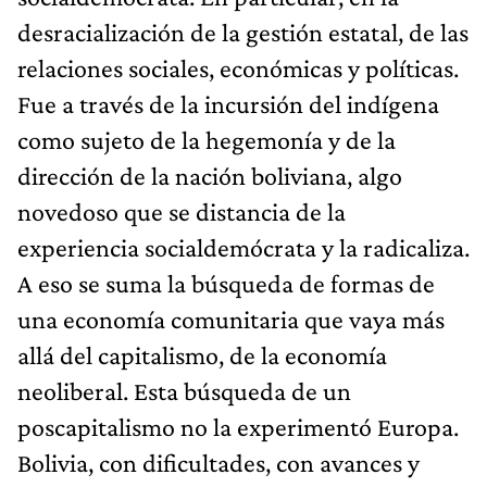
desracialización de la gestión estatal, de las
relaciones sociales, económicas y políticas.
Fue a través de la incursión del indígena
como sujeto de la hegemonía y de la
dirección de la nación boliviana, algo
novedoso que se distancia de la
experiencia socialdemócrata y la radicaliza.
A eso se suma la búsqueda de formas de
una economía comunitaria que vaya más
allá del capitalismo, de la economía
neoliberal. Esta búsqueda de un
poscapitalismo no la experimentó Europa.
Bolivia, con dificultades, con avances y