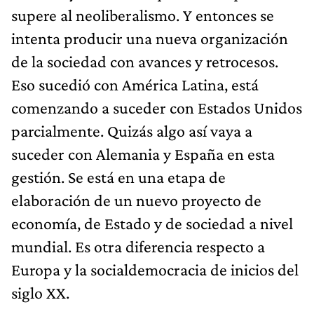
supere al neoliberalismo. Y entonces se
intenta producir una nueva organización
de la sociedad con avances y retrocesos.
Eso sucedió con América Latina, está
comenzando a suceder con Estados Unidos
parcialmente. Quizás algo así vaya a
suceder con Alemania y España en esta
gestión. Se está en una etapa de
elaboración de un nuevo proyecto de
economía, de Estado y de sociedad a nivel
mundial. Es otra diferencia respecto a
Europa y la socialdemocracia de inicios del
siglo XX.