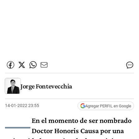
Jorge Fontevecchia
14-01-2022 23:55
Agregar PERFIL en Google
—
En el momento de ser nombrado
Doctor Honoris Causa por una