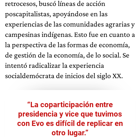
retrocesos, buscó líneas de acción
poscapitalistas, apoyándose en las
experiencias de las comunidades agrarias y
campesinas indígenas. Esto fue en cuanto a
la perspectiva de las formas de economía,
de gestión de la economía, de lo social. Se
intentó radicalizar la experiencia
socialdemócrata de inicios del siglo XX.
“La coparticipación entre
presidencia y vice que tuvimos
con Evo es difícil de replicar en
otro lugar.”