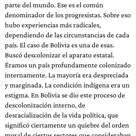
parte del mundo. Ese es el común
denominador de los progresistas. Sobre eso
hubo experiencias más radicales,
dependiendo de las circunstancias de cada
país. El caso de Bolivia es una de esas.
Buscó descolonizar el aparato estatal.
Éramos un país profundamente colonizado
internamente. La mayoría era despreciada
y marginada. La condición indígena era un
estigma. En Bolivia se dio este proceso de
descolonización interno, de
desracialización de la vida política, que
significó ciertamente un quiebre del orden
moral de ciertos sectores que consideraban