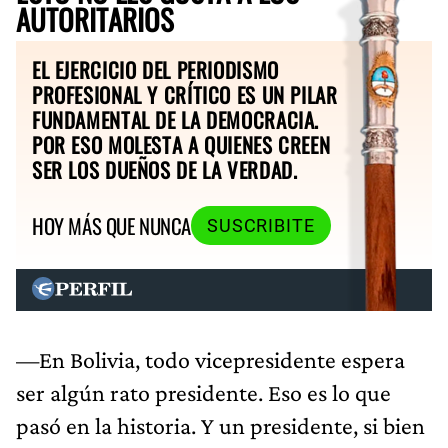
AUTORITARIOS
EL EJERCICIO DEL PERIODISMO
PROFESIONAL Y CRÍTICO ES UN PILAR
FUNDAMENTAL DE LA DEMOCRACIA.
POR ESO MOLESTA A QUIENES CREEN
SER LOS DUEÑOS DE LA VERDAD.
HOY MÁS QUE NUNCA
SUSCRIBITE
—En Bolivia, todo vicepresidente espera
ser algún rato presidente. Eso es lo que
pasó en la historia. Y un presidente, si bien