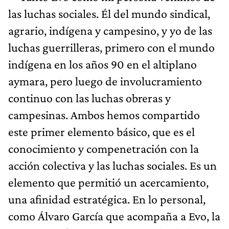
las luchas sociales. Él del mundo sindical,
agrario, indígena y campesino, y yo de las
luchas guerrilleras, primero con el mundo
indígena en los años 90 en el altiplano
aymara, pero luego de involucramiento
continuo con las luchas obreras y
campesinas. Ambos hemos compartido
este primer elemento básico, que es el
conocimiento y compenetración con la
acción colectiva y las luchas sociales. Es un
elemento que permitió un acercamiento,
una afinidad estratégica. En lo personal,
como Álvaro García que acompaña a Evo, la