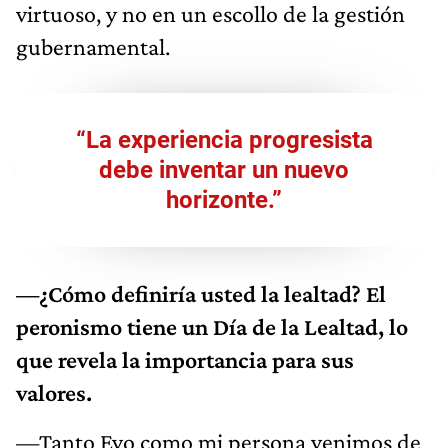
virtuoso, y no en un escollo de la gestión
gubernamental.
“La experiencia progresista
debe inventar un nuevo
horizonte.”
—¿Cómo definiría usted la lealtad? El
peronismo tiene un Día de la Lealtad, lo
que revela la importancia para sus
valores.
—Tanto Evo como mi persona venimos de