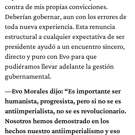
contra de mis propias convicciones.
Deberían gobernar, aun con los errores de
toda nueva experiencia. Esta renuncia
estructural a cualquier expectativa de ser
presidente ayudó a un encuentro sincero,
directo y puro con Evo para que
pudiéramos llevar adelante la gestión
gubernamental.
—Evo Morales dijo: “Es importante ser
humanista, progresista, pero si no se es
antiimperialista, no se es revolucionario.
Nosotros hemos demostrado en los
hechos nuestro antiimperialismo y eso