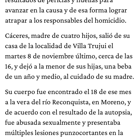
avanzar en la causa y de esa forma lograr
atrapar a los responsables del homicidio.
Cáceres, madre de cuatro hijos, salió de su
casa de la localidad de Villa Trujui el
martes 8 de noviembre último, cerca de las
16, y dejó a la menor de sus hijas, una beba
de un año y medio, al cuidado de su madre.
Su cuerpo fue encontrado el 18 de ese mes
a la vera del río Reconquista, en Moreno, y
de acuerdo con el resultado de la autopsia,
fue abusada sexualmente y presentaba
múltiples lesiones punzocortantes en la