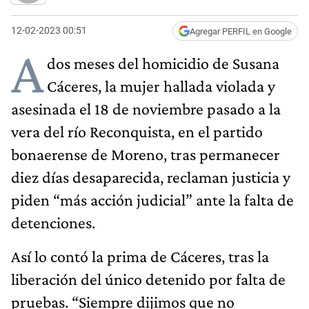
12-02-2023 00:51
Agregar PERFIL en Google
A
dos meses del homicidio de Susana
Cáceres, la mujer hallada violada y
asesinada el 18 de noviembre pasado a la
vera del río Reconquista, en el partido
bonaerense de Moreno, tras permanecer
diez días desaparecida, reclaman justicia y
piden “más acción judicial” ante la falta de
detenciones.
Así lo contó la prima de Cáceres, tras la
liberación del único detenido por falta de
pruebas. “Siempre dijimos que no