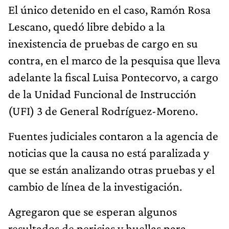
El único detenido en el caso, Ramón Rosa
Lescano, quedó libre debido a la
inexistencia de pruebas de cargo en su
contra, en el marco de la pesquisa que lleva
adelante la fiscal Luisa Pontecorvo, a cargo
de la Unidad Funcional de Instrucción
(UFI) 3 de General Rodríguez-Moreno.
Fuentes judiciales contaron a la agencia de
noticias que la causa no está paralizada y
que se están analizando otras pruebas y el
cambio de línea de la investigación.
Agregaron que se esperan algunos
resultados de pericias y huellas para