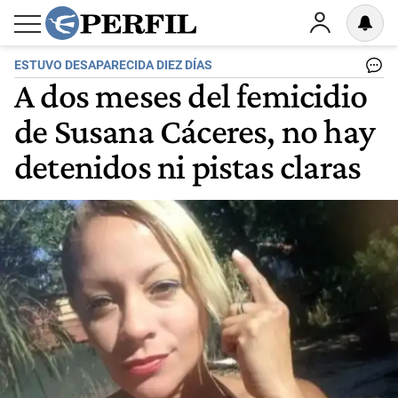
ESTUVO DESAPARECIDA DIEZ DÍAS
A dos meses del femicidio
de Susana Cáceres, no hay
detenidos ni pistas claras