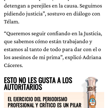
detengan a perejiles en la causa. Seguimos
pidiendo justicia”, sostuvo en diálogo con
Télam.
“Queremos seguir confiando en la Justicia,
que sabemos cómo están trabajando y
estamos al tanto de todo para dar con el o
los asesinos de mi prima”, explicó Adriana
Cáceres.
ESTO NO LES GUSTA A LOS
AUTORITARIOS
EL EJERCICIO DEL PERIODISMO
PROFESIONAL Y CRÍTICO ES UN PILAR