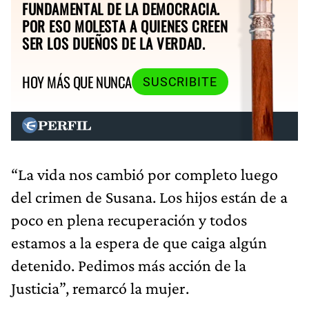
FUNDAMENTAL DE LA DEMOCRACIA.
POR ESO MOLESTA A QUIENES CREEN
SER LOS DUEÑOS DE LA VERDAD.
HOY MÁS QUE NUNCA
SUSCRIBITE
“La vida nos cambió por completo luego
del crimen de Susana. Los hijos están de a
poco en plena recuperación y todos
estamos a la espera de que caiga algún
detenido. Pedimos más acción de la
Justicia”, remarcó la mujer.