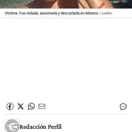
Víctima. Fue violada, asesinada y descartada en Moreno.
| cedoc
Redacción Perfil