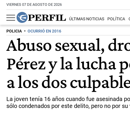
VIERNES 07 DE AGOSTO DE 2026
ÚLTIMAS NOTICIAS
POLÍTICA
POLICIA
OCURRIÓ EN 2016
Abuso sexual, dro
Pérez y la lucha 
a los dos culpabl
La joven tenía 16 años cuando fue asesinada po
sólo condenados por este delito, pero no por su