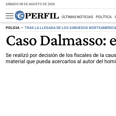
SÁBADO 08 DE AGOSTO DE 2026
ÚLTIMAS NOTICIAS
POLÍTICA
POLICIA
TRAS LA LLEGADA DE LOS SABUESOS NORTEAMERIC
Caso Dalmasso: e
Se realizó por decisión de los fiscales de la ca
material que pueda acercarlos al autor del homi