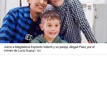
Juicio a Magdalena Espósito Valenti y su pareja, Abigail Páez, por el
crimen de Lucio Dupuy
| NA