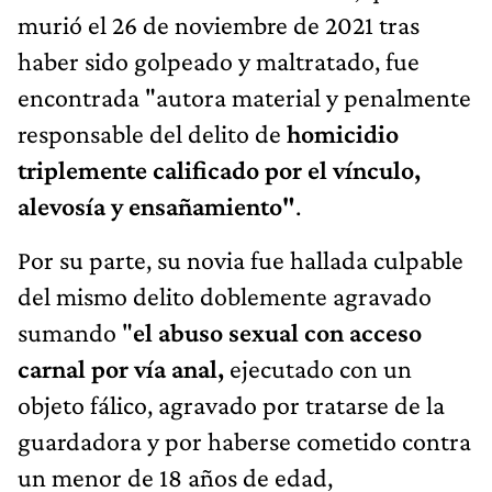
murió el 26 de noviembre de 2021 tras
haber sido golpeado y maltratado, fue
encontrada "autora material y penalmente
responsable del delito de
homicidio
triplemente calificado por el vínculo,
alevosía y ensañamiento"
.
Por su parte, su novia fue hallada culpable
del mismo delito doblemente agravado
sumando "
el abuso sexual con acceso
carnal por vía anal,
ejecutado con un
objeto fálico, agravado por tratarse de la
guardadora y por haberse cometido contra
un menor de 18 años de edad,