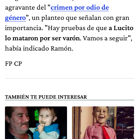
agravante del "
crimen por odio de
género
", un planteo que señalan con gran
importancia. "Hay pruebas de que
a Lucito
lo mataron por ser varón
. Vamos a seguir",
había indicado Ramón.
FP CP
TAMBIÉN TE PUEDE INTERESAR