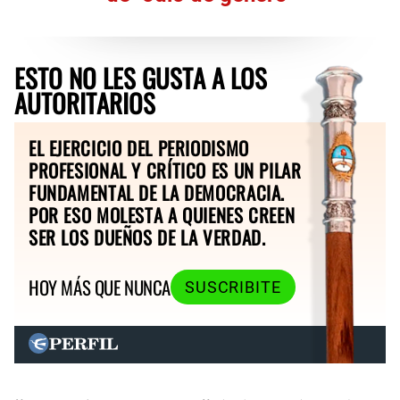
ESTO NO LES GUSTA A LOS
AUTORITARIOS
EL EJERCICIO DEL PERIODISMO
PROFESIONAL Y CRÍTICO ES UN PILAR
FUNDAMENTAL DE LA DEMOCRACIA.
POR ESO MOLESTA A QUIENES CREEN
SER LOS DUEÑOS DE LA VERDAD.
HOY MÁS QUE NUNCA
SUSCRIBITE