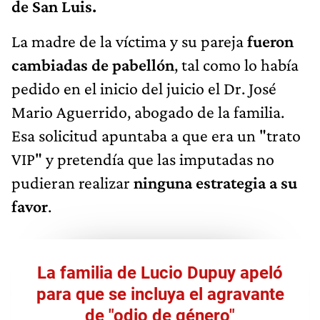
de San Luis.
La madre de la víctima y su pareja
fueron
cambiadas de pabellón
, tal como lo había
pedido en el inicio del juicio el Dr. José
Mario Aguerrido, abogado de la familia.
Esa solicitud apuntaba a que era un "trato
VIP" y pretendía que las imputadas no
pudieran realizar
ninguna estrategia a su
favor
.
La familia de Lucio Dupuy apeló
para que se incluya el agravante
de "odio de género"