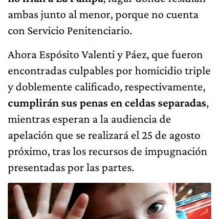
ambas junto al menor, porque no cuenta
con Servicio Penitenciario.
Ahora Espósito Valenti y Páez, que fueron
encontradas culpables por homicidio triple
y doblemente calificado, respectivamente,
cumplirán sus penas en celdas separadas
,
mientras esperan a la audiencia de
apelación que se realizará el 25 de agosto
próximo, tras los recursos de impugnación
presentadas por las partes.