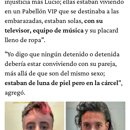
injusticia más Lucio; ellas estaban viviendo
en un Pabellón VIP que se destinaba a las
embarazadas, estaban solas,
con su
televisor, equipo de música
y su placard
lleno de ropa".
"Yo digo que ningún detenido o detenida
debería estar conviviendo con su pareja,
más allá de que son del mismo sexo;
estaban de luna de piel pero en la cárcel
",
agregó.