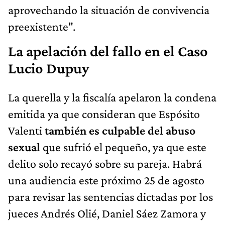
aprovechando la situación de convivencia
preexistente".
La apelación del fallo en el Caso
Lucio Dupuy
La querella y la fiscalía apelaron la condena
emitida ya que consideran que Espósito
Valenti
también es culpable del abuso
sexual
que sufrió el pequeño, ya que este
delito solo recayó sobre su pareja. Habrá
una audiencia este próximo 25 de agosto
para revisar las sentencias dictadas por los
jueces Andrés Olié, Daniel Sáez Zamora y