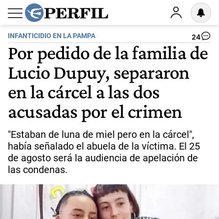
INFANTICIDIO EN LA PAMPA
24
Por pedido de la familia de
Lucio Dupuy, separaron
en la cárcel a las dos
acusadas por el crimen
"Estaban de luna de miel pero en la cárcel",
había señalado el abuela de la víctima. El 25
de agosto será la audiencia de apelación de
las condenas.