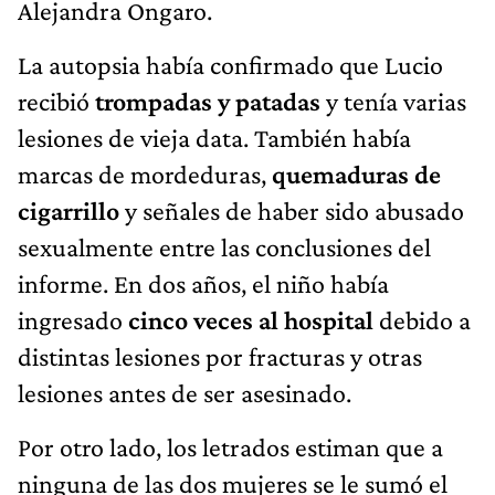
Alejandra Ongaro.
La autopsia había confirmado que Lucio
recibió
trompadas y patadas
y tenía varias
lesiones de vieja data. También había
marcas de mordeduras,
quemaduras de
cigarrillo
y señales de haber sido abusado
sexualmente entre las conclusiones del
informe. En dos años, el niño había
ingresado
cinco veces al hospital
debido a
distintas lesiones por fracturas y otras
lesiones antes de ser asesinado.
Por otro lado, los letrados estiman que a
ninguna de las dos mujeres se le sumó el