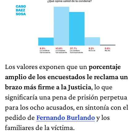
Los valores exponen que un
porcentaje
amplio de los encuestados le reclama un
brazo más firme a la Justicia
, lo que
significaría una pena de prisión perpetua
para los ocho acusados, en sintonía con el
pedido de
Fernando Burlando
y los
familiares de la víctima.