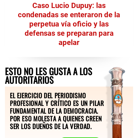
Caso Lucio Dupuy: las
condenadas se enteraron de la
perpetua vía oficio y las
defensas se preparan para
apelar
ESTO NO LES GUSTA A LOS
AUTORITARIOS
EL EJERCICIO DEL PERIODISMO
PROFESIONAL Y CRÍTICO ES UN PILAR
FUNDAMENTAL DE LA DEMOCRACIA.
POR ESO MOLESTA A QUIENES CREEN
SER LOS DUEÑOS DE LA VERDAD.