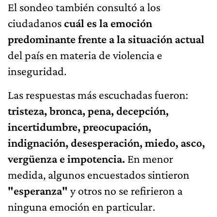
El sondeo también consultó a los
ciudadanos
cuál es la emoción
predominante frente a la situación actual
del país en materia de violencia e
inseguridad.
Las respuestas más escuchadas fueron:
tristeza, bronca, pena, decepción,
incertidumbre, preocupación,
indignación, desesperación, miedo, asco,
vergüenza e impotencia.
En menor
medida, algunos encuestados sintieron
"esperanza"
y otros no se refirieron a
ninguna emoción en particular.