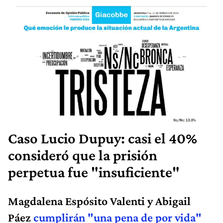
Caso Lucio Dupuy: casi el 40%
consideró que la prisión
perpetua fue "insuficiente"
Magdalena Espósito Valenti y Abigail
Páez
cumplirán "una pena de por vida"