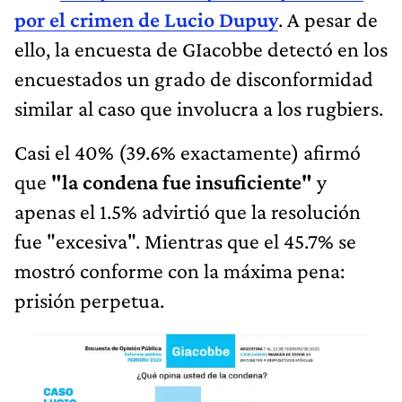
por el crimen de Lucio Dupuy
. A pesar de
ello, la encuesta de GIacobbe detectó en los
encuestados un grado de disconformidad
similar al caso que involucra a los rugbiers.
Casi el 40% (39.6% exactamente) afirmó
que
"la condena fue insuficiente"
y
apenas el 1.5% advirtió que la resolución
fue "excesiva". Mientras que el 45.7% se
mostró conforme con la máxima pena:
prisión perpetua.