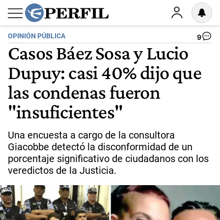
OPINIÓN PÚBLICA
9
Casos Báez Sosa y Lucio
Dupuy: casi 40% dijo que
las condenas fueron
"insuficientes"
Una encuesta a cargo de la consultora
Giacobbe detectó la disconformidad de un
porcentaje significativo de ciudadanos con los
veredictos de la Justicia.