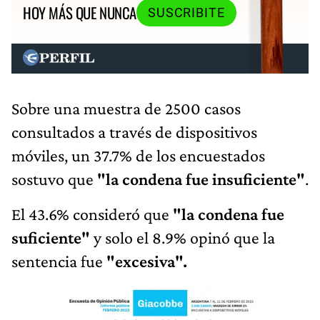
HOY MÁS QUE NUNCA
SUSCRIBITE
Sobre una muestra de 2500 casos
consultados a través de dispositivos
móviles, un 37.7% de los encuestados
sostuvo que
"la condena fue insuficiente"
.
El 43.6% consideró que
"la condena fue
suficiente"
y solo el 8.9% opinó que la
sentencia fue
"excesiva".