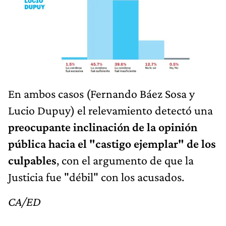
En ambos casos (Fernando Báez Sosa y
Lucio Dupuy) el relevamiento detectó una
preocupante inclinación de la opinión
pública hacia el "castigo ejemplar" de los
culpables
, con el argumento de que la
Justicia fue "débil" con los acusados.
CA/ED