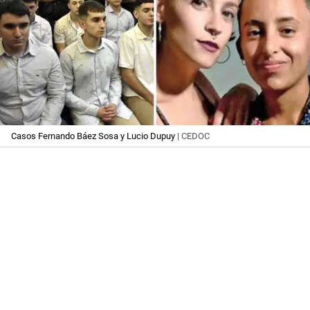
Casos Fernando Báez Sosa y Lucio Dupuy
| CEDOC