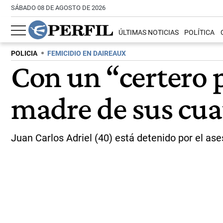
SÁBADO 08 DE AGOSTO DE 2026
ÚLTIMAS NOTICIAS
POLÍTICA
POLICIA
FEMICIDIO EN DAIREAUX
Con un “certero p
madre de sus cuat
Juan Carlos Adriel (40) está detenido por el as