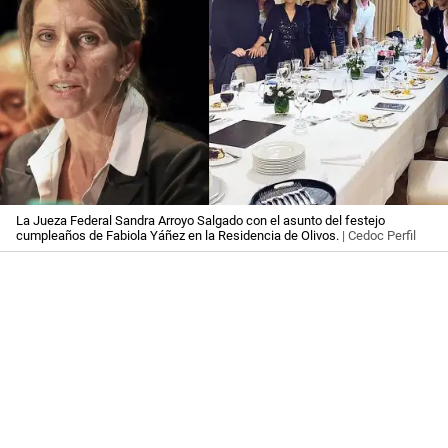
La Jueza Federal Sandra Arroyo Salgado con el asunto del festejo
cumpleaños de Fabiola Yáñez en la Residencia de Olivos.
| Cedoc Perfil