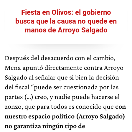
Fiesta en Olivos: el gobierno
busca que la causa no quede en
manos de Arroyo Salgado
Después del desacuerdo con el cambio,
Mena apuntó directamente contra Arroyo
Salgado al señalar que si bien la decisión
del fiscal “puede ser cuestionada por las
partes (…) creo, y nadie puede hacerse el
zonzo, que para todos es conocido que
con
nuestro espacio político (Arroyo Salgado)
no garantiza ningún tipo de