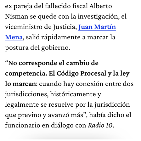
ex pareja del fallecido fiscal Alberto
Nisman se quede con la investigación, el
viceministro de Justicia,
Juan Martín
Mena
, salió rápidamente a marcar la
postura del gobierno.
“
No corresponde el cambio de
competencia. El Código Procesal y la ley
lo marcan
: cuando hay conexión entre dos
jurisdicciones, históricamente y
legalmente se resuelve por la jurisdicción
que previno y avanzó más”, había dicho el
funcionario en diálogo con
Radio 10
.