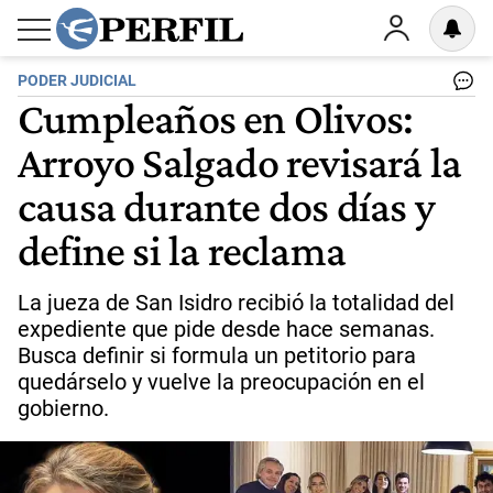
PODER JUDICIAL
Cumpleaños en Olivos:
Arroyo Salgado revisará la
causa durante dos días y
define si la reclama
La jueza de San Isidro recibió la totalidad del
expediente que pide desde hace semanas.
Busca definir si formula un petitorio para
quedárselo y vuelve la preocupación en el
gobierno.