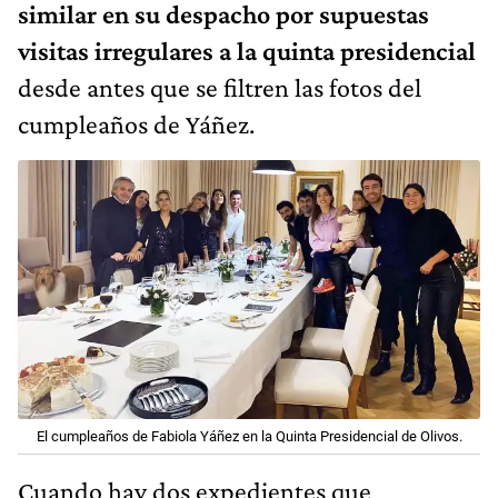
similar en su despacho por supuestas
visitas irregulares a la quinta presidencial
desde antes que se filtren las fotos del
cumpleaños de Yáñez.
El cumpleaños de Fabiola Yáñez en la Quinta Presidencial de Olivos.
Cuando hay dos expedientes que