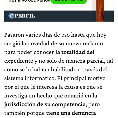
Pasaron varios días de eso hasta que hoy
surgió la novedad de su nuevo reclamo
para poder conocer
la totalidad del
expediente
y no solo de manera parcial, tal
como se lo habían habilitado a través del
sistema informático. El principal motivo
por el que le interesa la causa es que se
investiga un hecho que
ocurrió en la
jurisdicción de su competencia
, pero
también porque
tiene una denuncia