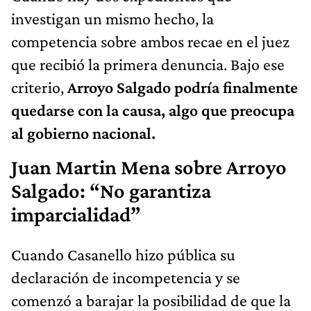
investigan un mismo hecho, la
competencia sobre ambos recae en el juez
que recibió la primera denuncia. Bajo ese
criterio,
Arroyo Salgado podría finalmente
quedarse con la causa, algo que preocupa
al gobierno nacional.
Juan Martin Mena sobre Arroyo
Salgado: “No garantiza
imparcialidad”
Cuando Casanello hizo pública su
declaración de incompetencia y se
comenzó a barajar la posibilidad de que la