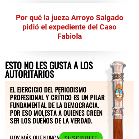
Por qué la jueza Arroyo Salgado
pidió el expediente del Caso
Fabiola
ESTO NO LES GUSTA A LOS
AUTORITARIOS
EL EJERCICIO DEL PERIODISMO
PROFESIONAL Y CRÍTICO ES UN PILAR
FUNDAMENTAL DE LA DEMOCRACIA.
POR ESO MOLESTA A QUIENES CREEN
SER LOS DUEÑOS DE LA VERDAD.
HOY MÁS QUE NUNCA
SUSCRIBITE