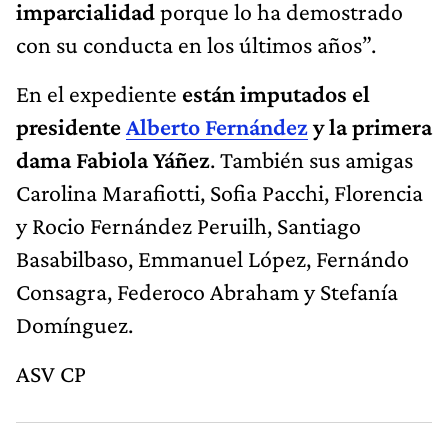
imparcialidad
porque lo ha demostrado
con su conducta en los últimos años”.
En el expediente
están imputados el
presidente
Alberto Fernández
y la primera
dama Fabiola Yáñez
. También sus amigas
Carolina Marafiotti, Sofia Pacchi, Florencia
y Rocio Fernández Peruilh, Santiago
Basabilbaso, Emmanuel López, Fernándo
Consagra, Federoco Abraham y Stefanía
Domínguez.
ASV CP