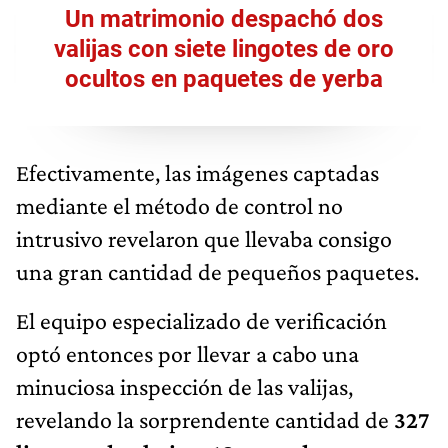
Un matrimonio despachó dos
valijas con siete lingotes de oro
ocultos en paquetes de yerba
Efectivamente, las imágenes captadas
mediante el método de control no
intrusivo revelaron que llevaba consigo
una gran cantidad de pequeños paquetes.
El equipo especializado de verificación
optó entonces por llevar a cabo una
minuciosa inspección de las valijas,
revelando la sorprendente cantidad de
327