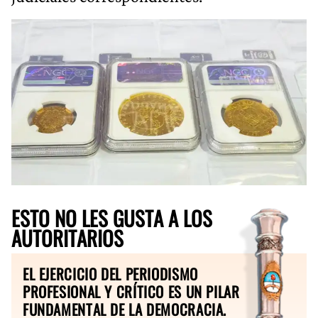
ESTO NO LES GUSTA A LOS
AUTORITARIOS
EL EJERCICIO DEL PERIODISMO
PROFESIONAL Y CRÍTICO ES UN PILAR
FUNDAMENTAL DE LA DEMOCRACIA.