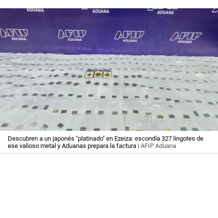
Descubren a un japonés "platinado" en Ezeiza: escondía 327 lingotes de
ese valioso metal y Aduanas prepara la factura
| AFIP Aduana