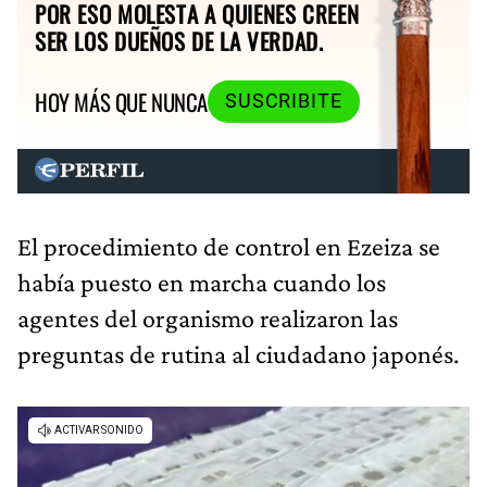
POR ESO MOLESTA A QUIENES CREEN
SER LOS DUEÑOS DE LA VERDAD.
HOY MÁS QUE NUNCA
SUSCRIBITE
El procedimiento de control en Ezeiza se
había puesto en marcha cuando los
agentes del organismo realizaron las
preguntas de rutina al ciudadano japonés.