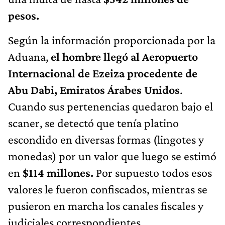
pesos.
Según la información proporcionada por la
Aduana,
el hombre llegó al Aeropuerto
Internacional de Ezeiza procedente de
Abu Dabi, Emiratos Árabes Unidos
.
Cuando sus pertenencias quedaron bajo el
scaner, se detectó que tenía platino
escondido en diversas formas (lingotes y
monedas) por un valor que luego se estimó
en
$114 millones.
Por supuesto todos esos
valores le fueron confiscados, mientras se
pusieron en marcha los canales fiscales y
judiciales correspondientes.