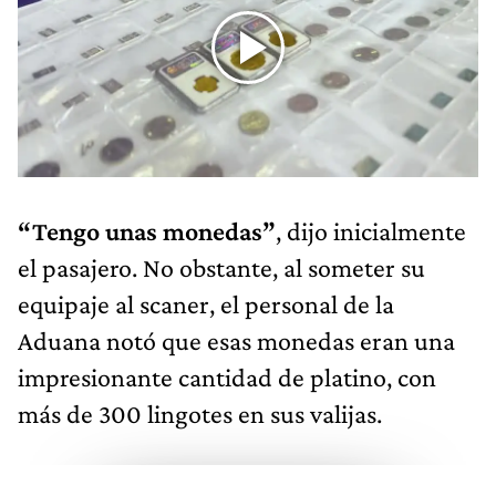
“Tengo unas monedas”
, dijo inicialmente
el pasajero. No obstante, al someter su
equipaje al scaner, el personal de la
Aduana notó que esas monedas eran una
impresionante cantidad de platino, con
más de 300 lingotes en sus valijas.