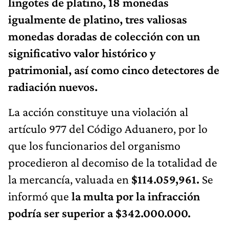
lingotes de platino, 18 monedas
igualmente de platino, tres valiosas
monedas doradas de colección con un
significativo valor histórico y
patrimonial, así como cinco detectores de
radiación nuevos.
La acción constituye una violación al
artículo 977 del Código Aduanero, por lo
que los funcionarios del organismo
procedieron al decomiso de la totalidad de
la mercancía, valuada en
$114.059,961.
Se
informó que
la multa por la infracción
podría ser superior a $342.000.000.