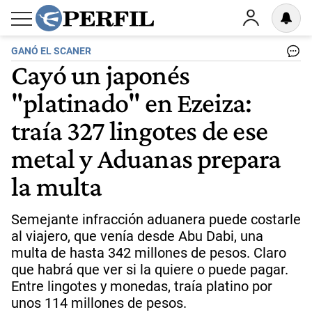
GANÓ EL SCANER
Cayó un japonés
"platinado" en Ezeiza:
traía 327 lingotes de ese
metal y Aduanas prepara
la multa
Semejante infracción aduanera puede costarle
al viajero, que venía desde Abu Dabi, una
multa de hasta 342 millones de pesos. Claro
que habrá que ver si la quiere o puede pagar.
Entre lingotes y monedas, traía platino por
unos 114 millones de pesos.