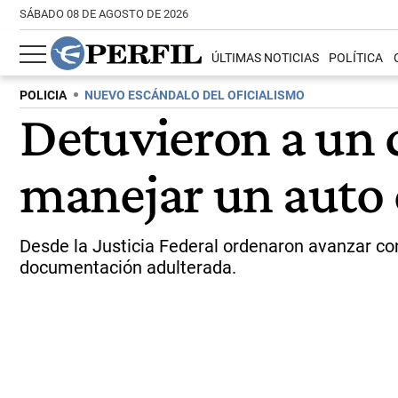
SÁBADO 08 DE AGOSTO DE 2026
ÚLTIMAS NOTICIAS
POLÍTICA
POLICIA
NUEVO ESCÁNDALO DEL OFICIALISMO
Detuvieron a un 
manejar un auto 
Desde la Justicia Federal ordenaron avanzar con
documentación adulterada.