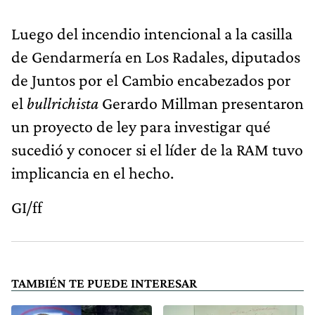
Luego del incendio intencional a la casilla
de Gendarmería en Los Radales, diputados
de Juntos por el Cambio encabezados por
el
bullrichista
Gerardo Millman presentaron
un proyecto de ley para investigar qué
sucedió y conocer si el líder de la RAM tuvo
implicancia en el hecho.
GI/ff
TAMBIÉN TE PUEDE INTERESAR