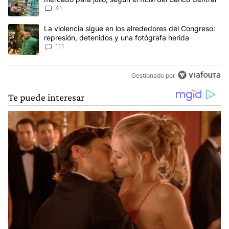
41
Un artículo de tendencia con el título "La violencia sigue en los 
La violencia sigue en los alrededores del Congreso:
represión, detenidos y una fotógrafa herida
111
Gestionado por