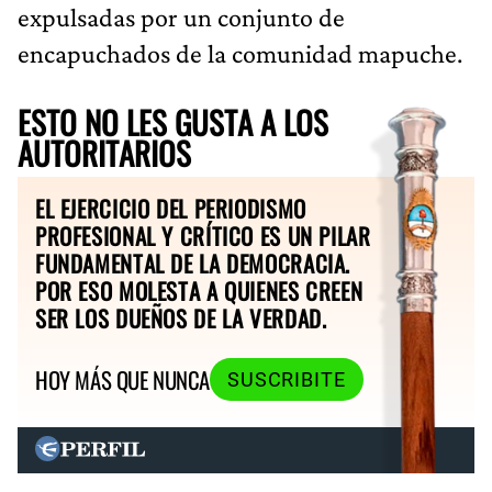
expulsadas por un conjunto de
encapuchados de la comunidad mapuche.
ESTO NO LES GUSTA A LOS
AUTORITARIOS
EL EJERCICIO DEL PERIODISMO
PROFESIONAL Y CRÍTICO ES UN PILAR
FUNDAMENTAL DE LA DEMOCRACIA.
POR ESO MOLESTA A QUIENES CREEN
SER LOS DUEÑOS DE LA VERDAD.
HOY MÁS QUE NUNCA
SUSCRIBITE