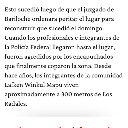
Esto sucedió luego de que el juzgado de
Bariloche ordenara peritar el lugar para
reconstruir qué sucedió el domingo.
Cuando los profesionales e integrantes de
la Policía Federal llegaron hasta el lugar,
fueron agredidos por los encapuchados
que finalmente coparon la zona. Desde
hace años, los integrantes de la comunidad
Lafken Winkul Mapu viven
aproximadamente a 300 metros de Los
Radales.