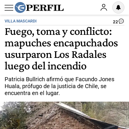
VILLA MASCARDI
22
Fuego, toma y conflicto:
mapuches encapuchados
usurparon Los Radales
luego del incendio
Patricia Bullrich afirmó que Facundo Jones
Huala, prófugo de la justicia de Chile, se
encuentra en el lugar.