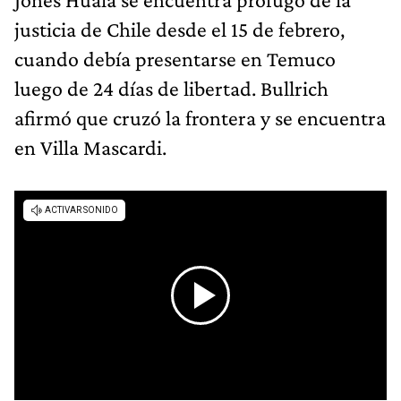
justicia de Chile desde el 15 de febrero,
cuando debía presentarse en Temuco
luego de 24 días de libertad. Bullrich
afirmó que cruzó la frontera y se encuentra
en Villa Mascardi.