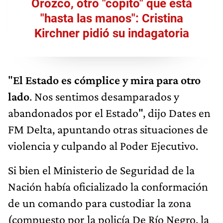
Orozco, otro "copito" que está
"hasta las manos": Cristina
Kirchner pidió su indagatoria
"
El Estado es cómplice y mira para otro
lado
. Nos sentimos desamparados y
abandonados por el Estado", dijo Dates en
FM Delta, apuntando otras situaciones de
violencia y culpando al Poder Ejecutivo.
Si bien el Ministerio de Seguridad de la
Nación había oficializado la conformación
de un comando para custodiar la zona
(compuesto por la policía De Río Negro, la