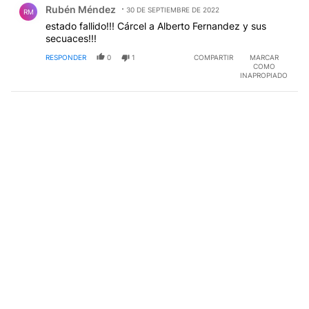
Rubén Méndez
30 DE SEPTIEMBRE DE 2022
RM
estado fallido!!! Cárcel a Alberto Fernandez y sus
secuaces!!!
RESPONDER
0
1
COMPARTIR
MARCAR
COMO
INAPROPIADO