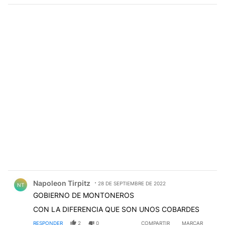
Comentario de Napoleon Tirpitz.
Napoleon Tirpitz
28 DE SEPTIEMBRE DE 2022
NT
GOBIERNO DE MONTONEROS
CON LA DIFERENCIA QUE SON UNOS COBARDES
RESPONDER
2
0
COMPARTIR
MARCAR