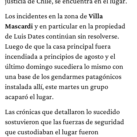
justicia de Chile, se encuentra en el lugar.
Los incidentes en la zona de
Villa
Mascardi
y en particular en la propiedad
de Luis Dates continúan sin resolverse.
Luego de que la casa principal fuera
incendiada a principios de agosto y el
último domingo sucediera lo mismo con
una base de los gendarmes patagónicos
instalada allí, este martes un grupo
acaparó el lugar.
Las crónicas que detallaron lo sucedido
sostuvieron que las fuerzas de seguridad
que custodiaban el lugar fueron