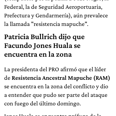
Federal, la de Seguridad Aeroportuaria,
Prefectura y Gendarmería), aún prevalece
la llamada "resistencia mapuche".
Patricia Bullrich dijo que
Facundo Jones Huala se
encuentra en la zona
La presidenta del PRO afirmó que el líder
de
Resistencia Ancestral Mapuche (RAM)
se encuentra en la zona del conflicto y dio
a entender que pudo ser parte del ataque
con fuego del último domingo.
Jones Huala se encuentra prófugo de la