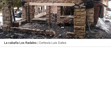
La cabaña Los Radales
| Cortesía Luis Dates