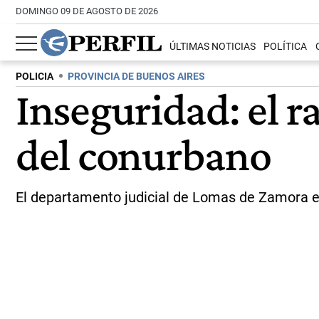
DOMINGO 09 DE AGOSTO DE 2026
ÚLTIMAS NOTICIAS
POLÍTICA
POLICIA
PROVINCIA DE BUENOS AIRES
Inseguridad: el r
del conurbano
El departamento judicial de Lomas de Zamora es