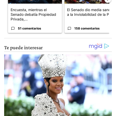
Encuesta, mientras el
El Senado dio media sanción
Senado debatía Propiedad
a la Inviolabilidad de la P...
Privada,...
51 comentarios
158 comentarios