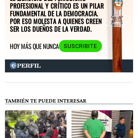
PROFESIONAL Y CRÍTICO ES UN PILAR
FUNDAMENTAL DE LA DEMOCRACIA.
POR ESO MOLESTA A QUIENES CREEN
SER LOS DUEÑOS DE LA VERDAD.
HOY MÁS QUE NUNCA
SUSCRIBITE
TAMBIÉN TE PUEDE INTERESAR