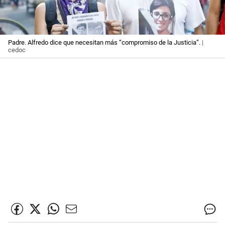
Padre. Alfredo dice que necesitan más “compromiso de la Justicia”.
|
cedoc