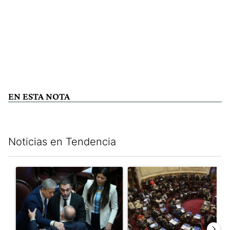
EN ESTA NOTA
Noticias en Tendencia
Este listado muestra los artículos con más comentarios en los últim
Un artículo de tendencia con el título "Encuesta, mientras el
Un artículo de tendencia con e