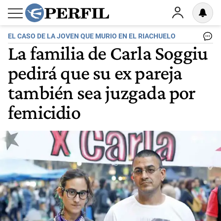
EL CASO DE LA JOVEN QUE MURIO EN EL RIACHUELO
La familia de Carla Soggiu
pedirá que su ex pareja
también sea juzgada por
femicidio