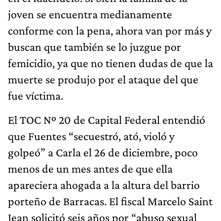
joven se encuentra medianamente
conforme con la pena, ahora van por más y
buscan que también se lo juzgue por
femicidio, ya que no tienen dudas de que la
muerte se produjo por el ataque del que
fue víctima.
El TOC Nº 20 de Capital Federal entendió
que Fuentes “secuestró, ató, violó y
golpeó” a Carla el 26 de diciembre, poco
menos de un mes antes de que ella
apareciera ahogada a la altura del barrio
porteño de Barracas. El fiscal Marcelo Saint
Jean solicitó seis años por “abuso sexual