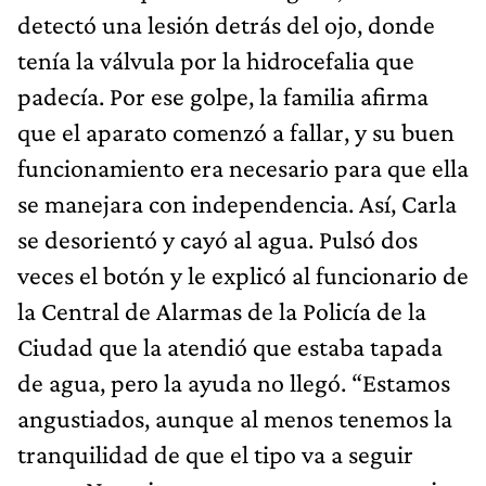
detectó una lesión detrás del ojo, donde
tenía la válvula por la hidrocefalia que
padecía. Por ese golpe, la familia afirma
que el aparato comenzó a fallar, y su buen
funcionamiento era necesario para que ella
se manejara con independencia. Así, Carla
se desorientó y cayó al agua. Pulsó dos
veces el botón y le explicó al funcionario de
la Central de Alarmas de la Policía de la
Ciudad que la atendió que estaba tapada
de agua, pero la ayuda no llegó. “Estamos
angustiados, aunque al menos tenemos la
tranquilidad de que el tipo va a seguir