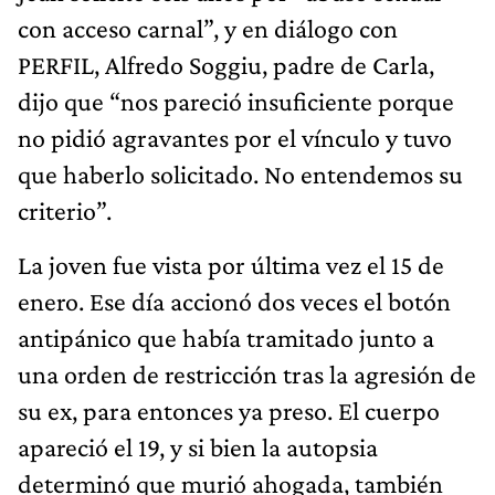
con acceso carnal”, y en diálogo con
PERFIL, Alfredo Soggiu, padre de Carla,
dijo que “nos pareció insuficiente porque
no pidió agravantes por el vínculo y tuvo
que haberlo solicitado. No entendemos su
criterio”.
La joven fue vista por última vez el 15 de
enero. Ese día accionó dos veces el botón
antipánico que había tramitado junto a
una orden de restricción tras la agresión de
su ex, para entonces ya preso. El cuerpo
apareció el 19, y si bien la autopsia
determinó que murió ahogada, también