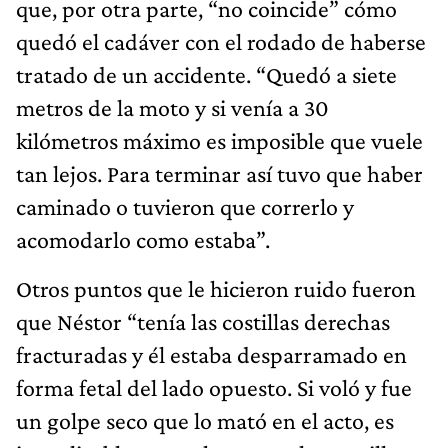
que, por otra parte, “no coincide” cómo
quedó el cadáver con el rodado de haberse
tratado de un accidente. “Quedó a siete
metros de la moto y si venía a 30
kilómetros máximo es imposible que vuele
tan lejos. Para terminar así tuvo que haber
caminado o tuvieron que correrlo y
acomodarlo como estaba”.
Otros puntos que le hicieron ruido fueron
que Néstor “tenía las costillas derechas
fracturadas y él estaba desparramado en
forma fetal del lado opuesto. Si voló y fue
un golpe seco que lo mató en el acto, es