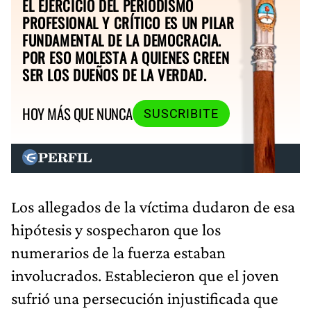
EL EJERCICIO DEL PERIODISMO
PROFESIONAL Y CRÍTICO ES UN PILAR
FUNDAMENTAL DE LA DEMOCRACIA.
POR ESO MOLESTA A QUIENES CREEN
SER LOS DUEÑOS DE LA VERDAD.
HOY MÁS QUE NUNCA
SUSCRIBITE
Los allegados de la víctima dudaron de esa
hipótesis y sospecharon que los
numerarios de la fuerza estaban
involucrados. Establecieron que el joven
sufrió una persecución injustificada que