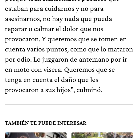
estaban para cuidarnos y no para
asesinarnos, no hay nada que pueda
reparar o calmar el dolor que nos
provocaron. Y queremos que se tomen en
cuenta varios puntos, como que lo mataron
por odio. Lo juzgaron de antemano por ir
en moto con visera. Queremos que se
tenga en cuenta el daño que les
provocaron a sus hijos”, culminó.
TAMBIÉN TE PUEDE INTERESAR