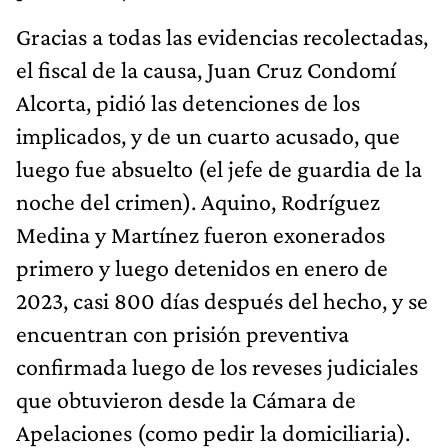
Gracias a todas las evidencias recolectadas,
el fiscal de la causa, Juan Cruz Condomí
Alcorta, pidió las detenciones de los
implicados, y de un cuarto acusado, que
luego fue absuelto (el jefe de guardia de la
noche del crimen). Aquino, Rodríguez
Medina y Martínez fueron exonerados
primero y luego detenidos en enero de
2023, casi 800 días después del hecho, y se
encuentran con prisión preventiva
confirmada luego de los reveses judiciales
que obtuvieron desde la Cámara de
Apelaciones (como pedir la domiciliaria).