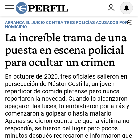
ARRANCA EL JUICIO CONTRA TRES POLICÍAS ACUSADOS POR
HOMICIDIO
La increíble trama de una
puesta en escena policial
para ocultar un crimen
En octubre de 2020, tres oficiales salieron en
persecución de Néstor Costilla, un joven
repartidor de comida platense pero nunca
reportaron la novedad. Cuando lo alcanzaron
apagaron las luces, lo embistieron por atrás y
comenzaron a golpearlo hasta matarlo.
Apenas se dieron cuenta de que la víctima no
respondía, se fueron del lugar pero pocos
minutos después regresaron e informaron que