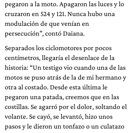
pegaron a la moto. Apagaron las luces y lo
cruzaron en 524 y 121. Nunca hubo una
modulación de que venían en
persecución”, contó Daiana.
Separados los ciclomotores por pocos
centímetros, llegaría el desenlace de la
historia: “Un testigo vio cuando una de las
motos se puso atrás de la de mi hermano y
otra al costado. Desde esta última le
pegaron una patada, creemos que en las
costillas. Se agarró por el dolor, soltando el
volante. Se cayó, se levantó, hizo unos
pasos y le dieron un tonfazo o un culatazo