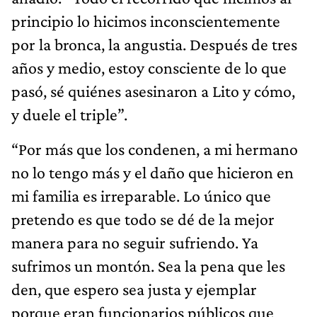
principio lo hicimos inconscientemente
por la bronca, la angustia. Después de tres
años y medio, estoy consciente de lo que
pasó, sé quiénes asesinaron a Lito y cómo,
y duele el triple”.
“Por más que los condenen, a mi hermano
no lo tengo más y el daño que hicieron en
mi familia es irreparable. Lo único que
pretendo es que todo se dé de la mejor
manera para no seguir sufriendo. Ya
sufrimos un montón. Sea la pena que les
den, que espero sea justa y ejemplar
porque eran funcionarios públicos que