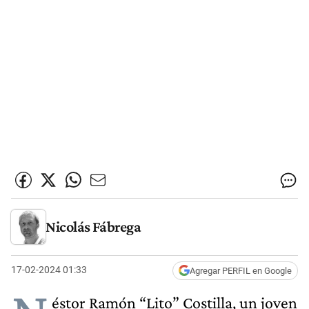
Nicolás Fábrega
17-02-2024 01:33
Agregar PERFIL en Google
éstor Ramón “Lito” Costilla, un joven