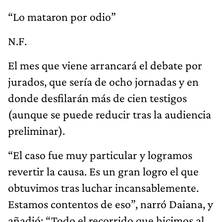
“Lo mataron por odio”
N.F.
El mes que viene arrancará el debate por
jurados, que sería de ocho jornadas y en
donde desfilarán más de cien testigos
(aunque se puede reducir tras la audiencia
preliminar).
“El caso fue muy particular y logramos
revertir la causa. Es un gran logro el que
obtuvimos tras luchar incansablemente.
Estamos contentos de eso”, narró Daiana, y
añadió: “Todo el recorrido que hicimos al