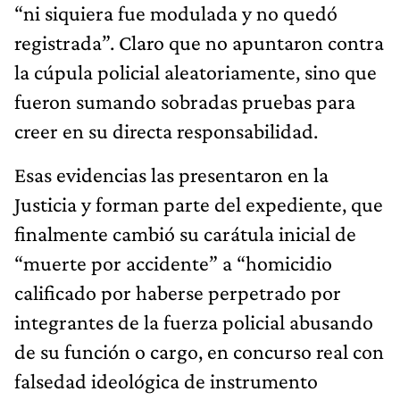
“ni siquiera fue modulada y no quedó
registrada”. Claro que no apuntaron contra
la cúpula policial aleatoriamente, sino que
fueron sumando sobradas pruebas para
creer en su directa responsabilidad.
Esas evidencias las presentaron en la
Justicia y forman parte del expediente, que
finalmente cambió su carátula inicial de
“muerte por accidente” a “homicidio
calificado por haberse perpetrado por
integrantes de la fuerza policial abusando
de su función o cargo, en concurso real con
falsedad ideológica de instrumento