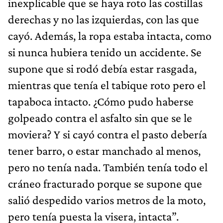
inexplicable que se haya roto las costillas
derechas y no las izquierdas, con las que
cayó. Además, la ropa estaba intacta, como
si nunca hubiera tenido un accidente. Se
supone que si rodó debía estar rasgada,
mientras que tenía el tabique roto pero el
tapaboca intacto. ¿Cómo pudo haberse
golpeado contra el asfalto sin que se le
moviera? Y si cayó contra el pasto debería
tener barro, o estar manchado al menos,
pero no tenía nada. También tenía todo el
cráneo fracturado porque se supone que
salió despedido varios metros de la moto,
pero tenía puesta la visera, intacta”.