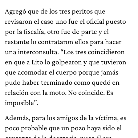
Agregó que de los tres peritos que
revisaron el caso uno fue el oficial puesto
por la fiscalía, otro fue de parte y el
restante lo contrataron ellos para hacer
una interconsulta. “Los tres coincidieron
en que a Lito lo golpearon y que tuvieron
que acomodar el cuerpo porque jamás
pudo haber terminado como quedó en
relación con la moto. No coincide. Es
imposible”.
Además, para los amigos de la víctima, es
poco probable que un pozo haya sido el
causante de la desgracia, pues él era