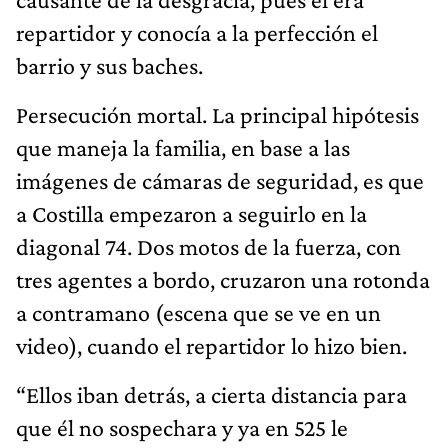
repartidor y conocía a la perfección el
barrio y sus baches.
Persecución mortal. La principal hipótesis
que maneja la familia, en base a las
imágenes de cámaras de seguridad, es que
a Costilla empezaron a seguirlo en la
diagonal 74. Dos motos de la fuerza, con
tres agentes a bordo, cruzaron una rotonda
a contramano (escena que se ve en un
video), cuando el repartidor lo hizo bien.
“Ellos iban detrás, a cierta distancia para
que él no sospechara y ya en 525 le