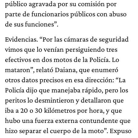
público agravada por su comisión por
parte de funcionarios públicos con abuso
de sus funciones”.
Evidencias. “Por las cámaras de seguridad
vimos que lo venían persiguiendo tres
efectivos en dos motos de la Policía. Lo
mataron”, relató Daiana, que enumeró
otros datos precisos en esa dirección: “La
Policía dijo que manejaba rápido, pero los
peritos lo desmintieron y detallaron que
iba a 20 o 30 kilómetros por hora, y que
hubo una fuerza externa contundente que
hizo separar el cuerpo de la moto”. Expuso