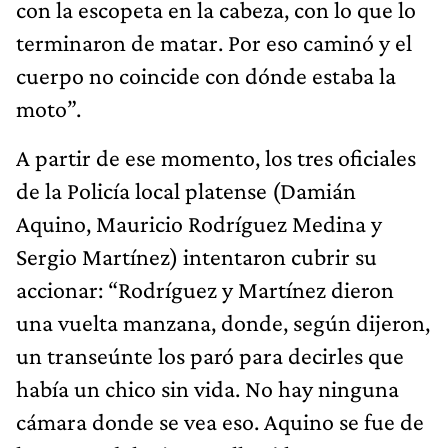
con la escopeta en la cabeza, con lo que lo
terminaron de matar. Por eso caminó y el
cuerpo no coincide con dónde estaba la
moto”.
A partir de ese momento, los tres oficiales
de la Policía local platense (Damián
Aquino, Mauricio Rodríguez Medina y
Sergio Martínez) intentaron cubrir su
accionar: “Rodríguez y Martínez dieron
una vuelta manzana, donde, según dijeron,
un transeúnte los paró para decirles que
había un chico sin vida. No hay ninguna
cámara donde se vea eso. Aquino se fue de