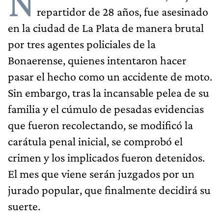
N
repartidor de 28 años, fue asesinado
en la ciudad de La Plata de manera brutal
por tres agentes policiales de la
Bonaerense, quienes intentaron hacer
pasar el hecho como un accidente de moto.
Sin embargo, tras la incansable pelea de su
familia y el cúmulo de pesadas evidencias
que fueron recolectando, se modificó la
carátula penal inicial, se comprobó el
crimen y los implicados fueron detenidos.
El mes que viene serán juzgados por un
jurado popular, que finalmente decidirá su
suerte.