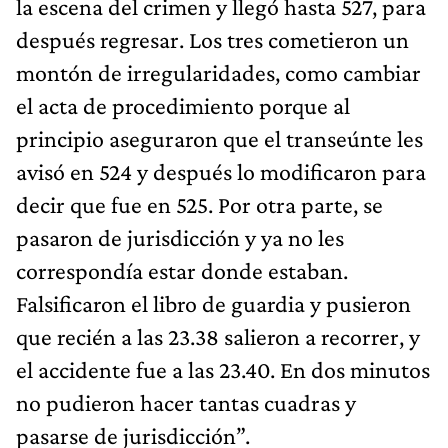
la escena del crimen y llegó hasta 527, para
después regresar. Los tres cometieron un
montón de irregularidades, como cambiar
el acta de procedimiento porque al
principio aseguraron que el transeúnte les
avisó en 524 y después lo modificaron para
decir que fue en 525. Por otra parte, se
pasaron de jurisdicción y ya no les
correspondía estar donde estaban.
Falsificaron el libro de guardia y pusieron
que recién a las 23.38 salieron a recorrer, y
el accidente fue a las 23.40. En dos minutos
no pudieron hacer tantas cuadras y
pasarse de jurisdicción”.