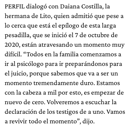
PERFIL dialogó con Daiana Costilla, la
hermana de Lito, quien admitió que pese a
lo cerca que está el epílogo de esta larga
pesadilla, que se inició el 7 de octubre de
2020, están atravesando un momento muy
difícil. “Todos en la familia comenzamos a
ir al psicólogo para ir preparándonos para
el juicio, porque sabemos que va a ser un
momento tremendamente duro. Estamos
con la cabeza a mil por esto, es empezar de
nuevo de cero. Volveremos a escuchar la
declaración de los testigos de a uno. Vamos
a revivir todo el momento”, dijo.