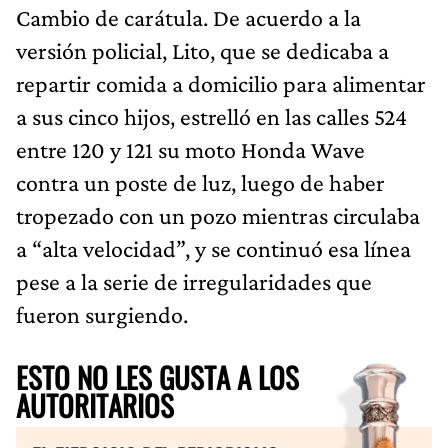
Cambio de carátula. De acuerdo a la
versión policial, Lito, que se dedicaba a
repartir comida a domicilio para alimentar
a sus cinco hijos, estrelló en las calles 524
entre 120 y 121 su moto Honda Wave
contra un poste de luz, luego de haber
tropezado con un pozo mientras circulaba
a “alta velocidad”, y se continuó esa línea
pese a la serie de irregularidades que
fueron surgiendo.
ESTO NO LES GUSTA A LOS
AUTORITARIOS