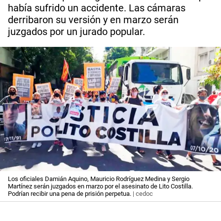
había sufrido un accidente. Las cámaras
derribaron su versión y en marzo serán
juzgados por un jurado popular.
Los oficiales Damián Aquino, Mauricio Rodríguez Medina y Sergio
Martínez serán juzgados en marzo por el asesinato de Lito Costilla.
Podrían recibir una pena de prisión perpetua.
| cedoc