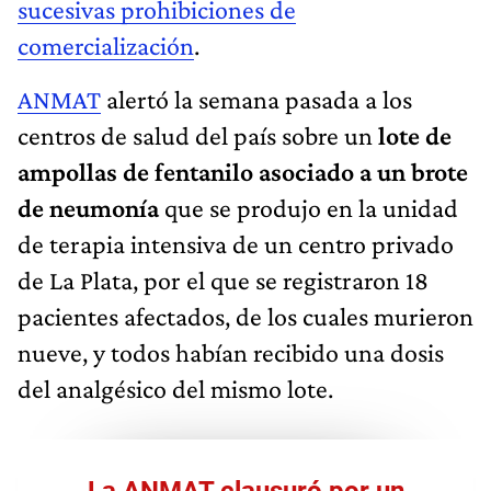
sucesivas prohibiciones de
comercialización
.
ANMAT
alertó la semana pasada a los
centros de salud del país sobre un
lote de
ampollas de fentanilo asociado a un brote
de neumonía
que se produjo en la unidad
de terapia intensiva de un centro privado
de La Plata, por el que se registraron 18
pacientes afectados, de los cuales murieron
nueve, y todos habían recibido una dosis
del analgésico del mismo lote.
La ANMAT clausuró por un