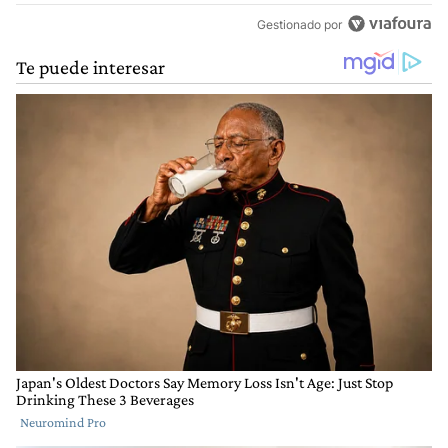
Gestionado por