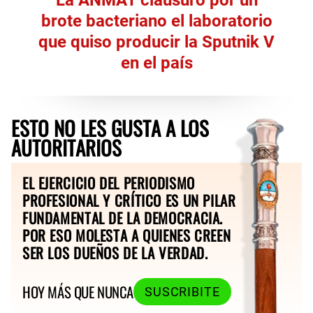
brote bacteriano el laboratorio
que quiso producir la Sputnik V
en el país
ESTO NO LES GUSTA A LOS
AUTORITARIOS
EL EJERCICIO DEL PERIODISMO
PROFESIONAL Y CRÍTICO ES UN PILAR
FUNDAMENTAL DE LA DEMOCRACIA.
POR ESO MOLESTA A QUIENES CREEN
SER LOS DUEÑOS DE LA VERDAD.
HOY MÁS QUE NUNCA
SUSCRIBITE