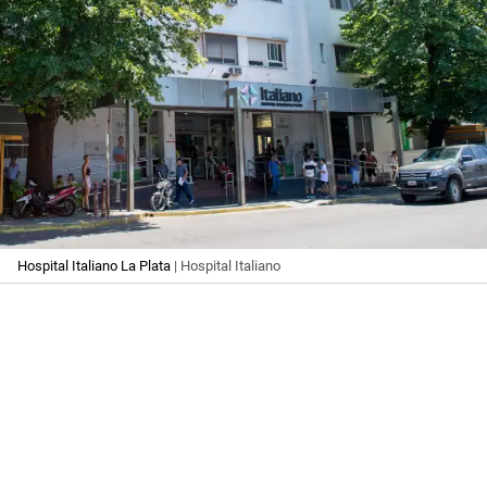
Hospital Italiano La Plata
| Hospital Italiano