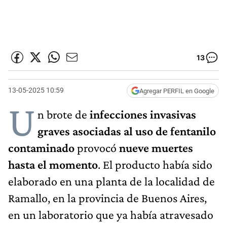
13
13-05-2025 10:59
Agregar PERFIL en Google
U
n brote de
infecciones invasivas
graves asociadas al uso de fentanilo
contaminado
provocó
nueve muertes
hasta el momento
. El producto había sido
elaborado en una planta de la localidad de
Ramallo, en la provincia de Buenos Aires,
en un laboratorio que ya había atravesado