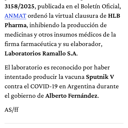
3158/2025
, publicada en el Boletín Oficial,
ANMAT
ordenó la virtual clausura de
HLB
Pharma
, inhibiendo la producción de
medicinas y otros insumos médicos de la
firma farmacéutica y su elaborador,
Laboratorios Ramallo S.A
.
El laboratorio es reconocido por haber
intentado producir la vacuna
Sputnik V
contra el COVID-19 en Argentina durante
el gobierno de
Alberto Fernández
.
AS/ff