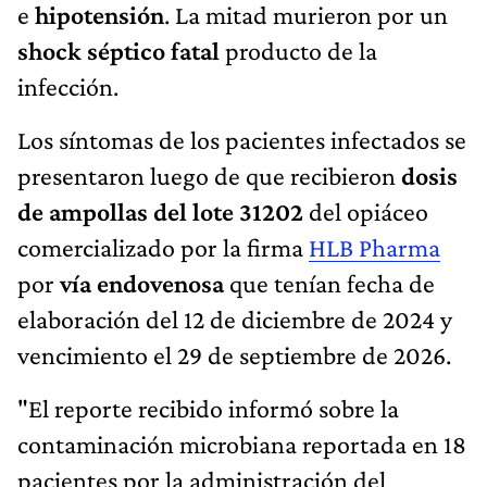
e
hipotensión
. La mitad murieron por un
shock séptico fatal
producto de la
infección.
Los síntomas de los pacientes infectados se
presentaron luego de que recibieron
dosis
de ampollas del lote 31202
del opiáceo
comercializado por la firma
HLB Pharma
por
vía endovenosa
que tenían fecha de
elaboración del 12 de diciembre de 2024 y
vencimiento el 29 de septiembre de 2026.
"El reporte recibido informó sobre la
contaminación microbiana reportada en 18
pacientes por la administración del