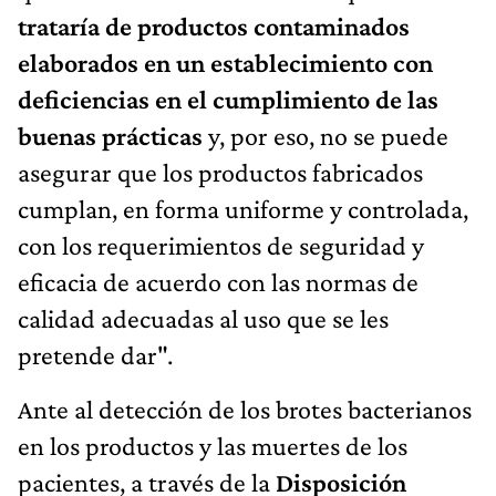
trataría de productos contaminados
elaborados en un establecimiento con
deficiencias en el cumplimiento de las
buenas prácticas
y, por eso, no se puede
asegurar que los productos fabricados
cumplan, en forma uniforme y controlada,
con los requerimientos de seguridad y
eficacia de acuerdo con las normas de
calidad adecuadas al uso que se les
pretende dar".
Ante al detección de los brotes bacterianos
en los productos y las muertes de los
pacientes, a través de la
Disposición