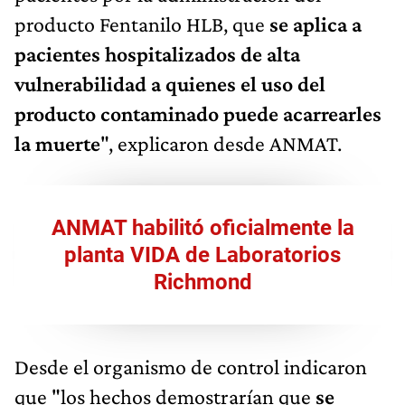
producto Fentanilo HLB, que
se aplica a
pacientes hospitalizados de alta
vulnerabilidad a quienes el uso del
producto contaminado puede acarrearles
la muerte
", explicaron desde ANMAT.
ANMAT habilitó oficialmente la
planta VIDA de Laboratorios
Richmond
Desde el organismo de control indicaron
que "los hechos demostrarían que
se