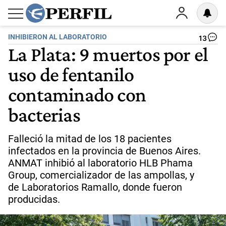
INHIBIERON AL LABORATORIO
13
La Plata: 9 muertos por el
uso de fentanilo
contaminado con
bacterias
Falleció la mitad de los 18 pacientes
infectados en la provincia de Buenos Aires.
ANMAT inhibió al laboratorio HLB Phama
Group, comercializador de las ampollas, y
de Laboratorios Ramallo, donde fueron
producidas.