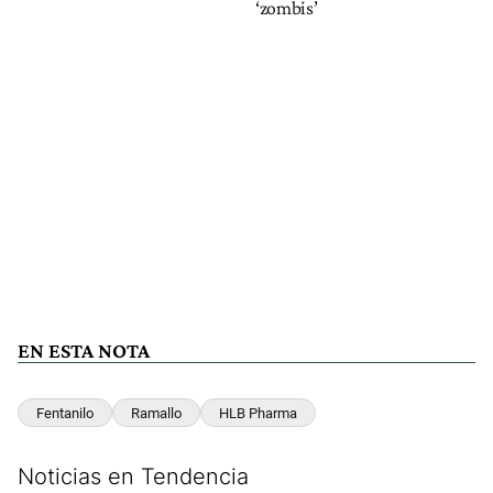
‘zombis’
EN ESTA NOTA
Fentanilo
Ramallo
HLB Pharma
Noticias en Tendencia