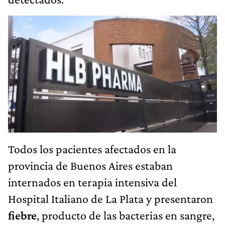
Todos los pacientes afectados en la
provincia de Buenos Aires estaban
internados en terapia intensiva del
Hospital Italiano de La Plata y presentaron
fiebre
, producto de las bacterias en sangre,