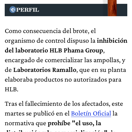
Como consecuencia del brote, el
organismo de control dispuso la
inhibición
del laboratorio HLB Phama Group
,
encargado de comercializar las ampollas, y
de
Laboratorios Ramallo
, que en su planta
elaboraba productos no autorizados para
HLB.
Tras el fallecimiento de los afectados, este
martes se publicó en el
Boletín Oficial
la
normativa que
prohíbe "el uso, la